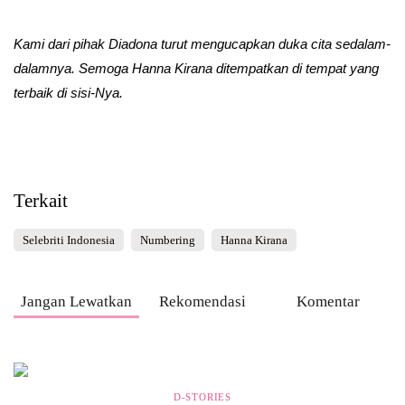
Kami dari pihak Diadona turut mengucapkan duka cita sedalam-
dalamnya. Semoga Hanna Kirana ditempatkan di tempat yang
terbaik di sisi-Nya.
Terkait
Selebriti Indonesia
Numbering
Hanna Kirana
Jangan Lewatkan
Rekomendasi
Komentar
D-STORIES