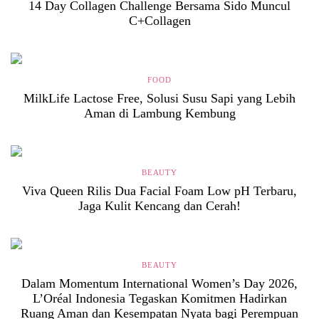
14 Day Collagen Challenge Bersama Sido Muncul
C+Collagen
FOOD
MilkLife Lactose Free, Solusi Susu Sapi yang Lebih
Aman di Lambung Kembung
BEAUTY
Viva Queen Rilis Dua Facial Foam Low pH Terbaru,
Jaga Kulit Kencang dan Cerah!
BEAUTY
Dalam Momentum International Women’s Day 2026,
L’Oréal Indonesia Tegaskan Komitmen Hadirkan
Ruang Aman dan Kesempatan Nyata bagi Perempuan