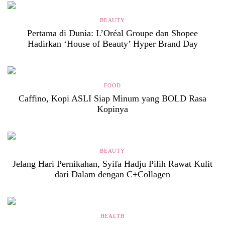
BEAUTY
Pertama di Dunia: L’Oréal Groupe dan Shopee
Hadirkan ‘House of Beauty’ Hyper Brand Day
FOOD
Caffino, Kopi ASLI Siap Minum yang BOLD Rasa
Kopinya
BEAUTY
Jelang Hari Pernikahan, Syifa Hadju Pilih Rawat Kulit
dari Dalam dengan C+Collagen
HEALTH