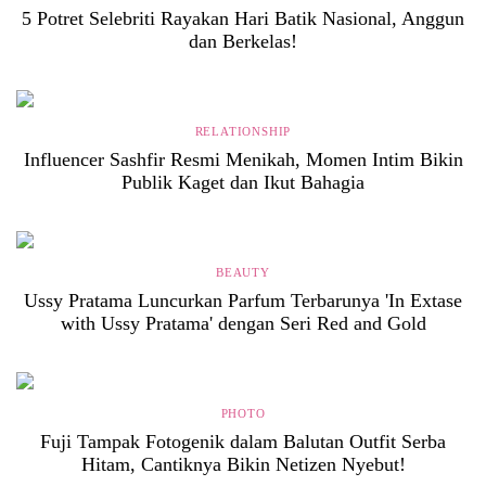
5 Potret Selebriti Rayakan Hari Batik Nasional, Anggun
dan Berkelas!
RELATIONSHIP
Influencer Sashfir Resmi Menikah, Momen Intim Bikin
Publik Kaget dan Ikut Bahagia
BEAUTY
Ussy Pratama Luncurkan Parfum Terbarunya 'In Extase
with Ussy Pratama' dengan Seri Red and Gold
PHOTO
Fuji Tampak Fotogenik dalam Balutan Outfit Serba
Hitam, Cantiknya Bikin Netizen Nyebut!