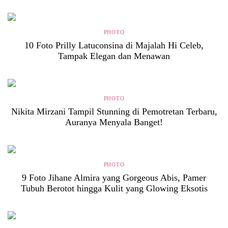
PHOTO
10 Foto Prilly Latuconsina di Majalah Hi Celeb,
Tampak Elegan dan Menawan
PHOTO
Nikita Mirzani Tampil Stunning di Pemotretan Terbaru,
Auranya Menyala Banget!
PHOTO
9 Foto Jihane Almira yang Gorgeous Abis, Pamer
Tubuh Berotot hingga Kulit yang Glowing Eksotis