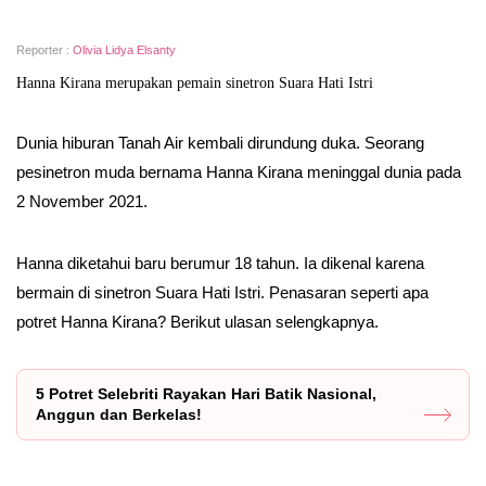
Reporter :
Olivia Lidya Elsanty
Hanna Kirana merupakan pemain sinetron Suara Hati Istri
Dunia hiburan Tanah Air kembali dirundung duka. Seorang
pesinetron muda bernama Hanna Kirana meninggal dunia pada
2 November 2021.
Hanna diketahui baru berumur 18 tahun. Ia dikenal karena
bermain di sinetron Suara Hati Istri. Penasaran seperti apa
potret Hanna Kirana? Berikut ulasan selengkapnya.
5 Potret Selebriti Rayakan Hari Batik Nasional,
Anggun dan Berkelas!