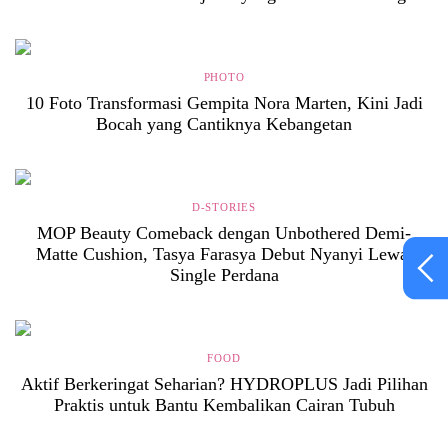
PHOTO
10 Foto Transformasi Gempita Nora Marten, Kini Jadi
Bocah yang Cantiknya Kebangetan
D-STORIES
MOP Beauty Comeback dengan Unbothered Demi-
Matte Cushion, Tasya Farasya Debut Nyanyi Lewat
Single Perdana
FOOD
Aktif Berkeringat Seharian? HYDROPLUS Jadi Pilihan
Praktis untuk Bantu Kembalikan Cairan Tubuh