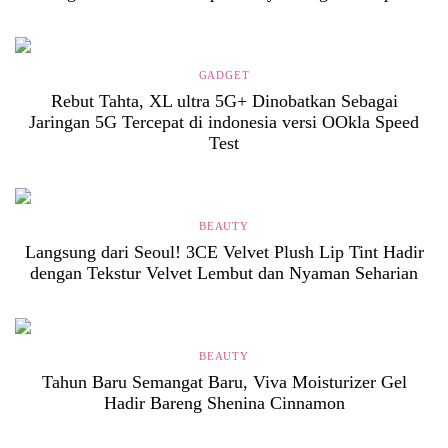
GADGET
Rebut Tahta, XL ultra 5G+ Dinobatkan Sebagai
Jaringan 5G Tercepat di indonesia versi OOkla Speed
Test
BEAUTY
Langsung dari Seoul! 3CE Velvet Plush Lip Tint Hadir
dengan Tekstur Velvet Lembut dan Nyaman Seharian
BEAUTY
Tahun Baru Semangat Baru, Viva Moisturizer Gel
Hadir Bareng Shenina Cinnamon