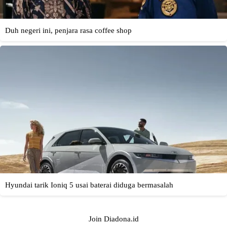
Join Diadona.id