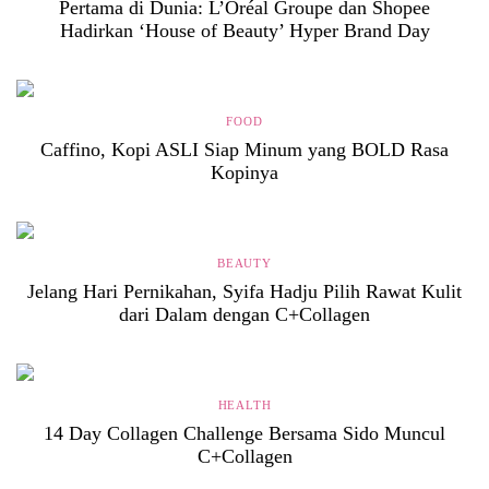
Pertama di Dunia: L’Oréal Groupe dan Shopee
Hadirkan ‘House of Beauty’ Hyper Brand Day
FOOD
Caffino, Kopi ASLI Siap Minum yang BOLD Rasa
Kopinya
BEAUTY
Jelang Hari Pernikahan, Syifa Hadju Pilih Rawat Kulit
dari Dalam dengan C+Collagen
HEALTH
14 Day Collagen Challenge Bersama Sido Muncul
C+Collagen