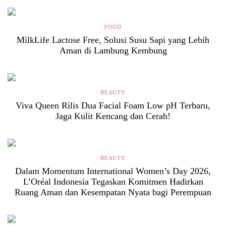
FOOD
MilkLife Lactose Free, Solusi Susu Sapi yang Lebih
Aman di Lambung Kembung
BEAUTY
Viva Queen Rilis Dua Facial Foam Low pH Terbaru,
Jaga Kulit Kencang dan Cerah!
BEAUTY
Dalam Momentum International Women’s Day 2026,
L’Oréal Indonesia Tegaskan Komitmen Hadirkan
Ruang Aman dan Kesempatan Nyata bagi Perempuan