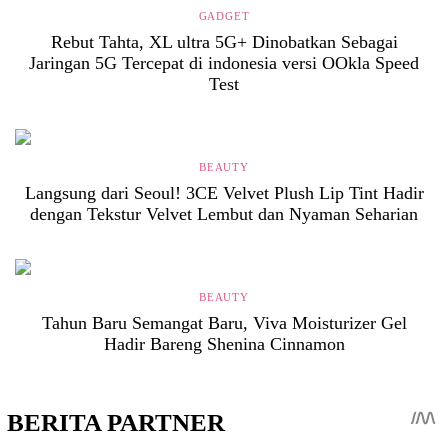
GADGET
Rebut Tahta, XL ultra 5G+ Dinobatkan Sebagai
Jaringan 5G Tercepat di indonesia versi OOkla Speed
Test
BEAUTY
Langsung dari Seoul! 3CE Velvet Plush Lip Tint Hadir
dengan Tekstur Velvet Lembut dan Nyaman Seharian
BEAUTY
Tahun Baru Semangat Baru, Viva Moisturizer Gel
Hadir Bareng Shenina Cinnamon