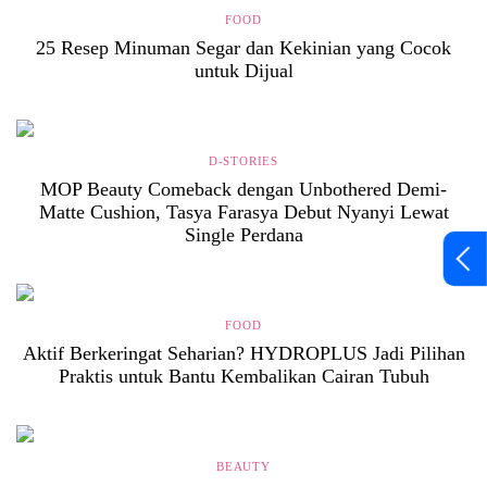
FOOD
25 Resep Minuman Segar dan Kekinian yang Cocok
untuk Dijual
D-STORIES
MOP Beauty Comeback dengan Unbothered Demi-
Matte Cushion, Tasya Farasya Debut Nyanyi Lewat
Single Perdana
FOOD
Aktif Berkeringat Seharian? HYDROPLUS Jadi Pilihan
Praktis untuk Bantu Kembalikan Cairan Tubuh
BEAUTY