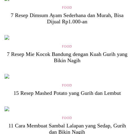
FOOD
7 Resep Dimsum Ayam Sederhana dan Murah, Bisa
Dijual Rp1.000-an
FOOD
7 Resep Mie Kocok Bandung dengan Kuah Gurih yang
Bikin Nagih
FOOD
15 Resep Mashed Potato yang Gurih dan Lembut
FOOD
11 Cara Membuat Sambal Lalapan yang Sedap, Gurih
dan Bikin Nagih