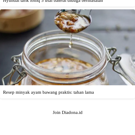
Join Diadona.id