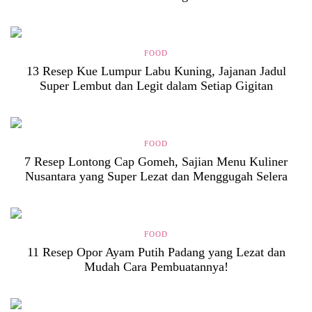
FOOD
13 Resep Kue Lumpur Labu Kuning, Jajanan Jadul
Super Lembut dan Legit dalam Setiap Gigitan
FOOD
7 Resep Lontong Cap Gomeh, Sajian Menu Kuliner
Nusantara yang Super Lezat dan Menggugah Selera
FOOD
11 Resep Opor Ayam Putih Padang yang Lezat dan
Mudah Cara Pembuatannya!