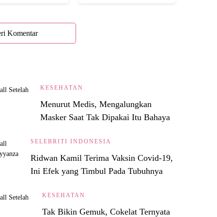
Semua!
ri Komentar
KESEHATAN
Menurut Medis, Mengalungkan
Masker Saat Tak Dipakai Itu Bahaya
SELEBRITI INDONESIA
Ridwan Kamil Terima Vaksin Covid-19,
Ini Efek yang Timbul Pada Tubuhnya
KESEHATAN
Tak Bikin Gemuk, Cokelat Ternyata