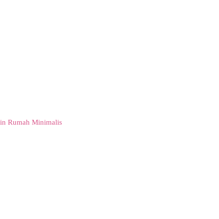
in Rumah Minimalis