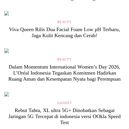
BEAUTY
Viva Queen Rilis Dua Facial Foam Low pH Terbaru,
Jaga Kulit Kencang dan Cerah!
BEAUTY
Dalam Momentum International Women’s Day 2026,
L’Oréal Indonesia Tegaskan Komitmen Hadirkan
Ruang Aman dan Kesempatan Nyata bagi Perempuan
GADGET
Rebut Tahta, XL ultra 5G+ Dinobatkan Sebagai
Jaringan 5G Tercepat di indonesia versi OOkla Speed
Test