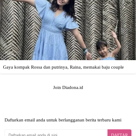
Join Diadona.id
Daftarkan email anda untuk berlangganan berita terbaru kami
DAFTAR