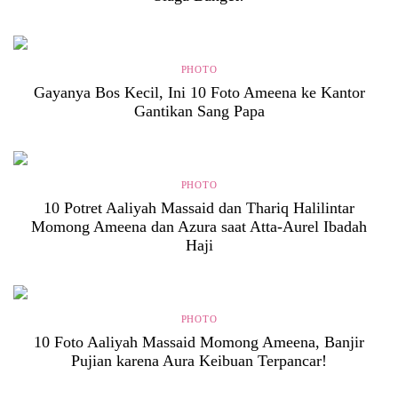
PHOTO
Gayanya Bos Kecil, Ini 10 Foto Ameena ke Kantor
Gantikan Sang Papa
PHOTO
10 Potret Aaliyah Massaid dan Thariq Halilintar
Momong Ameena dan Azura saat Atta-Aurel Ibadah
Haji
PHOTO
10 Foto Aaliyah Massaid Momong Ameena, Banjir
Pujian karena Aura Keibuan Terpancar!