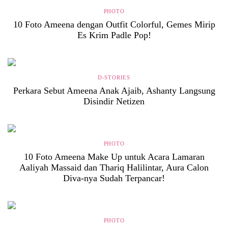
PHOTO
10 Foto Ameena dengan Outfit Colorful, Gemes Mirip
Es Krim Padle Pop!
D-STORIES
Perkara Sebut Ameena Anak Ajaib, Ashanty Langsung
Disindir Netizen
PHOTO
10 Foto Ameena Make Up untuk Acara Lamaran
Aaliyah Massaid dan Thariq Halilintar, Aura Calon
Diva-nya Sudah Terpancar!
PHOTO