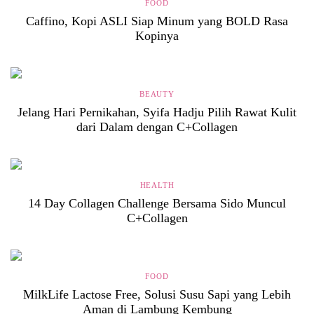
FOOD
Caffino, Kopi ASLI Siap Minum yang BOLD Rasa
Kopinya
BEAUTY
Jelang Hari Pernikahan, Syifa Hadju Pilih Rawat Kulit
dari Dalam dengan C+Collagen
HEALTH
14 Day Collagen Challenge Bersama Sido Muncul
C+Collagen
FOOD
MilkLife Lactose Free, Solusi Susu Sapi yang Lebih
Aman di Lambung Kembung