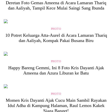
Deretan Foto Gemas Ameena di Acara Lamaran Thariq
dan Aaliyah, Tampil Kece Mulai Saingi Sang Ibunda
PHOTO
10 Potret Keluarga Atta-Aurel di Acara Lamaran Thariq
dan Aaliyah, Kompak Pakai Busana Biru
PHOTO
Happy Bareng Gemmi, Ini 8 Foto Kris Dayanti Ajak
Ameena dan Azura Liburan ke Batu
PHOTO
Momen Kris Dayanti Ajak Cucu Main Sambil Rayakan
Idul Adha di Kampung Halaman, Raul Lemos Kakek
Siaga Banget!