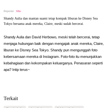
Reporter :
Mila
Shandy Aulia dan mantan suami tetap kompak liburan ke Disney Sea
Tokyo bersama anak mereka, Claire, meski sudah bercerai.
Shandy Aulia dan David Herbowo, meski telah bercerai, tetap
menjaga hubungan baik dengan mengajak anak mereka, Claire,
liburan ke Disney Sea Tokyo. Shandy pun mengunggah foto
kebersamaan mereka di Instagram. Foto-foto itu menunjukkan
kebahagiaan dan kekompakan keluarganya. Penasaran seperti
apa? Intip terus~
Terkait