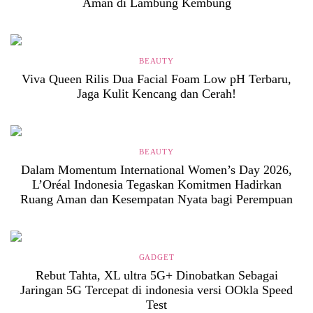
Aman di Lambung Kembung
BEAUTY
Viva Queen Rilis Dua Facial Foam Low pH Terbaru,
Jaga Kulit Kencang dan Cerah!
BEAUTY
Dalam Momentum International Women’s Day 2026,
L’Oréal Indonesia Tegaskan Komitmen Hadirkan
Ruang Aman dan Kesempatan Nyata bagi Perempuan
GADGET
Rebut Tahta, XL ultra 5G+ Dinobatkan Sebagai
Jaringan 5G Tercepat di indonesia versi OOkla Speed
Test