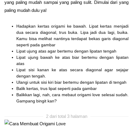
yang paling mudah sampai yang paling sulit. Dimulai dari yang
paling mudah dulu ya!
Hadapkan kertas origami ke bawah. Lipat kertas menjadi
dua secara diagonal, trus buka. Lipa jadi dua lagi, buika.
Kamu bisa melihat nantinya terdapat bekas garis diagonal
seperti pada gambar
Lipat ujung atas agar bertemu dengan lipatan tengah
Lipat ujung bawah ke atas biar bertemu dengan lipatan
atas
Lipat sisi kanan ke atas secara diagonal agar sejajar
dengan tengah.
Ulangi untuk sisi kiri biar bertemu dengan lipatan di tengah
Balik kertas, trus lipat seperti pada gambar
Balikkan lagi, nah, cara mebaut origami love selesai sudah.
Gampang bingit kan?
2 dari total 3 halaman