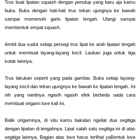
Trus buat lipatan squash dengan penutup yang baru aja kamu
buka. Buka dengan hati-hati trus tekan ujungnya ke bawah
sampai memenuhi garis lipatan tengah. Ulangi sampai
membentuk empat squash.
Ambil dua sudut setiap persegi trus lipat ke arah lipatan tengah
untuk membuat layang-layang kecil. Laukan juga untuk tiga
kotak lainnya.
Trus lakukan seperti yang pada gambar. Buka setiap layang-
layang kecil dan tekan ujungnya ke bawah ke lipatan tengah. Ini
nih yang nantinya ngasih ngasih efek berbeda oada cara
membuat origami love kali ini.
Balik origaminya, di situ kamu bakalan ngeliat dua segitiga
dengan lipatan di tengahnya. Lipat salah satu segitiga ini di atas
segitiga lainnya. Bagian atas love harus terlihat yaBentuk love