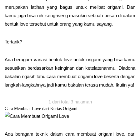
merupakan latihan yang bagus untuk melipat origami. Dan
kamu juga bisa nih iseng-iseng masukin sebuah pesan di dalam
bentuk love tersebut untuk orang yang kamu sayang.
Tertarik?
Ada beragam variasi bentuk love untuk origami yang bisa kamu
sesuaikan berdasarkan keinginan dan ketelatenanmu. Diadona
bakalan ngasih tahu cara membuat origami love beserta dengan
langkah-langkahnya jadi kamu bakalan terasa mudah. Ikutin ya!
1 dari total 3 halaman
Cara Membuat Love dari Kertas Origami
Ada beragam teknik dalam cara membuat origami love, dari