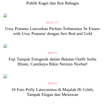
Publik Kaget dan Ikut Bahagia
BEAUTY
Ussy Pratama Luncurkan Parfum Terbarunya 'In Extase
with Ussy Pratama' dengan Seri Red and Gold
PHOTO
Fuji Tampak Fotogenik dalam Balutan Outfit Serba
Hitam, Cantiknya Bikin Netizen Nyebut!
PHOTO
10 Foto Prilly Latuconsina di Majalah Hi Celeb,
Tampak Elegan dan Menawan