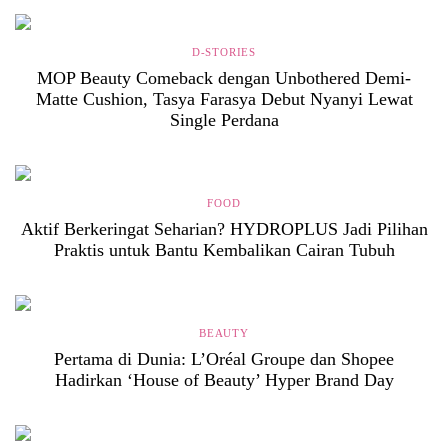
D-STORIES
MOP Beauty Comeback dengan Unbothered Demi-
Matte Cushion, Tasya Farasya Debut Nyanyi Lewat
Single Perdana
FOOD
Aktif Berkeringat Seharian? HYDROPLUS Jadi Pilihan
Praktis untuk Bantu Kembalikan Cairan Tubuh
BEAUTY
Pertama di Dunia: L’Oréal Groupe dan Shopee
Hadirkan ‘House of Beauty’ Hyper Brand Day