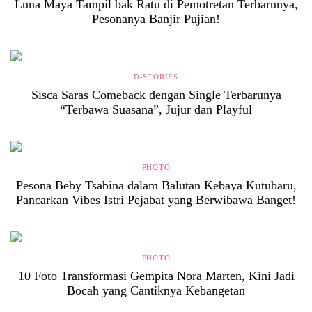
Luna Maya Tampil bak Ratu di Pemotretan Terbarunya,
Pesonanya Banjir Pujian!
D-STORIES
Sisca Saras Comeback dengan Single Terbarunya
“Terbawa Suasana”, Jujur dan Playful
PHOTO
Pesona Beby Tsabina dalam Balutan Kebaya Kutubaru,
Pancarkan Vibes Istri Pejabat yang Berwibawa Banget!
PHOTO
10 Foto Transformasi Gempita Nora Marten, Kini Jadi
Bocah yang Cantiknya Kebangetan