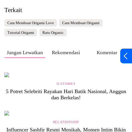
Terkait
Cara Membuat Origami Love
Cara Membuat Origami
Tutorial Origami
Ratu Organic
Jangan Lewatkan
Rekomendasi
Komentar
D-STORIES
5 Potret Selebriti Rayakan Hari Batik Nasional, Anggun
dan Berkelas!
RELATIONSHIP
Influencer Sashfir Resmi Menikah, Momen Intim Bikin