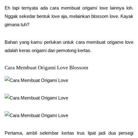
Eh tapi ternyata ada cara membuat origami love lainnya loh.
Nggak sekedar bentuk love aja, melainkan blossom love. Kayak
gimana tuh?
Bahan yang kamu perlukan untuk cara membuat origame love
adalah keras origami dan pemotong kertas.
Cara Membuat Origami Love Blossom
Pertama, ambil selembar kertas trus lipat jadi dua persegi