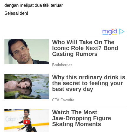
dengan melipat dua titik terluar.
Selesai deh!