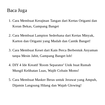
Baca Juga
Cara Membuat Kerajinan Tangan dari Kertas Origami dan
Koran Bekas, Gampang Banget
Cara Membuat Lampion Sederhana dari Kertas Minyak,
Karton dan Origami yang Mudah dan Cantik Banget!
Cara Membuat Keset dari Kain Perca Berbentuk Anyaman
tanpa Mesin Jahit, Gampang Banget loh!
DIY 4 Ide Kreatif 'Room Separator' Unik buat Rumah
Mungil Kelihatan Luas, Wajib Cobain Moms!
Cara Membuat Masker Beras untuk Jerawat yang Ampuh,
Dijamin Langsung Hilang dan Wajah Glowing!