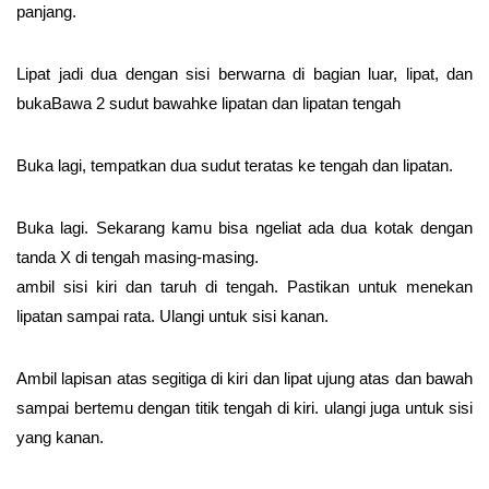
panjang.
Lipat jadi dua dengan sisi berwarna di bagian luar, lipat, dan
bukaBawa 2 sudut bawahke lipatan dan lipatan tengah
Buka lagi, tempatkan dua sudut teratas ke tengah dan lipatan.
Buka lagi. Sekarang kamu bisa ngeliat ada dua kotak dengan
tanda X di tengah masing-masing.
ambil sisi kiri dan taruh di tengah. Pastikan untuk menekan
lipatan sampai rata. Ulangi untuk sisi kanan.
Ambil lapisan atas segitiga di kiri dan lipat ujung atas dan bawah
sampai bertemu dengan titik tengah di kiri. ulangi juga untuk sisi
yang kanan.