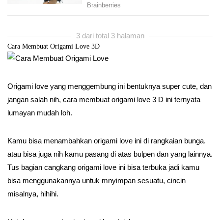
3 dari total 3 halaman
Cara Membuat Origami Love 3D
Origami love yang menggembung ini bentuknya super cute, dan
jangan salah nih, cara membuat origami love 3 D ini ternyata
lumayan mudah loh.
Kamu bisa menambahkan origami love ini di rangkaian bunga.
atau bisa juga nih kamu pasang di atas bulpen dan yang lainnya.
Tus bagian cangkang origami love ini bisa terbuka jadi kamu
bisa menggunakannya untuk mnyimpan sesuatu, cincin
misalnya, hihihi.