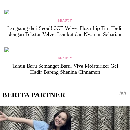
BEAUTY
Langsung dari Seoul! 3CE Velvet Plush Lip Tint Hadir
dengan Tekstur Velvet Lembut dan Nyaman Seharian
BEAUTY
Tahun Baru Semangat Baru, Viva Moisturizer Gel
Hadir Bareng Shenina Cinnamon