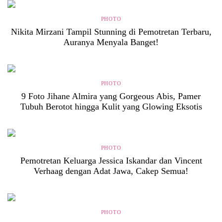
PHOTO
Nikita Mirzani Tampil Stunning di Pemotretan Terbaru,
Auranya Menyala Banget!
PHOTO
9 Foto Jihane Almira yang Gorgeous Abis, Pamer
Tubuh Berotot hingga Kulit yang Glowing Eksotis
PHOTO
Pemotretan Keluarga Jessica Iskandar dan Vincent
Verhaag dengan Adat Jawa, Cakep Semua!
PHOTO