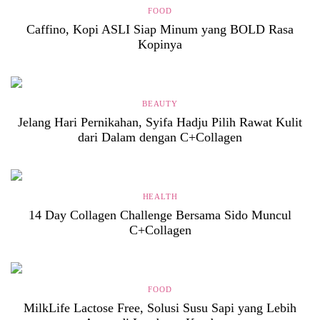
FOOD
Caffino, Kopi ASLI Siap Minum yang BOLD Rasa
Kopinya
BEAUTY
Jelang Hari Pernikahan, Syifa Hadju Pilih Rawat Kulit
dari Dalam dengan C+Collagen
HEALTH
14 Day Collagen Challenge Bersama Sido Muncul
C+Collagen
FOOD
MilkLife Lactose Free, Solusi Susu Sapi yang Lebih