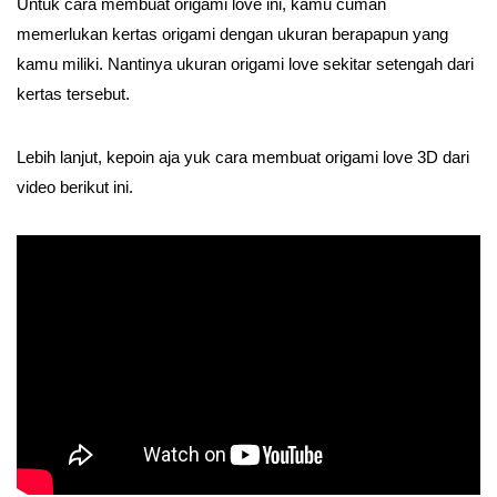
Untuk cara membuat origami love ini, kamu cuman
memerlukan kertas origami dengan ukuran berapapun yang
kamu miliki. Nantinya ukuran origami love sekitar setengah dari
kertas tersebut.
Lebih lanjut, kepoin aja yuk cara membuat origami love 3D dari
video berikut ini.