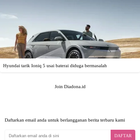
Join Diadona.id
Daftarkan email anda untuk berlangganan berita terbaru kami
DAFTAR