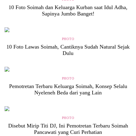
10 Foto Soimah dan Keluarga Kurban saat Idul Adha,
Sapinya Jumbo Banget!
PHOTO
10 Foto Lawas Soimah, Cantiknya Sudah Natural Sejak
Dulu
PHOTO
Pemotretan Terbaru Keluarga Soimah, Konsep Selalu
Nyeleneh Beda dari yang Lain
PHOTO
Disebut Mirip Titi DJ, Ini Pemotretan Terbaru Soimah
Pancawati yang Curi Perhatian