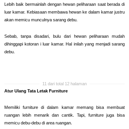
Lebih baik bermainlah dengan hewan peliharaan saat berada di
luar kamar. Kebiasaan membawa hewan ke dalam kamar justru
akan memicu munculnya sarang debu.
Sebab, tanpa disadari, bulu dari hewan peliharaan mudah
dihinggapi kotoran i luar kamar. Hal inilah yang menjadi sarang
debu.
11 dari total 12 halaman
Atur Ulang Tata Letak Furniture
Memiliki furniture di dalam kamar memang bisa membuat
ruangan lebih menarik dan cantik. Tapi, furniture juga bisa
memicu debu-debu di area ruangan.