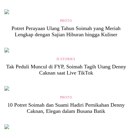
PHOTO
Potret Perayaan Ulang Tahun Soimah yang Meriah
Lengkap dengan Sajian Hiburan hingga Kuliner
D-STORIES
Tak Peduli Muncul di FYP, Soimah Tagih Utang Denny
Caknan saat Live TikTok
PHOTO
10 Potret Soimah dan Suami Hadiri Pernikahan Denny
Caknan, Elegan dalam Busana Batik