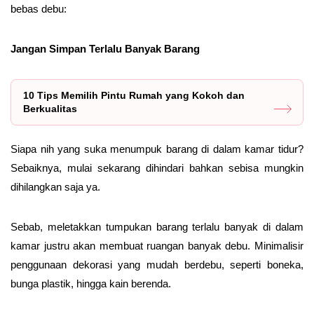
bebas debu:
Jangan Simpan Terlalu Banyak Barang
10 Tips Memilih Pintu Rumah yang Kokoh dan
Berkualitas
Siapa nih yang suka menumpuk barang di dalam kamar tidur?
Sebaiknya, mulai sekarang dihindari bahkan sebisa mungkin
dihilangkan saja ya.
Sebab, meletakkan tumpukan barang terlalu banyak di dalam
kamar justru akan membuat ruangan banyak debu. Minimalisir
penggunaan dekorasi yang mudah berdebu, seperti boneka,
bunga plastik, hingga kain berenda.