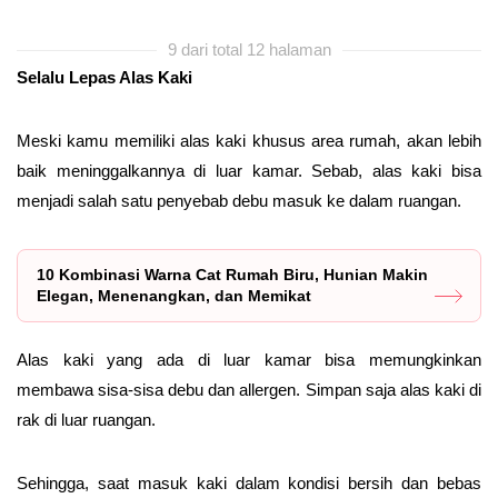
9 dari total 12 halaman
Selalu Lepas Alas Kaki
Meski kamu memiliki alas kaki khusus area rumah, akan lebih
baik meninggalkannya di luar kamar. Sebab, alas kaki bisa
menjadi salah satu penyebab debu masuk ke dalam ruangan.
10 Kombinasi Warna Cat Rumah Biru, Hunian Makin
Elegan, Menenangkan, dan Memikat
Alas kaki yang ada di luar kamar bisa memungkinkan
membawa sisa-sisa debu dan allergen. Simpan saja alas kaki di
rak di luar ruangan.
Sehingga, saat masuk kaki dalam kondisi bersih dan bebas