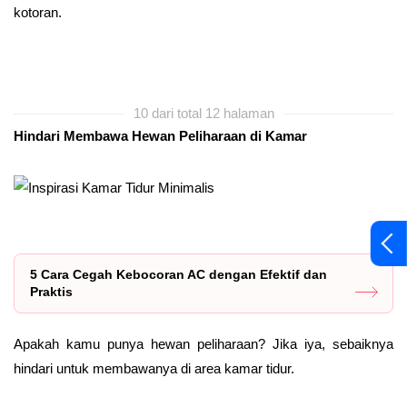
kotoran.
10 dari total 12 halaman
Hindari Membawa Hewan Peliharaan di Kamar
5 Cara Cegah Kebocoran AC dengan Efektif dan
Praktis
Apakah kamu punya hewan peliharaan? Jika iya, sebaiknya
hindari untuk membawanya di area kamar tidur.