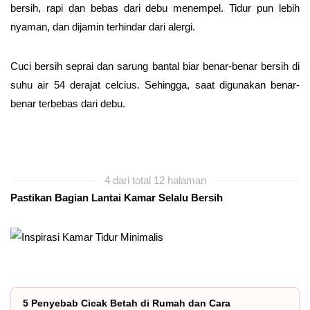
bersih, rapi dan bebas dari debu menempel. Tidur pun lebih
nyaman, dan dijamin terhindar dari alergi.
Cuci bersih seprai dan sarung bantal biar benar-benar bersih di
suhu air 54 derajat celcius. Sehingga, saat digunakan benar-
benar terbebas dari debu.
4 dari total 12 halaman
Pastikan Bagian Lantai Kamar Selalu Bersih
5 Penyebab Cicak Betah di Rumah dan Cara