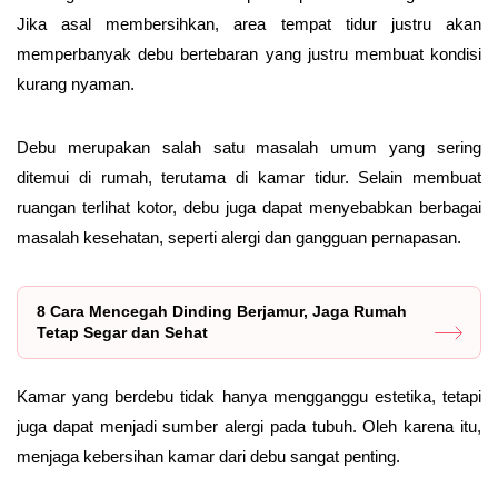
Jika asal membersihkan, area tempat tidur justru akan
memperbanyak debu bertebaran yang justru membuat kondisi
kurang nyaman.
Debu merupakan salah satu masalah umum yang sering
ditemui di rumah, terutama di kamar tidur. Selain membuat
ruangan terlihat kotor, debu juga dapat menyebabkan berbagai
masalah kesehatan, seperti alergi dan gangguan pernapasan.
8 Cara Mencegah Dinding Berjamur, Jaga Rumah
Tetap Segar dan Sehat
Kamar yang berdebu tidak hanya mengganggu estetika, tetapi
juga dapat menjadi sumber alergi pada tubuh. Oleh karena itu,
menjaga kebersihan kamar dari debu sangat penting.