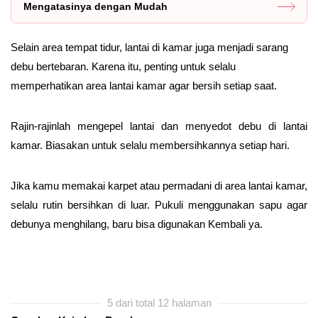
Mengatasinya dengan Mudah
Selain area tempat tidur, lantai di kamar juga menjadi sarang
debu bertebaran. Karena itu, penting untuk selalu
memperhatikan area lantai kamar agar bersih setiap saat.
Rajin-rajinlah mengepel lantai dan menyedot debu di lantai
kamar. Biasakan untuk selalu membersihkannya setiap hari.
Jika kamu memakai karpet atau permadani di area lantai kamar,
selalu rutin bersihkan di luar. Pukuli menggunakan sapu agar
debunya menghilang, baru bisa digunakan Kembali ya.
5 dari total 12 halaman