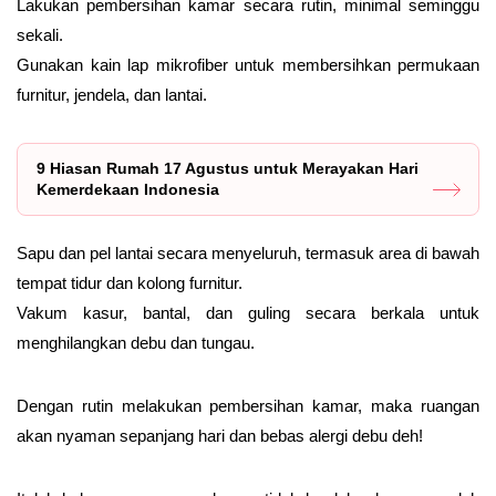
Lakukan pembersihan kamar secara rutin, minimal seminggu
sekali.
Gunakan kain lap mikrofiber untuk membersihkan permukaan
furnitur, jendela, dan lantai.
9 Hiasan Rumah 17 Agustus untuk Merayakan Hari
Kemerdekaan Indonesia
Sapu dan pel lantai secara menyeluruh, termasuk area di bawah
tempat tidur dan kolong furnitur.
Vakum kasur, bantal, dan guling secara berkala untuk
menghilangkan debu dan tungau.
Dengan rutin melakukan pembersihan kamar, maka ruangan
akan nyaman sepanjang hari dan bebas alergi debu deh!