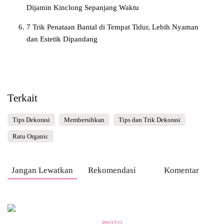
Dijamin Kinclong Sepanjang Waktu
7 Trik Penataan Bantal di Tempat Tidur, Lebih Nyaman
dan Estetik Dipandang
Terkait
Tips Dekorasi
Membersihkan
Tips dan Trik Dekorasi
Ratu Organic
Jangan Lewatkan
Rekomendasi
Komentar
PHOTO