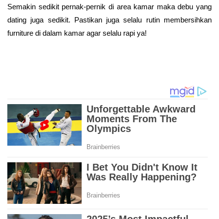
Semakin sedikit pernak-pernik di area kamar maka debu yang
dating juga sedikit. Pastikan juga selalu rutin membersihkan
furniture di dalam kamar agar selalu rapi ya!