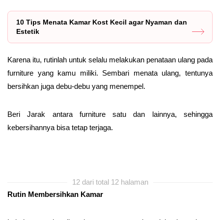
10 Tips Menata Kamar Kost Kecil agar Nyaman dan
Estetik
Karena itu, rutinlah untuk selalu melakukan penataan ulang pada
furniture yang kamu miliki. Sembari menata ulang, tentunya
bersihkan juga debu-debu yang menempel.
Beri Jarak antara furniture satu dan lainnya, sehingga
kebersihannya bisa tetap terjaga.
12 dari total 12 halaman
Rutin Membersihkan Kamar