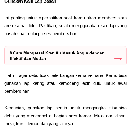
Gunakan Kain Lap Basah
Ini penting untuk diperhatikan saat kamu akan membersihkan
area kamar tidur. Pastikan, selalu menggunakan kain lap yang
basah saat mulai proses pembersihan.
8 Cara Mengatasi Kran Air Masuk Angin dengan
Efektif dan Mudah
Hal ini, agar debu tidak beterbangan kemana-mana. Kamu bisa
gunakan lap kering atau kemoceng lebih dulu untuk awal
pembersihan.
Kemudian, gunakan lap bersih untuk mengangkat sisa-sisa
debu yang menempel di bagian area kamar. Mulai dari dipan,
meja, kursi, lemari dan yang lainnya.