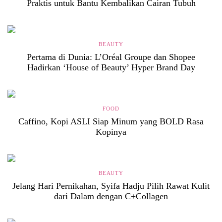
Praktis untuk Bantu Kembalikan Cairan Tubuh
BEAUTY
Pertama di Dunia: L’Oréal Groupe dan Shopee
Hadirkan ‘House of Beauty’ Hyper Brand Day
FOOD
Caffino, Kopi ASLI Siap Minum yang BOLD Rasa
Kopinya
BEAUTY
Jelang Hari Pernikahan, Syifa Hadju Pilih Rawat Kulit
dari Dalam dengan C+Collagen