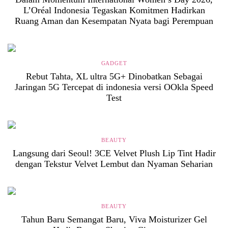
L’Oréal Indonesia Tegaskan Komitmen Hadirkan
Ruang Aman dan Kesempatan Nyata bagi Perempuan
GADGET
Rebut Tahta, XL ultra 5G+ Dinobatkan Sebagai
Jaringan 5G Tercepat di indonesia versi OOkla Speed
Test
BEAUTY
Langsung dari Seoul! 3CE Velvet Plush Lip Tint Hadir
dengan Tekstur Velvet Lembut dan Nyaman Seharian
BEAUTY
Tahun Baru Semangat Baru, Viva Moisturizer Gel