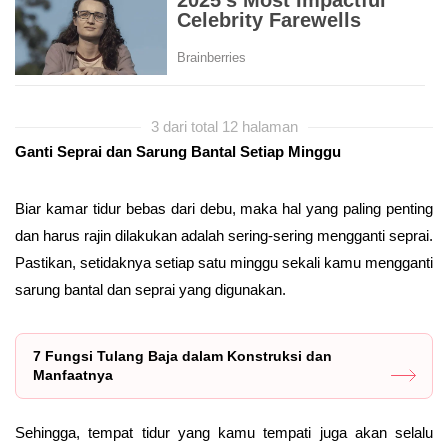
3 dari total 12 halaman
Ganti Seprai dan Sarung Bantal Setiap Minggu
Biar kamar tidur bebas dari debu, maka hal yang paling penting
dan harus rajin dilakukan adalah sering-sering mengganti seprai.
Pastikan, setidaknya setiap satu minggu sekali kamu mengganti
sarung bantal dan seprai yang digunakan.
7 Fungsi Tulang Baja dalam Konstruksi dan
Manfaatnya
Sehingga, tempat tidur yang kamu tempati juga akan selalu