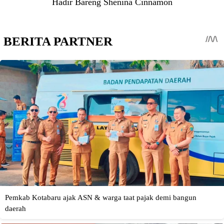
Hadir Bareng Shenina Cinnamon