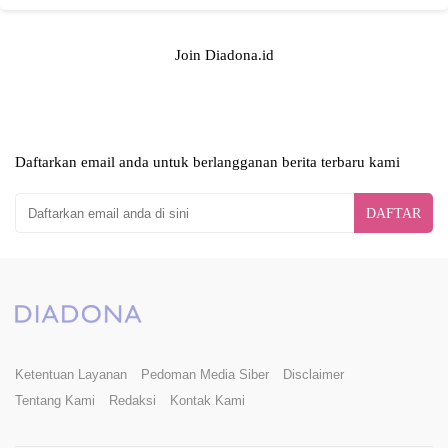
Join Diadona.id
Daftarkan email anda untuk berlangganan berita terbaru kami
DAFTAR
Ketentuan Layanan
Pedoman Media Siber
Disclaimer
Tentang Kami
Redaksi
Kontak Kami