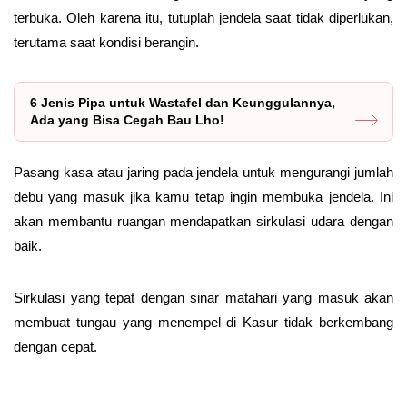
terbuka. Oleh karena itu, tutuplah jendela saat tidak diperlukan,
terutama saat kondisi berangin.
6 Jenis Pipa untuk Wastafel dan Keunggulannya,
Ada yang Bisa Cegah Bau Lho!
Pasang kasa atau jaring pada jendela untuk mengurangi jumlah
debu yang masuk jika kamu tetap ingin membuka jendela. Ini
akan membantu ruangan mendapatkan sirkulasi udara dengan
baik.
Sirkulasi yang tepat dengan sinar matahari yang masuk akan
membuat tungau yang menempel di Kasur tidak berkembang
dengan cepat.