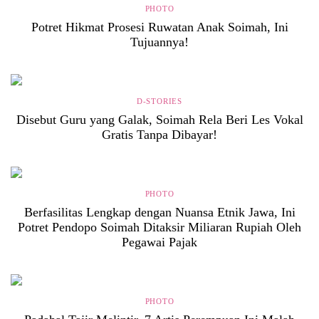
PHOTO
Potret Hikmat Prosesi Ruwatan Anak Soimah, Ini
Tujuannya!
D-STORIES
Disebut Guru yang Galak, Soimah Rela Beri Les Vokal
Gratis Tanpa Dibayar!
PHOTO
Berfasilitas Lengkap dengan Nuansa Etnik Jawa, Ini
Potret Pendopo Soimah Ditaksir Miliaran Rupiah Oleh
Pegawai Pajak
PHOTO