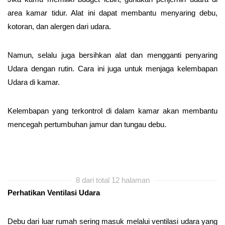
area kamar tidur. Alat ini dapat membantu menyaring debu,
kotoran, dan alergen dari udara.
Namun, selalu juga bersihkan alat dan mengganti penyaring
Udara dengan rutin. Cara ini juga untuk menjaga kelembapan
Udara di kamar.
Kelembapan yang terkontrol di dalam kamar akan membantu
mencegah pertumbuhan jamur dan tungau debu.
8 dari total 12 halaman
Perhatikan Ventilasi Udara
Debu dari luar rumah sering masuk melalui ventilasi udara yang