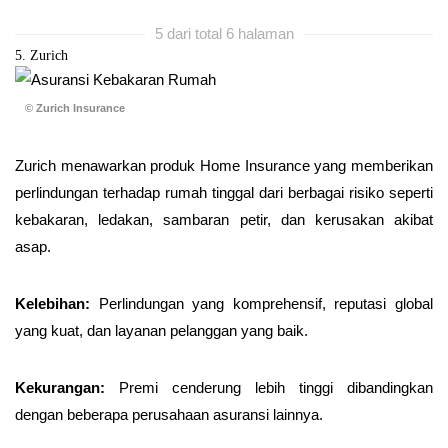
5 dari total 6 halaman
5. Zurich
© Zurich Insurance
Zurich menawarkan produk Home Insurance yang memberikan
perlindungan terhadap rumah tinggal dari berbagai risiko seperti
kebakaran, ledakan, sambaran petir, dan kerusakan akibat
asap.
Kelebihan:
Perlindungan yang komprehensif, reputasi global
yang kuat, dan layanan pelanggan yang baik.
Kekurangan:
Premi cenderung lebih tinggi dibandingkan
dengan beberapa perusahaan asuransi lainnya.