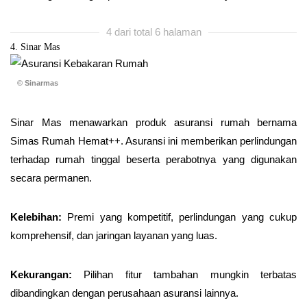
4 dari total 6 halaman
4. Sinar Mas
© Sinarmas
Sinar Mas menawarkan produk asuransi rumah bernama
Simas Rumah Hemat++. Asuransi ini memberikan perlindungan
terhadap rumah tinggal beserta perabotnya yang digunakan
secara permanen.
Kelebihan:
Premi yang kompetitif, perlindungan yang cukup
komprehensif, dan jaringan layanan yang luas.
Kekurangan:
Pilihan fitur tambahan mungkin terbatas
dibandingkan dengan perusahaan asuransi lainnya.