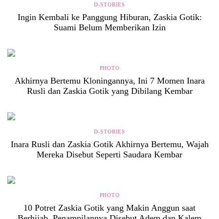
D-STORIES
Ingin Kembali ke Panggung Hiburan, Zaskia Gotik:
Suami Belum Memberikan Izin
PHOTO
Akhirnya Bertemu Kloningannya, Ini 7 Momen Inara
Rusli dan Zaskia Gotik yang Dibilang Kembar
D-STORIES
Inara Rusli dan Zaskia Gotik Akhirnya Bertemu, Wajah
Mereka Disebut Seperti Saudara Kembar
PHOTO
10 Potret Zaskia Gotik yang Makin Anggun saat
Berhijab, Penampilannya Disebut Adem dan Kalem