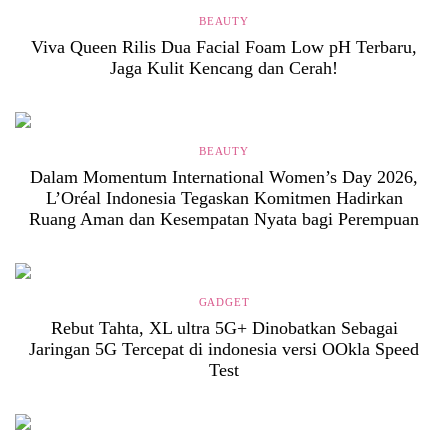
BEAUTY
Viva Queen Rilis Dua Facial Foam Low pH Terbaru,
Jaga Kulit Kencang dan Cerah!
BEAUTY
Dalam Momentum International Women’s Day 2026,
L’Oréal Indonesia Tegaskan Komitmen Hadirkan
Ruang Aman dan Kesempatan Nyata bagi Perempuan
GADGET
Rebut Tahta, XL ultra 5G+ Dinobatkan Sebagai
Jaringan 5G Tercepat di indonesia versi OOkla Speed
Test