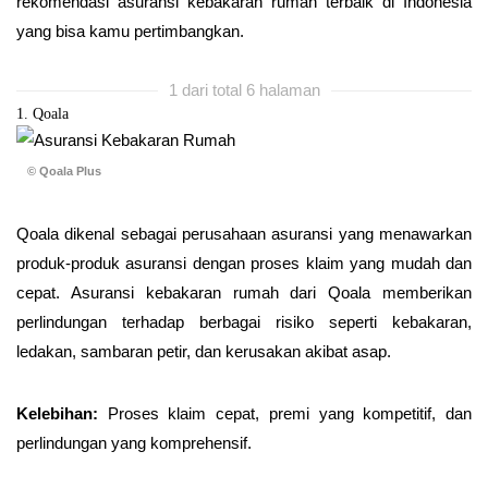
rekomendasi asuransi kebakaran rumah terbaik di Indonesia
yang bisa kamu pertimbangkan.
1 dari total 6 halaman
1. Qoala
© Qoala Plus
Qoala dikenal sebagai perusahaan asuransi yang menawarkan
produk-produk asuransi dengan proses klaim yang mudah dan
cepat. Asuransi kebakaran rumah dari Qoala memberikan
perlindungan terhadap berbagai risiko seperti kebakaran,
ledakan, sambaran petir, dan kerusakan akibat asap.
Kelebihan:
Proses klaim cepat, premi yang kompetitif, dan
perlindungan yang komprehensif.