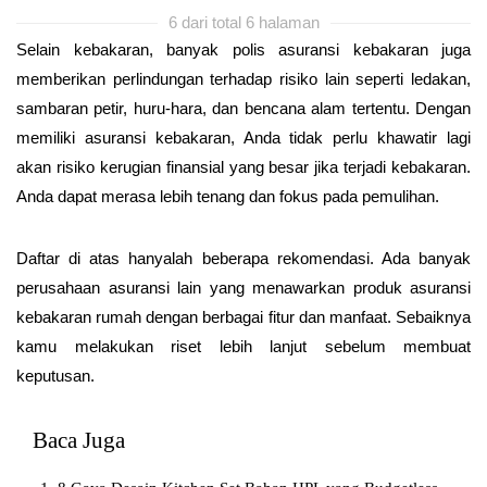
6 dari total 6 halaman
Selain kebakaran, banyak polis asuransi kebakaran juga
memberikan perlindungan terhadap risiko lain seperti ledakan,
sambaran petir, huru-hara, dan bencana alam tertentu. Dengan
memiliki asuransi kebakaran, Anda tidak perlu khawatir lagi
akan risiko kerugian finansial yang besar jika terjadi kebakaran.
Anda dapat merasa lebih tenang dan fokus pada pemulihan.
Daftar di atas hanyalah beberapa rekomendasi. Ada banyak
perusahaan asuransi lain yang menawarkan produk asuransi
kebakaran rumah dengan berbagai fitur dan manfaat. Sebaiknya
kamu melakukan riset lebih lanjut sebelum membuat
keputusan.
Baca Juga