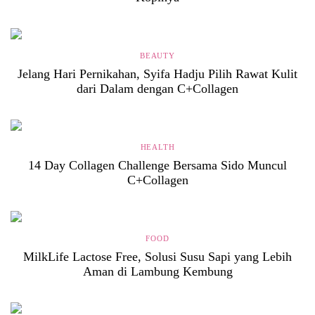
BEAUTY
Jelang Hari Pernikahan, Syifa Hadju Pilih Rawat Kulit
dari Dalam dengan C+Collagen
HEALTH
14 Day Collagen Challenge Bersama Sido Muncul
C+Collagen
FOOD
MilkLife Lactose Free, Solusi Susu Sapi yang Lebih
Aman di Lambung Kembung