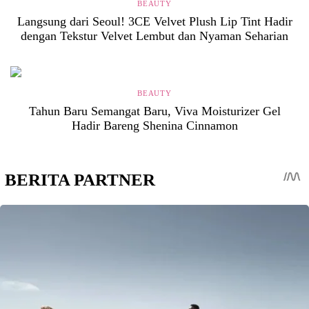
BEAUTY
Langsung dari Seoul! 3CE Velvet Plush Lip Tint Hadir
dengan Tekstur Velvet Lembut dan Nyaman Seharian
BEAUTY
Tahun Baru Semangat Baru, Viva Moisturizer Gel
Hadir Bareng Shenina Cinnamon