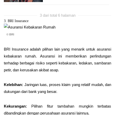
3 dari total 6 halaman
3. BRI Insurance
© BRI
BRI Insurance adalah pilihan lain yang menarik untuk asuransi
kebakaran rumah. Asuransi ini memberikan perlindungan
terhadap berbagai risiko seperti kebakaran, ledakan, sambaran
petir, dan kerusakan akibat asap.
Kelebihan:
Jaringan luas, proses klaim yang relatif mudah, dan
dukungan dari bank yang besar.
Kekurangan:
Pilihan fitur tambahan mungkin terbatas
dibandingkan dengan perusahaan asuransi lainnya.