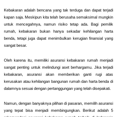
Kebakaran adalah bencana yang tak terduga dan dapat terjadi
kapan saja. Meskipun kita telah berusaha semaksimal mungkin
untuk mencegahnya, namun risiko tetap ada. Bagi pemilik
rumah, kebakaran bukan hanya sekadar kehilangan harta
benda, tetapi juga dapat menimbulkan kerugian finansial yang
sangat besar.
Oleh karena itu, memiliki asuransi kebakaran rumah menjadi
sangat penting untuk melindungi aset berhargamu. Jika terjadi
kebakaran, asuransi akan memberikan ganti rugi atas
kerusakan atau kehilangan bangunan rumah dan harta benda di
dalamnya sesuai dengan pertanggungan yang telah disepakati.
Namun, dengan banyaknya pilihan di pasaran, memilih asuransi
yang tepat bisa menjadi membingungkan. Berikut adalah 5