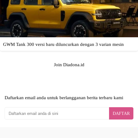
Join Diadona.id
Daftarkan email anda untuk berlangganan berita terbaru kami
DAFTAR