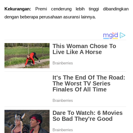
Kekurangan:
Premi cenderung lebih tinggi dibandingkan
dengan beberapa perusahaan asuransi lainnya.