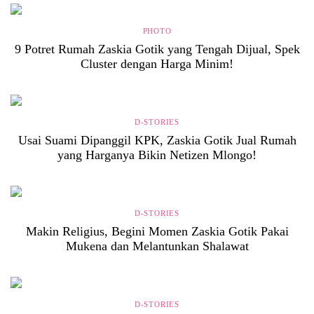
PHOTO
9 Potret Rumah Zaskia Gotik yang Tengah Dijual, Spek
Cluster dengan Harga Minim!
D-STORIES
Usai Suami Dipanggil KPK, Zaskia Gotik Jual Rumah
yang Harganya Bikin Netizen Mlongo!
D-STORIES
Makin Religius, Begini Momen Zaskia Gotik Pakai
Mukena dan Melantunkan Shalawat
D-STORIES