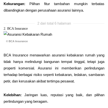
Kekurangan:
Pilihan fitur tambahan mungkin terbatas
dibandingkan dengan perusahaan asuransi lainnya.
2 dari total 6 halaman
2. BCA Insurance
© BCA Insurance
BCA Insurance menawarkan asuransi kebakaran rumah yang
tidak hanya melindungi bangunan tempat tinggal, tetapi juga
properti komersial. Asuransi ini memberikan perlindungan
terhadap berbagai risiko seperti kebakaran, ledakan, sambaran
petir, dan kerusakan akibat tertimpa pesawat.
Kelebihan:
Jaringan luas, reputasi yang baik, dan pilihan
perlindungan yang beragam.