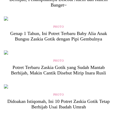
Banget~
PHOTO
Genap 1 Tahun, Ini Potret Terbaru Baby Alia Anak
Bungsu Zaskia Gotik dengan Pipi Gembulnya
PHOTO
Potret Terbaru Zaskia Gotik yang Sudah Mantab
Berhijab, Makin Cantik Disebut Mirip Inara Rusli
PHOTO
Didoakan Istiqomah, Ini 10 Potret Zaskia Gotik Tetap
Berhijab Usai Ibadah Umrah