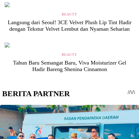
BEAUTY
Langsung dari Seoul! 3CE Velvet Plush Lip Tint Hadir
dengan Tekstur Velvet Lembut dan Nyaman Seharian
BEAUTY
Tahun Baru Semangat Baru, Viva Moisturizer Gel
Hadir Bareng Shenina Cinnamon