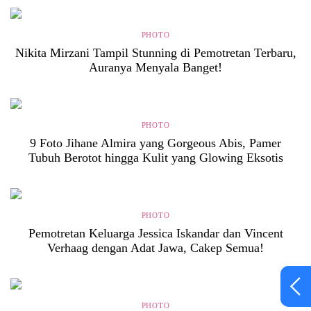
PHOTO
Nikita Mirzani Tampil Stunning di Pemotretan Terbaru,
Auranya Menyala Banget!
PHOTO
9 Foto Jihane Almira yang Gorgeous Abis, Pamer
Tubuh Berotot hingga Kulit yang Glowing Eksotis
PHOTO
Pemotretan Keluarga Jessica Iskandar dan Vincent
Verhaag dengan Adat Jawa, Cakep Semua!
PHOTO