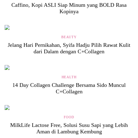
Caffino, Kopi ASLI Siap Minum yang BOLD Rasa
Kopinya
BEAUTY
Jelang Hari Pernikahan, Syifa Hadju Pilih Rawat Kulit
dari Dalam dengan C+Collagen
HEALTH
14 Day Collagen Challenge Bersama Sido Muncul
C+Collagen
FOOD
MilkLife Lactose Free, Solusi Susu Sapi yang Lebih
Aman di Lambung Kembung