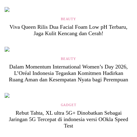
BEAUTY
Viva Queen Rilis Dua Facial Foam Low pH Terbaru,
Jaga Kulit Kencang dan Cerah!
BEAUTY
Dalam Momentum International Women’s Day 2026,
L’Oréal Indonesia Tegaskan Komitmen Hadirkan
Ruang Aman dan Kesempatan Nyata bagi Perempuan
GADGET
Rebut Tahta, XL ultra 5G+ Dinobatkan Sebagai
Jaringan 5G Tercepat di indonesia versi OOkla Speed
Test