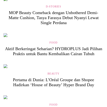
D-STORIES
MOP Beauty Comeback dengan Unbothered Demi-
Matte Cushion, Tasya Farasya Debut Nyanyi Lewat
Single Perdana
FOOD
Aktif Berkeringat Seharian? HYDROPLUS Jadi Pilihan
Praktis untuk Bantu Kembalikan Cairan Tubuh
BEAUTY
Pertama di Dunia: L’Oréal Groupe dan Shopee
Hadirkan ‘House of Beauty’ Hyper Brand Day
FOOD