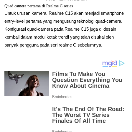
Quad camera pertama di Realme C series
Untuk urusan kamera, Realme C15 akan menjadi smartphone
entry-level pertama yang mengusung teknologi quad-camera.
Konfigurasi quad-camera pada Realme C15 juga di desain
kembali dalam modul kotak trendi yang telah disukai oleh
banyak pengguna pada seri realme C sebelumnya.