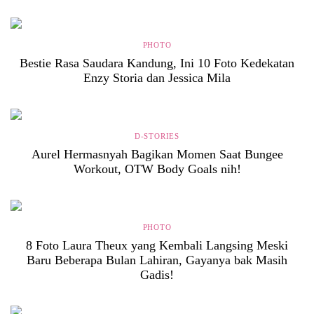
PHOTO
Bestie Rasa Saudara Kandung, Ini 10 Foto Kedekatan
Enzy Storia dan Jessica Mila
D-STORIES
Aurel Hermasnyah Bagikan Momen Saat Bungee
Workout, OTW Body Goals nih!
PHOTO
8 Foto Laura Theux yang Kembali Langsing Meski
Baru Beberapa Bulan Lahiran, Gayanya bak Masih
Gadis!