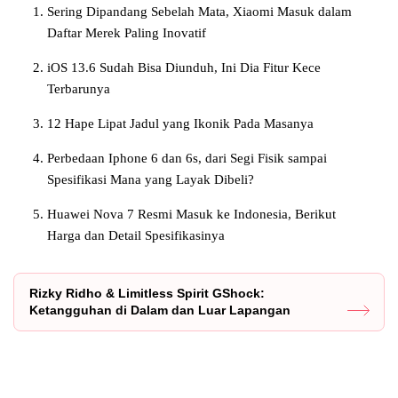
Sering Dipandang Sebelah Mata, Xiaomi Masuk dalam
Daftar Merek Paling Inovatif
iOS 13.6 Sudah Bisa Diunduh, Ini Dia Fitur Kece
Terbarunya
12 Hape Lipat Jadul yang Ikonik Pada Masanya
Perbedaan Iphone 6 dan 6s, dari Segi Fisik sampai
Spesifikasi Mana yang Layak Dibeli?
Huawei Nova 7 Resmi Masuk ke Indonesia, Berikut
Harga dan Detail Spesifikasinya
Rizky Ridho & Limitless Spirit GShock:
Ketangguhan di Dalam dan Luar Lapangan