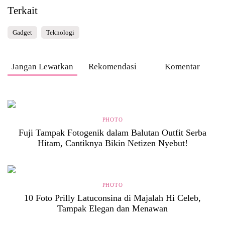
Terkait
Gadget
Teknologi
Jangan Lewatkan
Rekomendasi
Komentar
PHOTO
Fuji Tampak Fotogenik dalam Balutan Outfit Serba
Hitam, Cantiknya Bikin Netizen Nyebut!
PHOTO
10 Foto Prilly Latuconsina di Majalah Hi Celeb,
Tampak Elegan dan Menawan