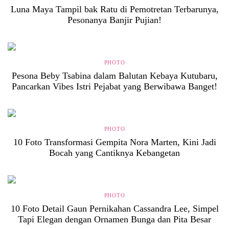
Luna Maya Tampil bak Ratu di Pemotretan Terbarunya,
Pesonanya Banjir Pujian!
PHOTO
Pesona Beby Tsabina dalam Balutan Kebaya Kutubaru,
Pancarkan Vibes Istri Pejabat yang Berwibawa Banget!
PHOTO
10 Foto Transformasi Gempita Nora Marten, Kini Jadi
Bocah yang Cantiknya Kebangetan
PHOTO
10 Foto Detail Gaun Pernikahan Cassandra Lee, Simpel
Tapi Elegan dengan Ornamen Bunga dan Pita Besar