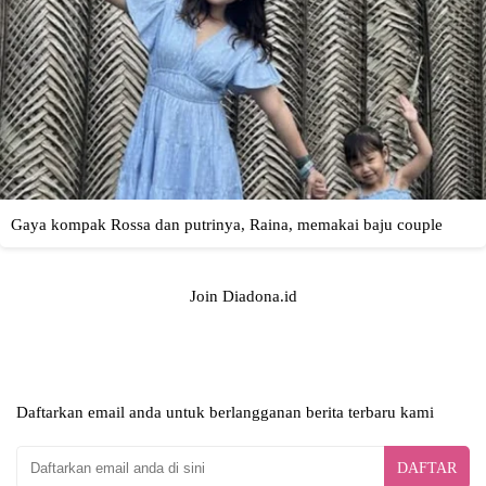
Join Diadona.id
Daftarkan email anda untuk berlangganan berita terbaru kami
DAFTAR