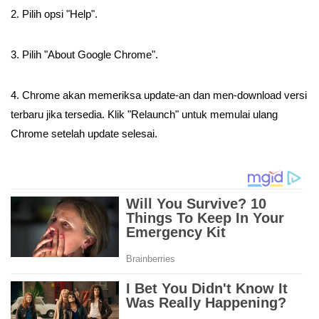
2. Pilih opsi "Help".
3. Pilih "About Google Chrome".
4. Chrome akan memeriksa update-an dan men-download versi
terbaru jika tersedia. Klik "Relaunch" untuk memulai ulang
Chrome setelah update selesai.