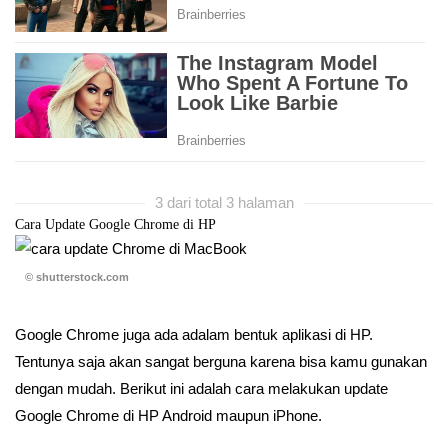
3 dari total 3 halaman
Cara Update Google Chrome di HP
© shutterstock.com
Google Chrome juga ada adalam bentuk aplikasi di HP.
Tentunya saja akan sangat berguna karena bisa kamu gunakan
dengan mudah. Berikut ini adalah cara melakukan update
Google Chrome di HP Android maupun iPhone.