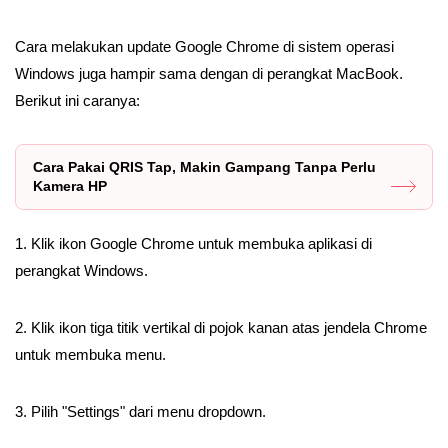
Cara melakukan update Google Chrome di sistem operasi
Windows juga hampir sama dengan di perangkat MacBook.
Berikut ini caranya:
Cara Pakai QRIS Tap, Makin Gampang Tanpa Perlu
Kamera HP
1. Klik ikon Google Chrome untuk membuka aplikasi di
perangkat Windows.
2. Klik ikon tiga titik vertikal di pojok kanan atas jendela Chrome
untuk membuka menu.
3. Pilih "Settings" dari menu dropdown.