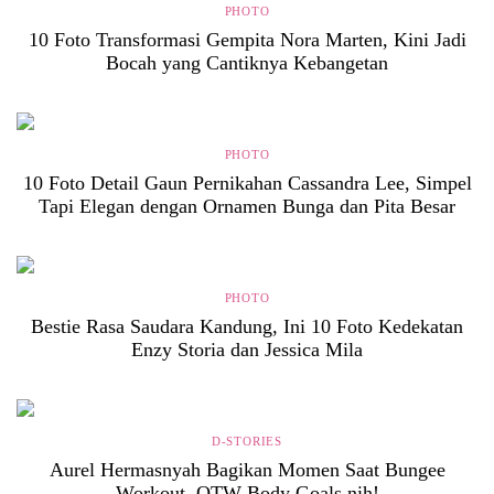
PHOTO
10 Foto Transformasi Gempita Nora Marten, Kini Jadi
Bocah yang Cantiknya Kebangetan
PHOTO
10 Foto Detail Gaun Pernikahan Cassandra Lee, Simpel
Tapi Elegan dengan Ornamen Bunga dan Pita Besar
PHOTO
Bestie Rasa Saudara Kandung, Ini 10 Foto Kedekatan
Enzy Storia dan Jessica Mila
D-STORIES
Aurel Hermasnyah Bagikan Momen Saat Bungee
Workout, OTW Body Goals nih!