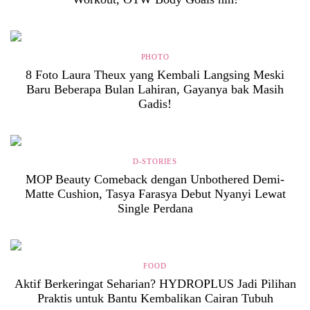
PHOTO
8 Foto Laura Theux yang Kembali Langsing Meski
Baru Beberapa Bulan Lahiran, Gayanya bak Masih
Gadis!
D-STORIES
MOP Beauty Comeback dengan Unbothered Demi-
Matte Cushion, Tasya Farasya Debut Nyanyi Lewat
Single Perdana
FOOD
Aktif Berkeringat Seharian? HYDROPLUS Jadi Pilihan
Praktis untuk Bantu Kembalikan Cairan Tubuh