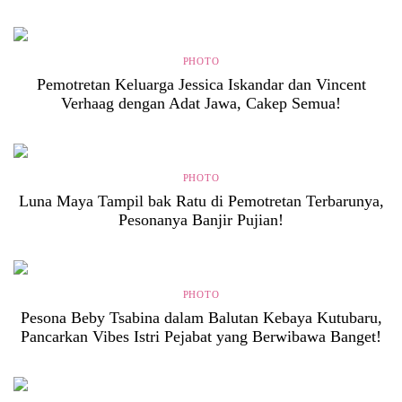
PHOTO
Pemotretan Keluarga Jessica Iskandar dan Vincent
Verhaag dengan Adat Jawa, Cakep Semua!
PHOTO
Luna Maya Tampil bak Ratu di Pemotretan Terbarunya,
Pesonanya Banjir Pujian!
PHOTO
Pesona Beby Tsabina dalam Balutan Kebaya Kutubaru,
Pancarkan Vibes Istri Pejabat yang Berwibawa Banget!