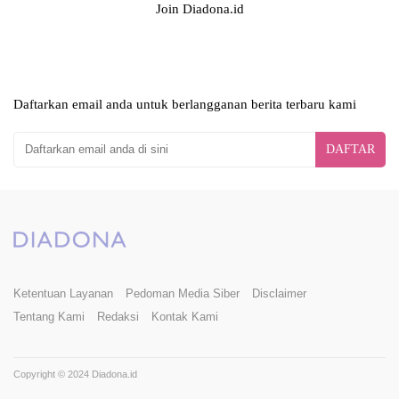
Join Diadona.id
Daftarkan email anda untuk berlangganan berita terbaru kami
DAFTAR
Ketentuan Layanan
Pedoman Media Siber
Disclaimer
Tentang Kami
Redaksi
Kontak Kami
Copyright © 2024 Diadona.id