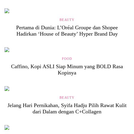
BEAUTY
Pertama di Dunia: L’Oréal Groupe dan Shopee
Hadirkan ‘House of Beauty’ Hyper Brand Day
FOOD
Caffino, Kopi ASLI Siap Minum yang BOLD Rasa
Kopinya
BEAUTY
Jelang Hari Pernikahan, Syifa Hadju Pilih Rawat Kulit
dari Dalam dengan C+Collagen