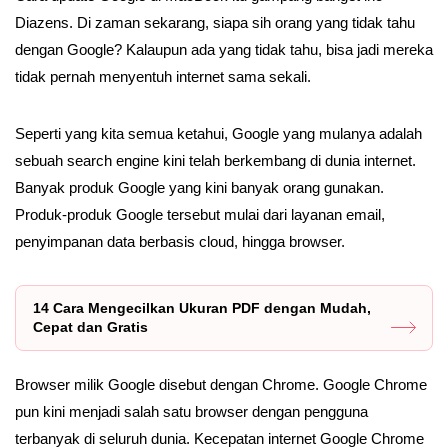
Diazens. Di zaman sekarang, siapa sih orang yang tidak tahu
dengan Google? Kalaupun ada yang tidak tahu, bisa jadi mereka
tidak pernah menyentuh internet sama sekali.
Seperti yang kita semua ketahui, Google yang mulanya adalah
sebuah search engine kini telah berkembang di dunia internet.
Banyak produk Google yang kini banyak orang gunakan.
Produk-produk Google tersebut mulai dari layanan email,
penyimpanan data berbasis cloud, hingga browser.
14 Cara Mengecilkan Ukuran PDF dengan Mudah,
Cepat dan Gratis
Browser milik Google disebut dengan Chrome. Google Chrome
pun kini menjadi salah satu browser dengan pengguna
terbanyak di seluruh dunia. Kecepatan internet Google Chrome