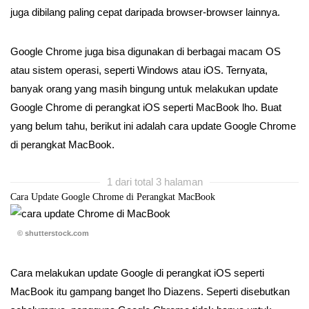
juga dibilang paling cepat daripada browser-browser lainnya.
Google Chrome juga bisa digunakan di berbagai macam OS
atau sistem operasi, seperti Windows atau iOS. Ternyata,
banyak orang yang masih bingung untuk melakukan update
Google Chrome di perangkat iOS seperti MacBook lho. Buat
yang belum tahu, berikut ini adalah cara update Google Chrome
di perangkat MacBook.
1 dari total 3 halaman
Cara Update Google Chrome di Perangkat MacBook
© shutterstock.com
Cara melakukan update Google di perangkat iOS seperti
MacBook itu gampang banget lho Diazens. Seperti disebutkan