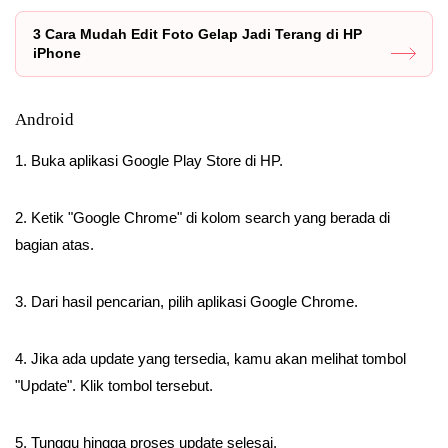
3 Cara Mudah Edit Foto Gelap Jadi Terang di HP
iPhone
Android
1. Buka aplikasi Google Play Store di HP.
2. Ketik "Google Chrome" di kolom search yang berada di
bagian atas.
3. Dari hasil pencarian, pilih aplikasi Google Chrome.
4. Jika ada update yang tersedia, kamu akan melihat tombol
"Update". Klik tombol tersebut.
5. Tunggu hingga proses update selesai.