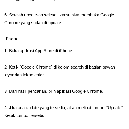
6. Setelah update-an selesai, kamu bisa membuka Google
Chrome yang sudah di-update.
iPhone
1. Buka aplikasi App Store di iPhone.
2. Ketik "Google Chrome" di kolom search di bagian bawah
layar dan tekan enter.
3. Dari hasil pencarian, pilih aplikasi Google Chrome.
4. Jika ada update yang tersedia, akan melihat tombol "Update".
Ketuk tombol tersebut.