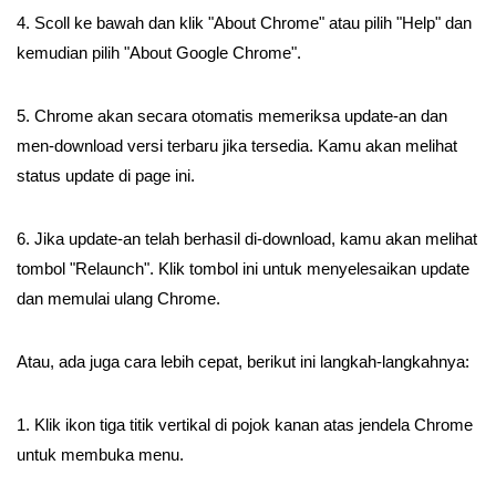
4. Scoll ke bawah dan klik "About Chrome" atau pilih "Help" dan
kemudian pilih "About Google Chrome".
5. Chrome akan secara otomatis memeriksa update-an dan
men-download versi terbaru jika tersedia. Kamu akan melihat
status update di page ini.
6. Jika update-an telah berhasil di-download, kamu akan melihat
tombol "Relaunch". Klik tombol ini untuk menyelesaikan update
dan memulai ulang Chrome.
Atau, ada juga cara lebih cepat, berikut ini langkah-langkahnya:
1. Klik ikon tiga titik vertikal di pojok kanan atas jendela Chrome
untuk membuka menu.