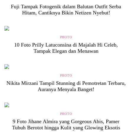
Fuji Tampak Fotogenik dalam Balutan Outfit Serba
Hitam, Cantiknya Bikin Netizen Nyebut!
PHOTO
10 Foto Prilly Latuconsina di Majalah Hi Celeb,
Tampak Elegan dan Menawan
PHOTO
Nikita Mirzani Tampil Stunning di Pemotretan Terbaru,
Auranya Menyala Banget!
PHOTO
9 Foto Jihane Almira yang Gorgeous Abis, Pamer
Tubuh Berotot hingga Kulit yang Glowing Eksotis