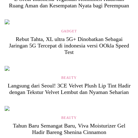
Ruang Aman dan Kesempatan Nyata bagi Perempuan
GADGET
Rebut Tahta, XL ultra 5G+ Dinobatkan Sebagai
Jaringan 5G Tercepat di indonesia versi OOkla Speed
Test
BEAUTY
Langsung dari Seoul! 3CE Velvet Plush Lip Tint Hadir
dengan Tekstur Velvet Lembut dan Nyaman Seharian
BEAUTY
Tahun Baru Semangat Baru, Viva Moisturizer Gel
Hadir Bareng Shenina Cinnamon