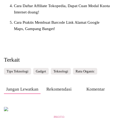
Cara Daftar Affiliate Tokopedia, Dapat Cuan Modal Kuota
Internet doang!
Cara Praktis Membuat Barcode Link Alamat Google
Maps, Gampang Banget!
Terkait
Tips Teknologi
Gadget
Teknologi
Ratu Organic
Jangan Lewatkan
Rekomendasi
Komentar
PHOTO