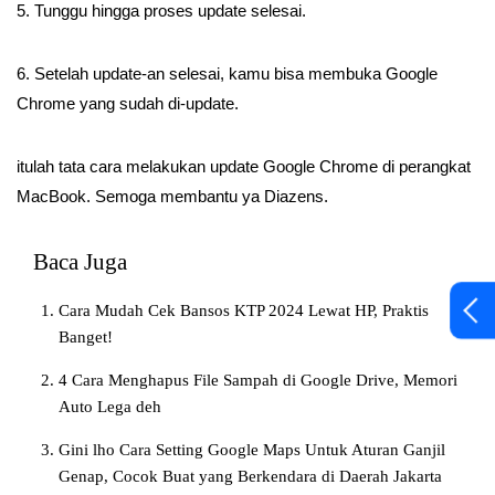
5. Tunggu hingga proses update selesai.
6. Setelah update-an selesai, kamu bisa membuka Google
Chrome yang sudah di-update.
itulah tata cara melakukan update Google Chrome di perangkat
MacBook. Semoga membantu ya Diazens.
Baca Juga
Cara Mudah Cek Bansos KTP 2024 Lewat HP, Praktis
Banget!
4 Cara Menghapus File Sampah di Google Drive, Memori
Auto Lega deh
Gini lho Cara Setting Google Maps Untuk Aturan Ganjil
Genap, Cocok Buat yang Berkendara di Daerah Jakarta