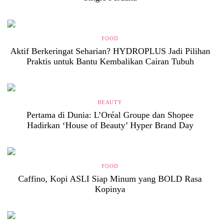
FOOD
Aktif Berkeringat Seharian? HYDROPLUS Jadi Pilihan
Praktis untuk Bantu Kembalikan Cairan Tubuh
BEAUTY
Pertama di Dunia: L’Oréal Groupe dan Shopee
Hadirkan ‘House of Beauty’ Hyper Brand Day
FOOD
Caffino, Kopi ASLI Siap Minum yang BOLD Rasa
Kopinya