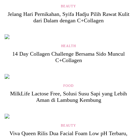
BEAUTY
Jelang Hari Pernikahan, Syifa Hadju Pilih Rawat Kulit
dari Dalam dengan C+Collagen
HEALTH
14 Day Collagen Challenge Bersama Sido Muncul
C+Collagen
FOOD
MilkLife Lactose Free, Solusi Susu Sapi yang Lebih
Aman di Lambung Kembung
BEAUTY
Viva Queen Rilis Dua Facial Foam Low pH Terbaru,