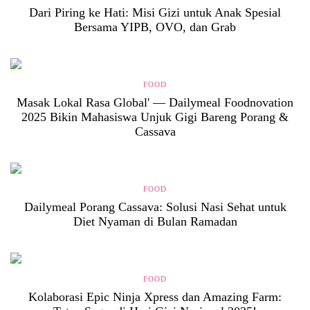
Dari Piring ke Hati: Misi Gizi untuk Anak Spesial
Bersama YIPB, OVO, dan Grab
FOOD
Masak Lokal Rasa Global' — Dailymeal Foodnovation
2025 Bikin Mahasiswa Unjuk Gigi Bareng Porang &
Cassava
FOOD
Dailymeal Porang Cassava: Solusi Nasi Sehat untuk
Diet Nyaman di Bulan Ramadan
FOOD
Kolaborasi Epic Ninja Xpress dan Amazing Farm: