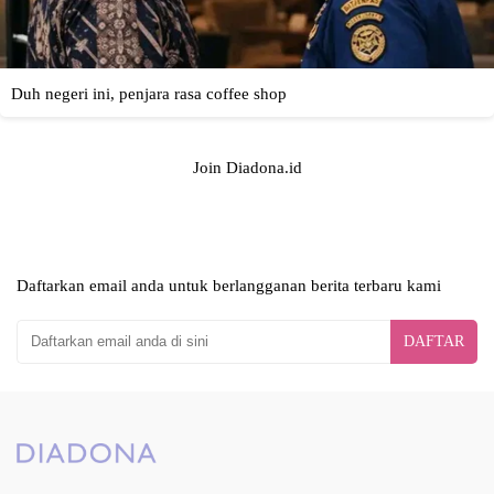
Join Diadona.id
Daftarkan email anda untuk berlangganan berita terbaru kami
DAFTAR