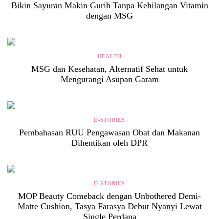
Bikin Sayuran Makin Gurih Tanpa Kehilangan Vitamin
dengan MSG
HEALTH
MSG dan Kesehatan, Alternatif Sehat untuk
Mengurangi Asupan Garam
D-STORIES
Pembahasan RUU Pengawasan Obat dan Makanan
Dihentikan oleh DPR
D-STORIES
MOP Beauty Comeback dengan Unbothered Demi-
Matte Cushion, Tasya Farasya Debut Nyanyi Lewat
Single Perdana