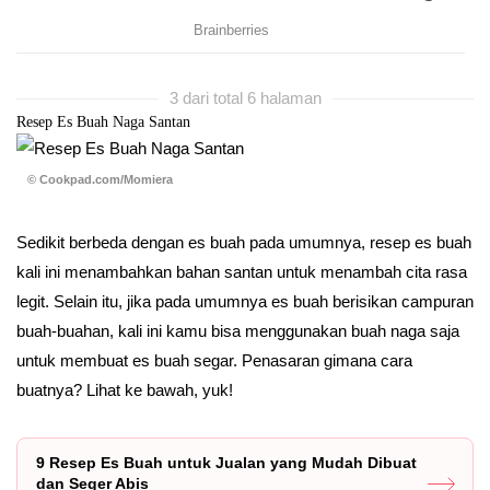
3 dari total 6 halaman
Resep Es Buah Naga Santan
© Cookpad.com/Momiera
Sedikit berbeda dengan es buah pada umumnya, resep es buah
kali ini menambahkan bahan santan untuk menambah cita rasa
legit. Selain itu, jika pada umumnya es buah berisikan campuran
buah-buahan, kali ini kamu bisa menggunakan buah naga saja
untuk membuat es buah segar. Penasaran gimana cara
buatnya? Lihat ke bawah, yuk!
9 Resep Es Buah untuk Jualan yang Mudah Dibuat
dan Seger Abis