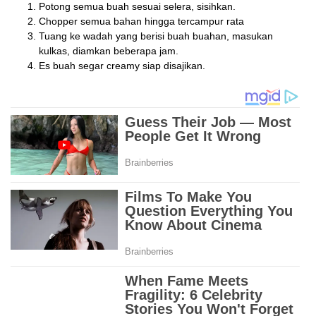
Potong semua buah sesuai selera, sisihkan.
Chopper semua bahan hingga tercampur rata
Tuang ke wadah yang berisi buah buahan, masukan
kulkas, diamkan beberapa jam.
Es buah segar creamy siap disajikan.