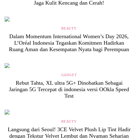
Jaga Kulit Kencang dan Cerah!
BEAUTY
Dalam Momentum International Women’s Day 2026,
L’Oréal Indonesia Tegaskan Komitmen Hadirkan
Ruang Aman dan Kesempatan Nyata bagi Perempuan
GADGET
Rebut Tahta, XL ultra 5G+ Dinobatkan Sebagai
Jaringan 5G Tercepat di indonesia versi OOkla Speed
Test
BEAUTY
Langsung dari Seoul! 3CE Velvet Plush Lip Tint Hadir
dengan Tekstur Velvet Lembut dan Nyaman Seharian