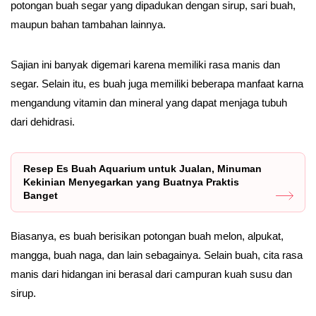
potongan buah segar yang dipadukan dengan sirup, sari buah,
maupun bahan tambahan lainnya.
Sajian ini banyak digemari karena memiliki rasa manis dan
segar. Selain itu, es buah juga memiliki beberapa manfaat karna
mengandung vitamin dan mineral yang dapat menjaga tubuh
dari dehidrasi.
Resep Es Buah Aquarium untuk Jualan, Minuman
Kekinian Menyegarkan yang Buatnya Praktis
Banget
Biasanya, es buah berisikan potongan buah melon, alpukat,
mangga, buah naga, dan lain sebagainya. Selain buah, cita rasa
manis dari hidangan ini berasal dari campuran kuah susu dan
sirup.