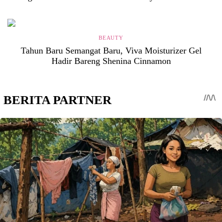
BEAUTY
Tahun Baru Semangat Baru, Viva Moisturizer Gel
Hadir Bareng Shenina Cinnamon