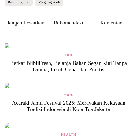
Ratu Organic
Magang Asik
Jangan Lewatkan
Rekomendasi
Komentar
FOOD
Berkat BlibliFresh, Belanja Bahan Segar Kini Tanpa
Drama, Lebih Cepat dan Praktis
FOOD
Acaraki Jamu Festival 2025: Merayakan Kekayaan
Tradisi Indonesia di Kota Tua Jakarta
HEALTH