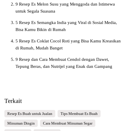
9 Resep Es Melon Susu yang Menggoda dan Istimewa
untuk Segala Suasana
5 Resep Es Semangka India yang Viral di Sosial Media,
Bisa Kamu Bikin di Rumah
5 Resep Es Coklat Cocol Roti yang Bisa Kamu Kreasikan
di Rumah, Mudah Banget
9 Resep dan Cara Membuat Cendol dengan Dawet,
Tepung Beras, dan Nutrijel yang Enak dan Gampang
Terkait
Resep Es Buah untuk Jualan
Tips Membuat Es Buah
Minuman Dingin
Cara Membuat Minuman Segar