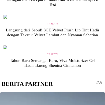
Test
BEAUTY
Langsung dari Seoul! 3CE Velvet Plush Lip Tint Hadir
dengan Tekstur Velvet Lembut dan Nyaman Seharian
BEAUTY
Tahun Baru Semangat Baru, Viva Moisturizer Gel
Hadir Bareng Shenina Cinnamon