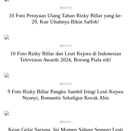
PHOTO
10 Foto Perayaan Ulang Tahun Rizky Billar yang ke-
29, Kue Ultahnya Bikin Salfok!
PHOTO
10 Foto Rizky Billar dan Lesti Kejora di Indonesian
Television Awards 2024, Borong Piala nih!
PHOTO
9 Foto Rizky Billar Pangku Sambil Iringi Lesti Kejora
Nyanyi, Romantis Sekaligus Kocak Abis
PHOTO
Kejar Gelar Sarjana, Ini Momen Sidang Sempro Lesti