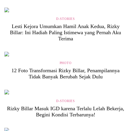
D-STORIES
Lesti Kejora Umumkan Hamil Anak Kedua, Rizky
Billar: Ini Hadiah Paling Istimewa yang Pernah Aku
Terima
PHOTO
12 Foto Transformasi Rizky Billar, Penampilannya
Tidak Banyak Berubah Sejak Dulu
D-STORIES
Rizky Billar Masuk IGD karena Terlalu Lelah Bekerja,
Begini Kondisi Terbarunya!