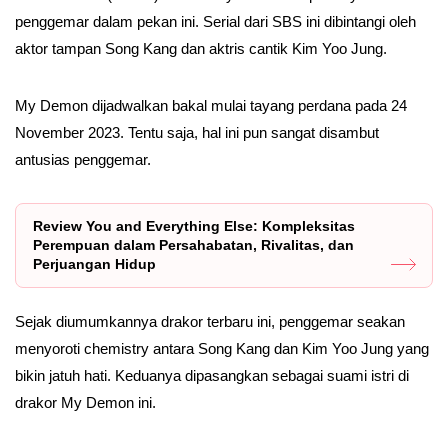
penggemar dalam pekan ini. Serial dari SBS ini dibintangi oleh
aktor tampan Song Kang dan aktris cantik Kim Yoo Jung.
My Demon dijadwalkan bakal mulai tayang perdana pada 24
November 2023. Tentu saja, hal ini pun sangat disambut
antusias penggemar.
Review You and Everything Else: Kompleksitas
Perempuan dalam Persahabatan, Rivalitas, dan
Perjuangan Hidup
Sejak diumumkannya drakor terbaru ini, penggemar seakan
menyoroti chemistry antara Song Kang dan Kim Yoo Jung yang
bikin jatuh hati. Keduanya dipasangkan sebagai suami istri di
drakor My Demon ini.