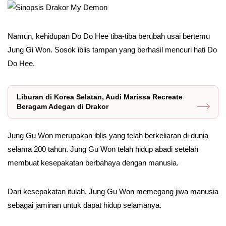
Namun, kehidupan Do Do Hee tiba-tiba berubah usai bertemu
Jung Gi Won. Sosok iblis tampan yang berhasil mencuri hati Do
Do Hee.
Liburan di Korea Selatan, Audi Marissa Recreate
Beragam Adegan di Drakor
Jung Gu Won merupakan iblis yang telah berkeliaran di dunia
selama 200 tahun. Jung Gu Won telah hidup abadi setelah
membuat kesepakatan berbahaya dengan manusia.
Dari kesepakatan itulah, Jung Gu Won memegang jiwa manusia
sebagai jaminan untuk dapat hidup selamanya.