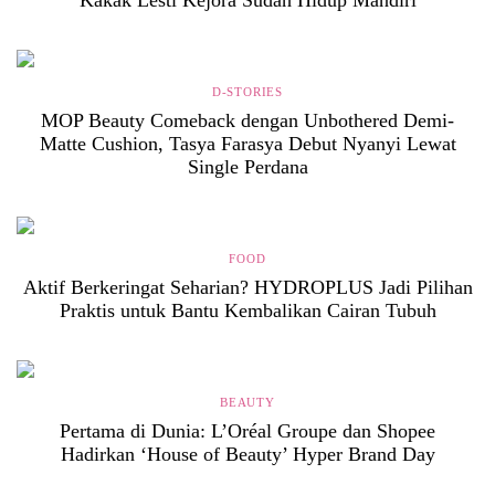
D-STORIES
MOP Beauty Comeback dengan Unbothered Demi-
Matte Cushion, Tasya Farasya Debut Nyanyi Lewat
Single Perdana
FOOD
Aktif Berkeringat Seharian? HYDROPLUS Jadi Pilihan
Praktis untuk Bantu Kembalikan Cairan Tubuh
BEAUTY
Pertama di Dunia: L’Oréal Groupe dan Shopee
Hadirkan ‘House of Beauty’ Hyper Brand Day