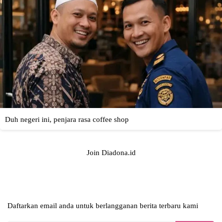
Join Diadona.id
Daftarkan email anda untuk berlangganan berita terbaru kami