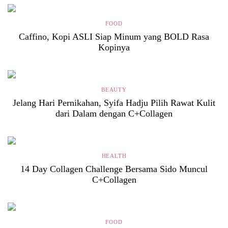
FOOD
Caffino, Kopi ASLI Siap Minum yang BOLD Rasa
Kopinya
BEAUTY
Jelang Hari Pernikahan, Syifa Hadju Pilih Rawat Kulit
dari Dalam dengan C+Collagen
HEALTH
14 Day Collagen Challenge Bersama Sido Muncul
C+Collagen
FOOD