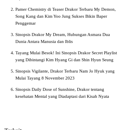
Pamer Chemistry di Teaser Drakor Terbaru My Demon,
Song Kang dan Kim Yoo Jung Sukses Bikin Baper
Penggemar
Sinopsis Drakor My Dream, Hubungan Asmara Dua
Dunia Antara Manusia dan Iblis
Tayang Mulai Besok! Ini Sinopsis Drakor Secret Playlist
yang Dibintangi Kim Hyang Gi dan Shin Hyun Seung
Sinopsis Vigilante, Drakor Terbaru Nam Jo Hyuk yang
Mulai Tayang 8 November 2023
Sinopsis Daily Dose of Sunshine, Drakor tentang
kesehatan Mental yang Diadaptasi dari Kisah Nyata