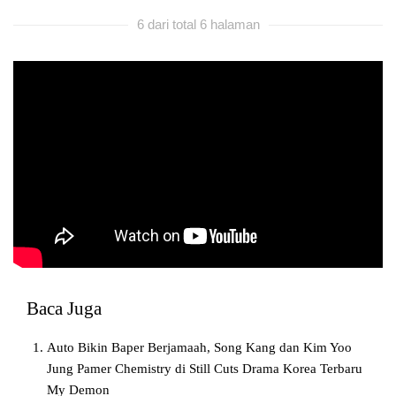
6 dari total 6 halaman
Baca Juga
Auto Bikin Baper Berjamaah, Song Kang dan Kim Yoo
Jung Pamer Chemistry di Still Cuts Drama Korea Terbaru
My Demon