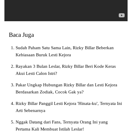
Baca Juga
Sudah Paham Satu Sama Lain, Rizky Billar Beberkan
Kebiasaan Buruk Lesti Kejora
Rayakan 3 Bulan Leslar, Rizky Billar Beri Kode Keras
Akui Lesti Calon Istri?
Pakar Ungkap Hubungan Rizky Billar dan Lesti Kejora
Berdasarkan Zodiak, Cocok Gak ya?
Rizky Billar Panggil Lesti Kejora 'Hinata-ku', Ternyata Ini
Arti Sebenarnya
Nggak Datang dari Fans, Ternyata Orang Ini yang
Pertama Kali Membuat Istilah Leslar!