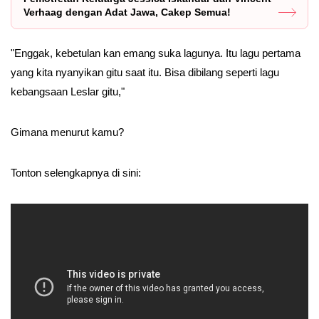
Verhaag dengan Adat Jawa, Cakep Semua!
"Enggak, kebetulan kan emang suka lagunya. Itu lagu pertama
yang kita nyanyikan gitu saat itu. Bisa dibilang seperti lagu
kebangsaan Leslar gitu,"
Gimana menurut kamu?
Tonton selengkapnya di sini: