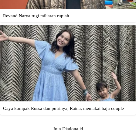
Join Diadona.id