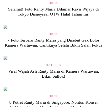
PHOTO
Selamat! Foto Ranty Maria Dilamar Rayn Wijaya di
Tokyo Disneysea, OTW Halal Tahun Ini!
PHOTO
7 Foto Terbaru Ranty Maria yang Disebut Gak Lolos
Kamera Wartawan, Cantiknya Selalu Bikin Salah Fokus
D-STORIES
Viral Wajah Asli Ranty Maria di Kamera Wartawan,
Bikin Salfok!
PHOTO
8 Potret Ranty Maria di Singapore, Nonton Konser