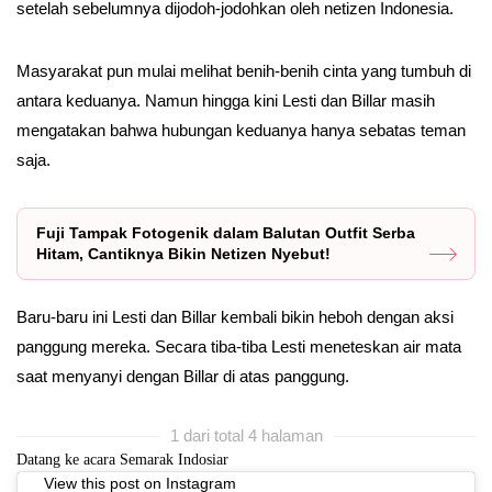
setelah sebelumnya dijodoh-jodohkan oleh netizen Indonesia.
Masyarakat pun mulai melihat benih-benih cinta yang tumbuh di
antara keduanya. Namun hingga kini Lesti dan Billar masih
mengatakan bahwa hubungan keduanya hanya sebatas teman
saja.
Fuji Tampak Fotogenik dalam Balutan Outfit Serba
Hitam, Cantiknya Bikin Netizen Nyebut!
Baru-baru ini Lesti dan Billar kembali bikin heboh dengan aksi
panggung mereka. Secara tiba-tiba Lesti meneteskan air mata
saat menyanyi dengan Billar di atas panggung.
1 dari total 4 halaman
Datang ke acara Semarak Indosiar
View this post on Instagram