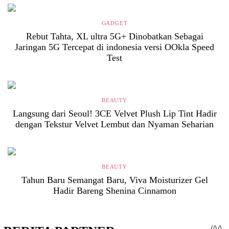
GADGET
Rebut Tahta, XL ultra 5G+ Dinobatkan Sebagai
Jaringan 5G Tercepat di indonesia versi OOkla Speed
Test
BEAUTY
Langsung dari Seoul! 3CE Velvet Plush Lip Tint Hadir
dengan Tekstur Velvet Lembut dan Nyaman Seharian
BEAUTY
Tahun Baru Semangat Baru, Viva Moisturizer Gel
Hadir Bareng Shenina Cinnamon