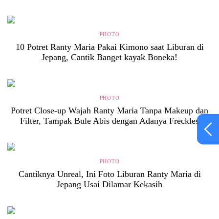
PHOTO
10 Potret Ranty Maria Pakai Kimono saat Liburan di
Jepang, Cantik Banget kayak Boneka!
PHOTO
Potret Close-up Wajah Ranty Maria Tanpa Makeup dan
Filter, Tampak Bule Abis dengan Adanya Freckles
PHOTO
Cantiknya Unreal, Ini Foto Liburan Ranty Maria di
Jepang Usai Dilamar Kekasih