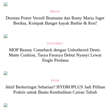
PHOTO
Deretan Potret Verrell Bramasta dan Ranty Maria Joget
Berdua, Kompak Banget kayak Barbie & Ken!
D-STORIES
MOP Beauty Comeback dengan Unbothered Demi-
Matte Cushion, Tasya Farasya Debut Nyanyi Lewat
Single Perdana
FOOD
Aktif Berkeringat Seharian? HYDROPLUS Jadi Pilihan
Praktis untuk Bantu Kembalikan Cairan Tubuh