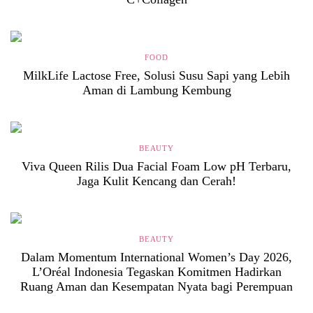
FOOD
MilkLife Lactose Free, Solusi Susu Sapi yang Lebih
Aman di Lambung Kembung
BEAUTY
Viva Queen Rilis Dua Facial Foam Low pH Terbaru,
Jaga Kulit Kencang dan Cerah!
BEAUTY
Dalam Momentum International Women’s Day 2026,
L’Oréal Indonesia Tegaskan Komitmen Hadirkan
Ruang Aman dan Kesempatan Nyata bagi Perempuan