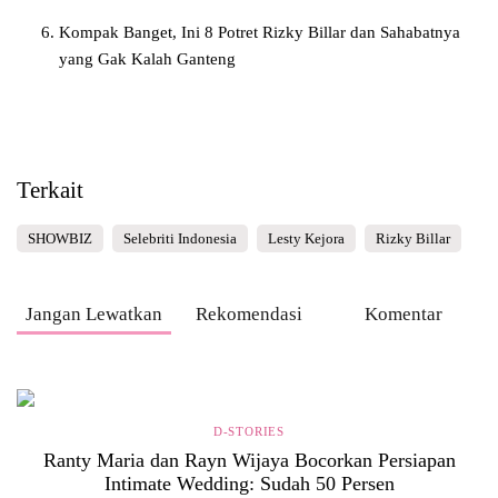
Kompak Banget, Ini 8 Potret Rizky Billar dan Sahabatnya
yang Gak Kalah Ganteng
Terkait
SHOWBIZ
Selebriti Indonesia
Lesty Kejora
Rizky Billar
Jangan Lewatkan
Rekomendasi
Komentar
D-STORIES
Ranty Maria dan Rayn Wijaya Bocorkan Persiapan
Intimate Wedding: Sudah 50 Persen