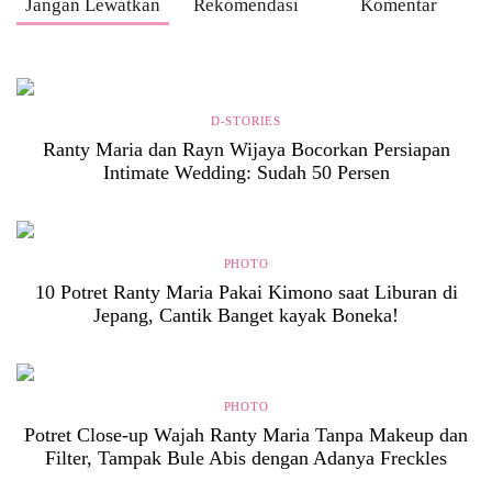
Jangan Lewatkan
Rekomendasi
Komentar
D-STORIES
Ranty Maria dan Rayn Wijaya Bocorkan Persiapan
Intimate Wedding: Sudah 50 Persen
PHOTO
10 Potret Ranty Maria Pakai Kimono saat Liburan di
Jepang, Cantik Banget kayak Boneka!
PHOTO
Potret Close-up Wajah Ranty Maria Tanpa Makeup dan
Filter, Tampak Bule Abis dengan Adanya Freckles