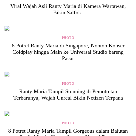
Viral Wajah Asli Ranty Maria di Kamera Wartawan,
Bikin Salfok!
PHOTO
8 Potret Ranty Maria di Singapore, Nonton Konser
Coldplay hingga Main ke Universal Studio bareng
Pacar
PHOTO
Ranty Maria Tampil Stunning di Pemotretan
Terbarunya, Wajah Unreal Bikin Netizen Terpana
PHOTO
8 Potret Ranty Maria Tampil Gorgeous dalam Balutan