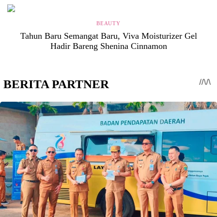
BEAUTY
Tahun Baru Semangat Baru, Viva Moisturizer Gel
Hadir Bareng Shenina Cinnamon