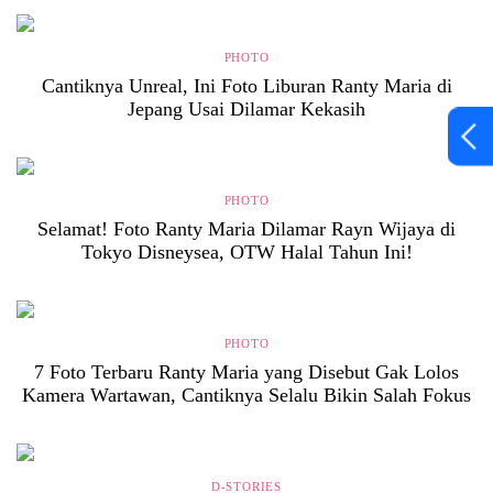
PHOTO
Cantiknya Unreal, Ini Foto Liburan Ranty Maria di
Jepang Usai Dilamar Kekasih
PHOTO
Selamat! Foto Ranty Maria Dilamar Rayn Wijaya di
Tokyo Disneysea, OTW Halal Tahun Ini!
PHOTO
7 Foto Terbaru Ranty Maria yang Disebut Gak Lolos
Kamera Wartawan, Cantiknya Selalu Bikin Salah Fokus
D-STORIES