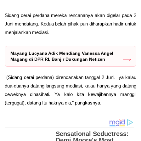
Sidang cerai perdana mereka rencananya akan digelar pada 2
Juni mendatang. Kedua belah pihak pun diharapkan hadir untuk
menjalankan mediasi.
Mayang Lucyana Adik Mendiang Vanessa Angel
Magang di DPR RI, Banjir Dukungan Netizen
"(Sidang cerai perdana) direncanakan tanggal 2 Juni. Iya kalau
dua-duanya datang langsung mediasi, kalau hanya yang datang
ceweknya dinasihati. Ya kalo kita kewajibannya manggil
(tergugat), datang Itu haknya dia," pungkasnya.