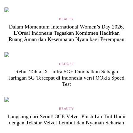
BEAUTY
Dalam Momentum International Women’s Day 2026,
L’Oréal Indonesia Tegaskan Komitmen Hadirkan
Ruang Aman dan Kesempatan Nyata bagi Perempuan
GADGET
Rebut Tahta, XL ultra 5G+ Dinobatkan Sebagai
Jaringan 5G Tercepat di indonesia versi OOkla Speed
Test
BEAUTY
Langsung dari Seoul! 3CE Velvet Plush Lip Tint Hadir
dengan Tekstur Velvet Lembut dan Nyaman Seharian