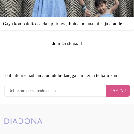
Join Diadona.id
Daftarkan email anda untuk berlangganan berita terbaru kami
DAFTAR