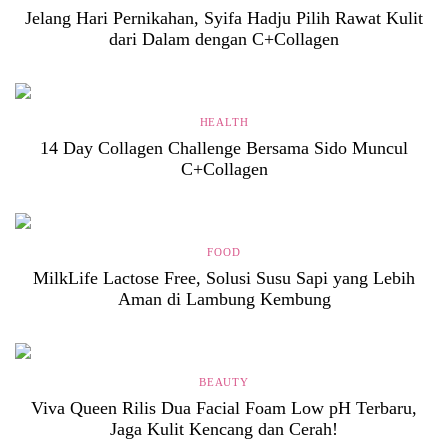
Jelang Hari Pernikahan, Syifa Hadju Pilih Rawat Kulit
dari Dalam dengan C+Collagen
HEALTH
14 Day Collagen Challenge Bersama Sido Muncul
C+Collagen
FOOD
MilkLife Lactose Free, Solusi Susu Sapi yang Lebih
Aman di Lambung Kembung
BEAUTY
Viva Queen Rilis Dua Facial Foam Low pH Terbaru,
Jaga Kulit Kencang dan Cerah!