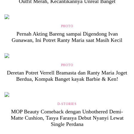
Outfit Merah, Kecantikannya Unreal Banget
PHOTO
Pernah Akting Bareng sampai Digendong Ivan
Gunawan, Ini Potret Ranty Maria saat Masih Kecil
PHOTO
Deretan Potret Verrell Bramasta dan Ranty Maria Joget
Berdua, Kompak Banget kayak Barbie & Ken!
D-STORIES
MOP Beauty Comeback dengan Unbothered Demi-
Matte Cushion, Tasya Farasya Debut Nyanyi Lewat
Single Perdana