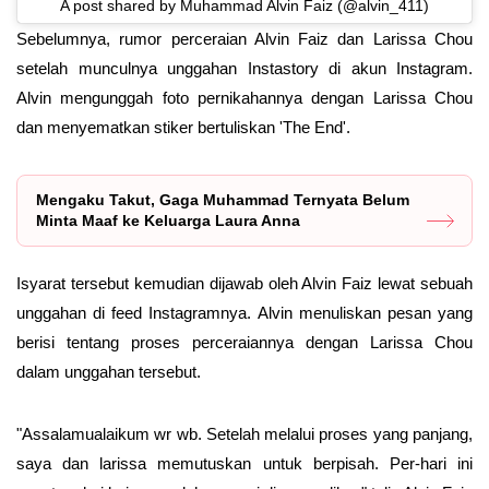
A post shared by Muhammad Alvin Faiz (@alvin_411)
Sebelumnya, rumor perceraian Alvin Faiz dan Larissa Chou
setelah munculnya unggahan Instastory di akun Instagram.
Alvin mengunggah foto pernikahannya dengan Larissa Chou
dan menyematkan stiker bertuliskan 'The End'.
Mengaku Takut, Gaga Muhammad Ternyata Belum
Minta Maaf ke Keluarga Laura Anna
Isyarat tersebut kemudian dijawab oleh Alvin Faiz lewat sebuah
unggahan di feed Instagramnya. Alvin menuliskan pesan yang
berisi tentang proses perceraiannya dengan Larissa Chou
dalam unggahan tersebut.
"Assalamualaikum wr wb. Setelah melalui proses yang panjang,
saya dan larissa memutuskan untuk berpisah. Per-hari ini