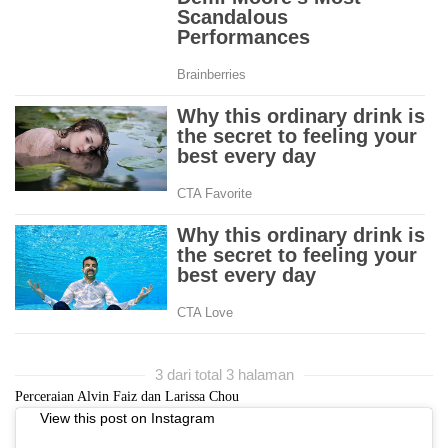
3 dari total 3 halaman
Perceraian Alvin Faiz dan Larissa Chou
View this post on Instagram