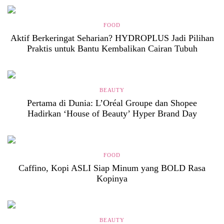
FOOD
Aktif Berkeringat Seharian? HYDROPLUS Jadi Pilihan
Praktis untuk Bantu Kembalikan Cairan Tubuh
BEAUTY
Pertama di Dunia: L’Oréal Groupe dan Shopee
Hadirkan ‘House of Beauty’ Hyper Brand Day
FOOD
Caffino, Kopi ASLI Siap Minum yang BOLD Rasa
Kopinya
BEAUTY