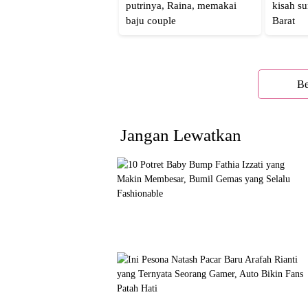
Be
Jangan Lewatkan