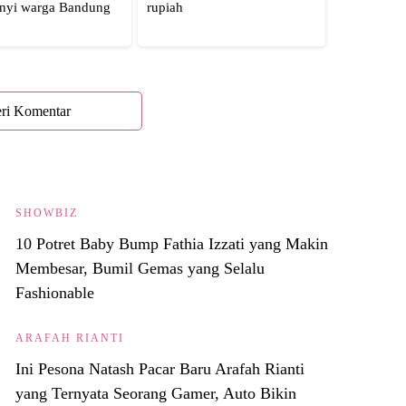
ri Komentar
SHOWBIZ
10 Potret Baby Bump Fathia Izzati yang Makin
Membesar, Bumil Gemas yang Selalu
Fashionable
ARAFAH RIANTI
Ini Pesona Natash Pacar Baru Arafah Rianti
yang Ternyata Seorang Gamer, Auto Bikin