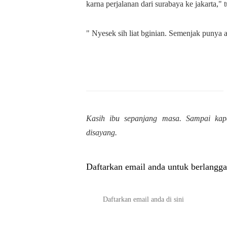
karna perjalanan dari surabaya ke jakarta," t
" Nyesek sih liat bginian. Semenjak punya a
Kasih ibu sepanjang masa. Sampai kap
disayang.
Daftarkan email anda untuk berlangga