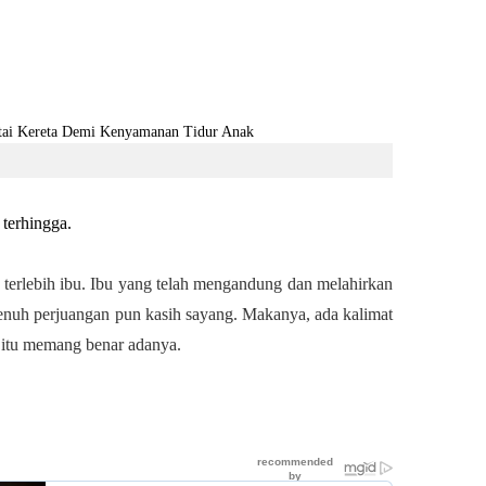
terhingga.
, terlebih ibu. Ibu yang telah mengandung dan melahirkan
nuh perjuangan pun kasih sayang. Makanya, ada kalimat
 itu memang benar adanya.