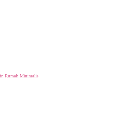
in Rumah Minimalis