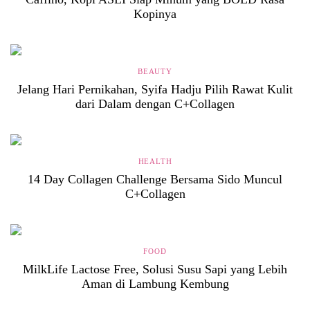
Kopinya
BEAUTY
Jelang Hari Pernikahan, Syifa Hadju Pilih Rawat Kulit
dari Dalam dengan C+Collagen
HEALTH
14 Day Collagen Challenge Bersama Sido Muncul
C+Collagen
FOOD
MilkLife Lactose Free, Solusi Susu Sapi yang Lebih
Aman di Lambung Kembung