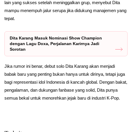
lain yang sukses setelah meninggalkan grup, menyebut Dita
mampu menempuh jalur serupa jika didukung manajemen yang
tepat.
Dita Karang Masuk Nominasi Show Champion
dengan Lagu Doxa, Perjalanan Karirnya Jadi
Sorotan
Jika rumor ini benar, debut solo Dita Karang akan menjadi
babak baru yang penting bukan hanya untuk dirinya, tetapi juga
bagi representasi idol Indonesia di kancah global. Dengan bakat,
pengalaman, dan dukungan fanbase yang solid, Dita punya
semua bekal untuk menorehkan jejak baru di industri K-Pop.