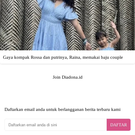
Join Diadona.id
Daftarkan email anda untuk berlangganan berita terbaru kami
DAFTAR