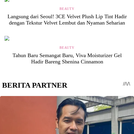
BEAUTY
Langsung dari Seoul! 3CE Velvet Plush Lip Tint Hadir
dengan Tekstur Velvet Lembut dan Nyaman Seharian
BEAUTY
Tahun Baru Semangat Baru, Viva Moisturizer Gel
Hadir Bareng Shenina Cinnamon