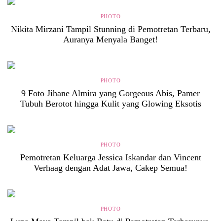
PHOTO
Nikita Mirzani Tampil Stunning di Pemotretan Terbaru,
Auranya Menyala Banget!
PHOTO
9 Foto Jihane Almira yang Gorgeous Abis, Pamer
Tubuh Berotot hingga Kulit yang Glowing Eksotis
PHOTO
Pemotretan Keluarga Jessica Iskandar dan Vincent
Verhaag dengan Adat Jawa, Cakep Semua!
PHOTO