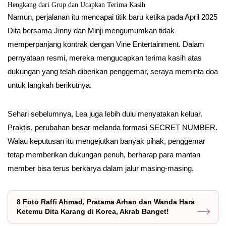
Hengkang dari Grup dan Ucapkan Terima Kasih
Namun, perjalanan itu mencapai titik baru ketika pada April 2025
Dita bersama Jinny dan Minji mengumumkan tidak
memperpanjang kontrak dengan Vine Entertainment. Dalam
pernyataan resmi, mereka mengucapkan terima kasih atas
dukungan yang telah diberikan penggemar, seraya meminta doa
untuk langkah berikutnya.
Sehari sebelumnya, Lea juga lebih dulu menyatakan keluar.
Praktis, perubahan besar melanda formasi SECRET NUMBER.
Walau keputusan itu mengejutkan banyak pihak, penggemar
tetap memberikan dukungan penuh, berharap para mantan
member bisa terus berkarya dalam jalur masing-masing.
8 Foto Raffi Ahmad, Pratama Arhan dan Wanda Hara
Ketemu Dita Karang di Korea, Akrab Banget!