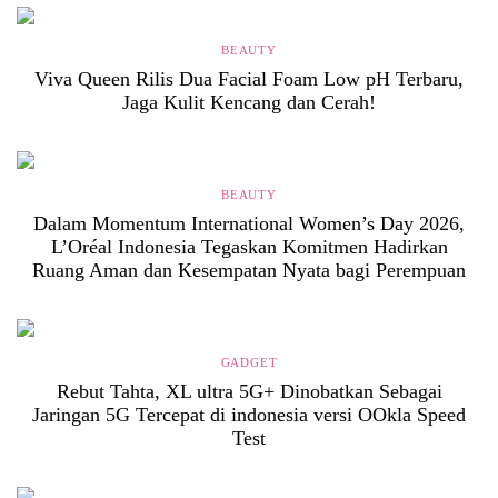
BEAUTY
Viva Queen Rilis Dua Facial Foam Low pH Terbaru,
Jaga Kulit Kencang dan Cerah!
BEAUTY
Dalam Momentum International Women’s Day 2026,
L’Oréal Indonesia Tegaskan Komitmen Hadirkan
Ruang Aman dan Kesempatan Nyata bagi Perempuan
GADGET
Rebut Tahta, XL ultra 5G+ Dinobatkan Sebagai
Jaringan 5G Tercepat di indonesia versi OOkla Speed
Test