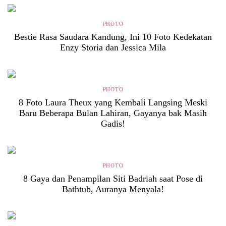
PHOTO
Bestie Rasa Saudara Kandung, Ini 10 Foto Kedekatan
Enzy Storia dan Jessica Mila
PHOTO
8 Foto Laura Theux yang Kembali Langsing Meski
Baru Beberapa Bulan Lahiran, Gayanya bak Masih
Gadis!
PHOTO
8 Gaya dan Penampilan Siti Badriah saat Pose di
Bathtub, Auranya Menyala!