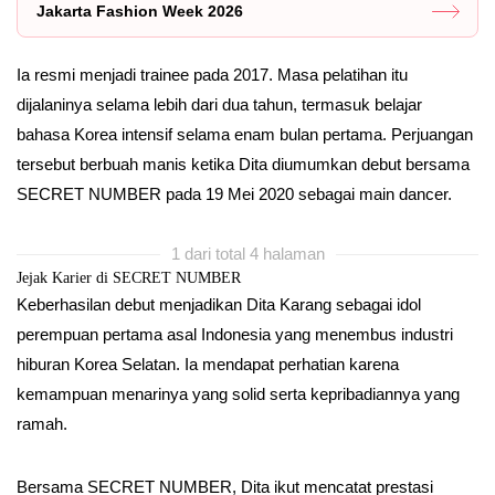
Jakarta Fashion Week 2026
Ia resmi menjadi trainee pada 2017. Masa pelatihan itu
dijalaninya selama lebih dari dua tahun, termasuk belajar
bahasa Korea intensif selama enam bulan pertama. Perjuangan
tersebut berbuah manis ketika Dita diumumkan debut bersama
SECRET NUMBER pada 19 Mei 2020 sebagai main dancer.
1 dari total 4 halaman
Jejak Karier di SECRET NUMBER
Keberhasilan debut menjadikan Dita Karang sebagai idol
perempuan pertama asal Indonesia yang menembus industri
hiburan Korea Selatan. Ia mendapat perhatian karena
kemampuan menarinya yang solid serta kepribadiannya yang
ramah.
Bersama SECRET NUMBER, Dita ikut mencatat prestasi