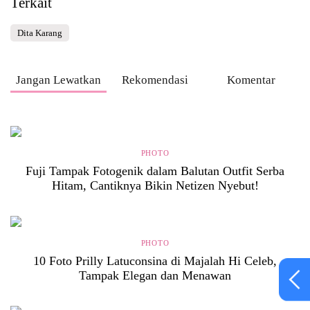
Terkait
Dita Karang
Jangan Lewatkan
Rekomendasi
Komentar
PHOTO
Fuji Tampak Fotogenik dalam Balutan Outfit Serba
Hitam, Cantiknya Bikin Netizen Nyebut!
PHOTO
10 Foto Prilly Latuconsina di Majalah Hi Celeb,
Tampak Elegan dan Menawan