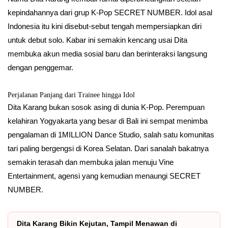
kepindahannya dari grup K-Pop SECRET NUMBER. Idol asal
Indonesia itu kini disebut-sebut tengah mempersiapkan diri
untuk debut solo. Kabar ini semakin kencang usai Dita
membuka akun media sosial baru dan berinteraksi langsung
dengan penggemar.
Perjalanan Panjang dari Trainee hingga Idol
Dita Karang bukan sosok asing di dunia K-Pop. Perempuan
kelahiran Yogyakarta yang besar di Bali ini sempat menimba
pengalaman di 1MILLION Dance Studio, salah satu komunitas
tari paling bergengsi di Korea Selatan. Dari sanalah bakatnya
semakin terasah dan membuka jalan menuju Vine
Entertainment, agensi yang kemudian menaungi SECRET
NUMBER.
Dita Karang Bikin Kejutan, Tampil Menawan di