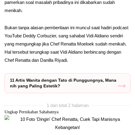
pamerkan soal masalah pribadinya ini dikabarkan sudah
menikah.
Bukan tanpa alasan pemberitaan ini muncul saat hadiri podcast
YouTube Deddy Corbuzier, sang sahabat Vidi Aldiano sendiri
yang mengungkap jika Chef Renatta Moeloek sudah menikah.
Hal tersebut terungkap saat Vidi Aldiano berbincang dengan
Chef Renatta dan Danilla Riyadi.
11 Artis Wanita dengan Tato di Punggungnya, Mana
nih yang Paling Estetik?
1 dari total 2 halaman
Ungkap Pernikahan Sahabatnya