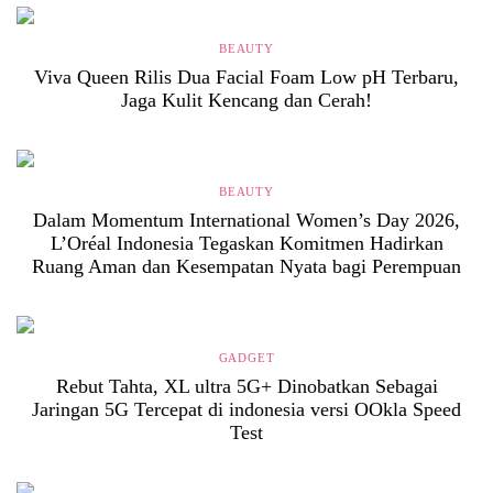
BEAUTY
Viva Queen Rilis Dua Facial Foam Low pH Terbaru,
Jaga Kulit Kencang dan Cerah!
BEAUTY
Dalam Momentum International Women’s Day 2026,
L’Oréal Indonesia Tegaskan Komitmen Hadirkan
Ruang Aman dan Kesempatan Nyata bagi Perempuan
GADGET
Rebut Tahta, XL ultra 5G+ Dinobatkan Sebagai
Jaringan 5G Tercepat di indonesia versi OOkla Speed
Test