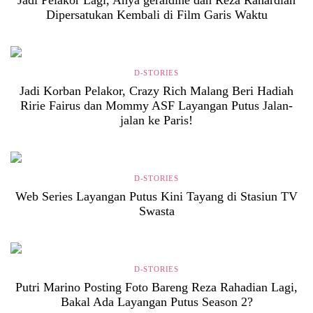
Dipersatukan Kembali di Film Garis Waktu
D-STORIES
Jadi Korban Pelakor, Crazy Rich Malang Beri Hadiah
Ririe Fairus dan Mommy ASF Layangan Putus Jalan-
jalan ke Paris!
D-STORIES
Web Series Layangan Putus Kini Tayang di Stasiun TV
Swasta
D-STORIES
Putri Marino Posting Foto Bareng Reza Rahadian Lagi,
Bakal Ada Layangan Putus Season 2?