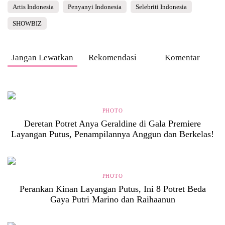
Artis Indonesia
Penyanyi Indonesia
Selebriti Indonesia
SHOWBIZ
Jangan Lewatkan
Rekomendasi
Komentar
PHOTO
Deretan Potret Anya Geraldine di Gala Premiere
Layangan Putus, Penampilannya Anggun dan Berkelas!
PHOTO
Perankan Kinan Layangan Putus, Ini 8 Potret Beda
Gaya Putri Marino dan Raihaanun