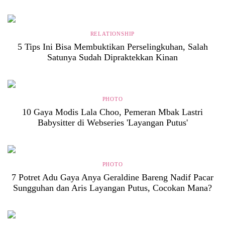
RELATIONSHIP
5 Tips Ini Bisa Membuktikan Perselingkuhan, Salah
Satunya Sudah Dipraktekkan Kinan
PHOTO
10 Gaya Modis Lala Choo, Pemeran Mbak Lastri
Babysitter di Webseries 'Layangan Putus'
PHOTO
7 Potret Adu Gaya Anya Geraldine Bareng Nadif Pacar
Sungguhan dan Aris Layangan Putus, Cocokan Mana?