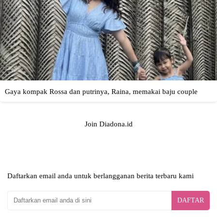
Join Diadona.id
Daftarkan email anda untuk berlangganan berita terbaru kami
DAFTAR