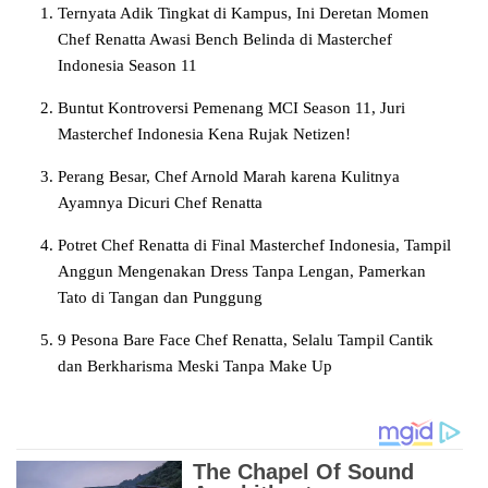
Ternyata Adik Tingkat di Kampus, Ini Deretan Momen
Chef Renatta Awasi Bench Belinda di Masterchef
Indonesia Season 11
Buntut Kontroversi Pemenang MCI Season 11, Juri
Masterchef Indonesia Kena Rujak Netizen!
Perang Besar, Chef Arnold Marah karena Kulitnya
Ayamnya Dicuri Chef Renatta
Potret Chef Renatta di Final Masterchef Indonesia, Tampil
Anggun Mengenakan Dress Tanpa Lengan, Pamerkan
Tato di Tangan dan Punggung
9 Pesona Bare Face Chef Renatta, Selalu Tampil Cantik
dan Berkharisma Meski Tanpa Make Up