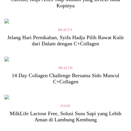
Kopinya
BEAUTY
Jelang Hari Pernikahan, Syifa Hadju Pilih Rawat Kulit
dari Dalam dengan C+Collagen
HEALTH
14 Day Collagen Challenge Bersama Sido Muncul
C+Collagen
FOOD
MilkLife Lactose Free, Solusi Susu Sapi yang Lebih
Aman di Lambung Kembung