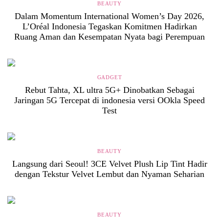
BEAUTY
Dalam Momentum International Women’s Day 2026,
L’Oréal Indonesia Tegaskan Komitmen Hadirkan
Ruang Aman dan Kesempatan Nyata bagi Perempuan
GADGET
Rebut Tahta, XL ultra 5G+ Dinobatkan Sebagai
Jaringan 5G Tercepat di indonesia versi OOkla Speed
Test
BEAUTY
Langsung dari Seoul! 3CE Velvet Plush Lip Tint Hadir
dengan Tekstur Velvet Lembut dan Nyaman Seharian
BEAUTY