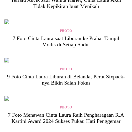
Terlalu Asyik Jadi Wanita Karier, Cinta Laura Akui
Tidak Kepikiran buat Menikah
PHOTO
7 Foto Cinta Laura saat Liburan ke Praha, Tampil
Modis di Setiap Sudut
PHOTO
9 Foto Cinta Laura Liburan di Belanda, Perut Sixpack-
nya Bikin Salah Fokus
PHOTO
7 Foto Menawan Cinta Laura Raih Pengharagaan R.A
Kartini Award 2024 Sukses Pukau Hati Penggemar