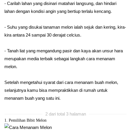
- Carilah lahan yang disinari matahari langsung, dan hindari
lahan dengan kondisi angin yang bertiup terlalu kencang.
- Suhu yang disukai tanaman melon ialah sejuk dan kering, kira-
kira antara 24 sampai 30 derajat celcius.
- Tanah liat yang mengandung pasir dan kaya akan unsur hara
merupakan media terbaik sebagai langkah cara menanam
melon.
Setelah mengetahui syarat dari cara menanam buah melon,
selanjutnya kamu bisa mempraktikkan di rumah untuk
menanam buah yang satu ini.
2 dari total 3 halaman
1. Pemilihan Bibit Melon