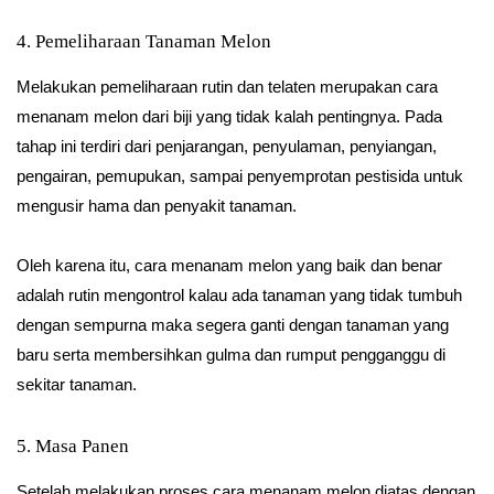
4. Pemeliharaan Tanaman Melon
Melakukan pemeliharaan rutin dan telaten merupakan cara
menanam melon dari biji yang tidak kalah pentingnya. Pada
tahap ini terdiri dari penjarangan, penyulaman, penyiangan,
pengairan, pemupukan, sampai penyemprotan pestisida untuk
mengusir hama dan penyakit tanaman.
Oleh karena itu, cara menanam melon yang baik dan benar
adalah rutin mengontrol kalau ada tanaman yang tidak tumbuh
dengan sempurna maka segera ganti dengan tanaman yang
baru serta membersihkan gulma dan rumput pengganggu di
sekitar tanaman.
5. Masa Panen
Setelah melakukan proses cara menanam melon diatas dengan