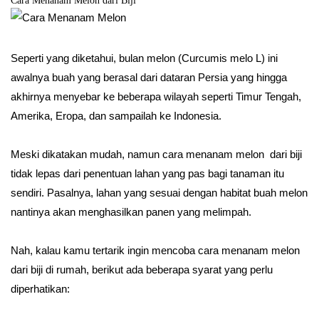
Cara Menanam Melon dari Biji
Seperti yang diketahui, bulan melon (Curcumis melo L) ini
awalnya buah yang berasal dari dataran Persia yang hingga
akhirnya menyebar ke beberapa wilayah seperti Timur Tengah,
Amerika, Eropa, dan sampailah ke Indonesia.
Meski dikatakan mudah, namun cara menanam melon dari biji
tidak lepas dari penentuan lahan yang pas bagi tanaman itu
sendiri. Pasalnya, lahan yang sesuai dengan habitat buah melon
nantinya akan menghasilkan panen yang melimpah.
Nah, kalau kamu tertarik ingin mencoba cara menanam melon
dari biji di rumah, berikut ada beberapa syarat yang perlu
diperhatikan: