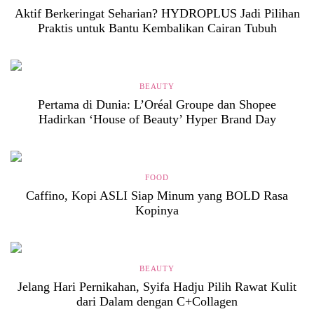
Aktif Berkeringat Seharian? HYDROPLUS Jadi Pilihan
Praktis untuk Bantu Kembalikan Cairan Tubuh
BEAUTY
Pertama di Dunia: L’Oréal Groupe dan Shopee
Hadirkan ‘House of Beauty’ Hyper Brand Day
FOOD
Caffino, Kopi ASLI Siap Minum yang BOLD Rasa
Kopinya
BEAUTY
Jelang Hari Pernikahan, Syifa Hadju Pilih Rawat Kulit
dari Dalam dengan C+Collagen