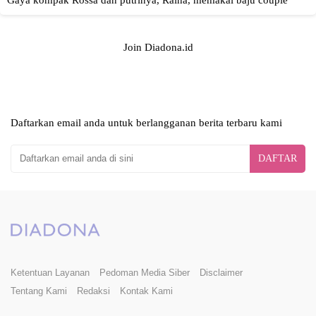
Join Diadona.id
Daftarkan email anda untuk berlangganan berita terbaru kami
DAFTAR
Ketentuan Layanan
Pedoman Media Siber
Disclaimer
Tentang Kami
Redaksi
Kontak Kami