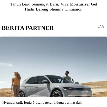
Tahun Baru Semangat Baru, Viva Moisturizer Gel
Hadir Bareng Shenina Cinnamon