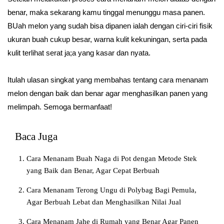
benar, maka sekarang kamu tinggal menunggu masa panen.
BUah melon yang sudah bisa dipanen ialah dengan ciri-ciri fisik
ukuran buah cukup besar, warna kulit kekuningan, serta pada
kulit terlihat serat ja;a yang kasar dan nyata.
Itulah ulasan singkat yang membahas tentang cara menanam
melon dengan baik dan benar agar menghasilkan panen yang
melimpah. Semoga bermanfaat!
Baca Juga
Cara Menanam Buah Naga di Pot dengan Metode Stek
yang Baik dan Benar, Agar Cepat Berbuah
Cara Menanam Terong Ungu di Polybag Bagi Pemula,
Agar Berbuah Lebat dan Menghasilkan Nilai Jual
Cara Menanam Jahe di Rumah yang Benar Agar Panen