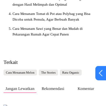
dengan Hasil Melimpah dan Optimal
Cara Menanam Tomat di Pot atau Polybag yang Bisa
Dicoba untuk Pemula, Agar Berbuah Banyak
Cara Menanam Sawi yang Benar dan Mudah di
Pekarangan Rumah Agar Cepat Panen
Terkait
Cara Menanam Melon
The Stories
Ratu Organic
Jangan Lewatkan
Rekomendasi
Komentar