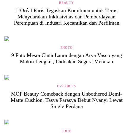
BEAUTY
L'Oréal Paris Tegaskan Komitmen untuk Terus
Menyuarakan Inklusivitas dan Pemberdayaan
Perempuan di Industri Kecantikan dan Perfilman
PHOTO
9 Foto Mesra Cinta Laura dengan Arya Vasco yang
Makin Lengket, Didoakan Segera Menikah
D-STORIES
MOP Beauty Comeback dengan Unbothered Demi-
Matte Cushion, Tasya Farasya Debut Nyanyi Lewat
Single Perdana
FOOD