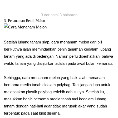
3 dari total 3 halaman
3. Penanaman Benih Melon
Setelah lubang tanam siap, cara menanam melon dari biji
berikutnya ialah memindahkan benih tanaman kedalam lubang
tanam yang ada di bedengan. Namun perlu diperhatikan, bahwa
waktu tanam yang dianjurkan adalah pada awal bulan kemarau.
Sehingga, cara menanam melon yang baik ialah menanam
bersama media tanah didalam polybag. Tapi jangan lupa untuk
melepaskan plastik polybag terlebih dahulu, ya. Setelah itu,
masukkan benih bersama media tanah tadi kedalam lubang
tanam dengan hati-hati agar tidak merusak akar yang sudah
terbentuk pada saat bibit disemai.