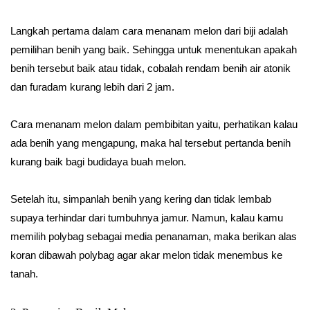
Langkah pertama dalam cara menanam melon dari biji adalah
pemilihan benih yang baik. Sehingga untuk menentukan apakah
benih tersebut baik atau tidak, cobalah rendam benih air atonik
dan furadam kurang lebih dari 2 jam.
Cara menanam melon dalam pembibitan yaitu, perhatikan kalau
ada benih yang mengapung, maka hal tersebut pertanda benih
kurang baik bagi budidaya buah melon.
Setelah itu, simpanlah benih yang kering dan tidak lembab
supaya terhindar dari tumbuhnya jamur. Namun, kalau kamu
memilih polybag sebagai media penanaman, maka berikan alas
koran dibawah polybag agar akar melon tidak menembus ke
tanah.