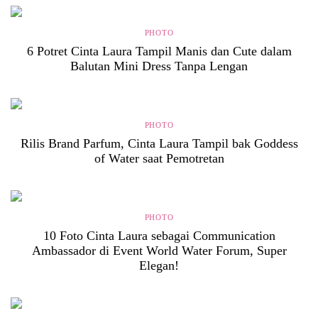
PHOTO
6 Potret Cinta Laura Tampil Manis dan Cute dalam
Balutan Mini Dress Tanpa Lengan
PHOTO
Rilis Brand Parfum, Cinta Laura Tampil bak Goddess
of Water saat Pemotretan
PHOTO
10 Foto Cinta Laura sebagai Communication
Ambassador di Event World Water Forum, Super
Elegan!