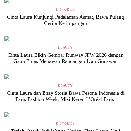
D-STORIES
Cinta Laura Kunjungi Pedalaman Asmat, Bawa Pulang
Cerita Ketimpangan
BEAUTY
Cinta Laura Bikin Gempar Runway JFW 2026 dengan
Gaun Emas Menawan Rancangan Ivan Gunawan
BEAUTY
Cinta Laura dan Enzy Storia Bawa Pesona Indonesia di
Paris Fashion Week: Misi Keren L’Oréal Paris!
D-STORIES