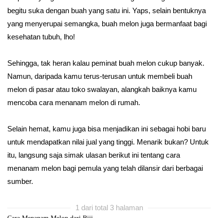
begitu suka dengan buah yang satu ini. Yaps, selain bentuknya
yang menyerupai semangka, buah melon juga bermanfaat bagi
kesehatan tubuh, lho!
Sehingga, tak heran kalau peminat buah melon cukup banyak.
Namun, daripada kamu terus-terusan untuk membeli buah
melon di pasar atau toko swalayan, alangkah baiknya kamu
mencoba cara menanam melon di rumah.
Selain hemat, kamu juga bisa menjadikan ini sebagai hobi baru
untuk mendapatkan nilai jual yang tinggi. Menarik bukan? Untuk
itu, langsung saja simak ulasan berikut ini tentang cara
menanam melon bagi pemula yang telah dilansir dari berbagai
sumber.
1 dari total 3 halaman