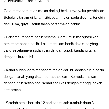
2. Persemian Benih Melon
Cara menanam buah melon dari biji berikutnya yaitu pembibitan.
Sebelu, ditanam di lahan, bibit buah melon perlu disemai terlebih
dahulu ya, guys. Beriut tahap persemaian benih:
- Pertama, rendam benih selama 3 jam untuk menghasilkan
perkecambahan benih. Lalu, masulam benih dalam polybag
yang sebelumnya sudah diisi dengan pupuk kandang tanah
dengan ukuran 1:4.
- Kalau sudah, cara menanam melon dari biji adalah tutup benih
dengan tanah yang dicampur abu sekam. Kemudian, sirami
dengan rutin setiap pagi sehari satu kali dengan menggunakan
semprotan.
- Setelah benih berusia 12 hari dan sudah tumbuh daun 3