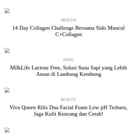
HEALTH
14 Day Collagen Challenge Bersama Sido Muncul
C+Collagen
FOOD
MilkLife Lactose Free, Solusi Susu Sapi yang Lebih
Aman di Lambung Kembung
BEAUTY
Viva Queen Rilis Dua Facial Foam Low pH Terbaru,
Jaga Kulit Kencang dan Cerah!