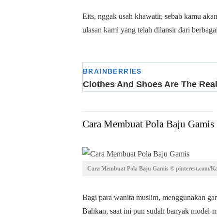
Eits, nggak usah khawatir, sebab kamu aka
ulasan kami yang telah dilansir dari berbag
Cara Membuat Pola Baju Gamis
Cara Membuat Pola Baju Gamis © pinterest.com/Ka
Bagi para wanita muslim, menggunakan gamis
Bahkan, saat ini pun sudah banyak model-mo