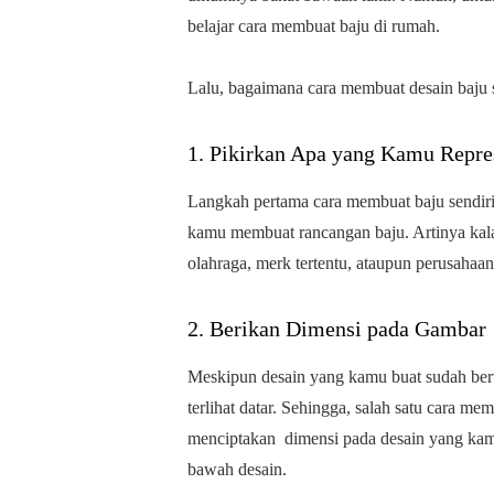
belajar cara membuat baju di rumah.
Lalu, bagaimana cara membuat desain baju 
1. Pikirkan Apa yang Kamu Repre
Langkah pertama cara membuat baju sendiri 
kamu membuat rancangan baju. Artinya kal
olahraga, merk tertentu, ataupun perusaha
2. Berikan Dimensi pada Gambar
Meskipun desain yang kamu buat sudah berwa
terlihat datar. Sehingga, salah satu cara m
menciptakan dimensi pada desain yang kamu
bawah desain.