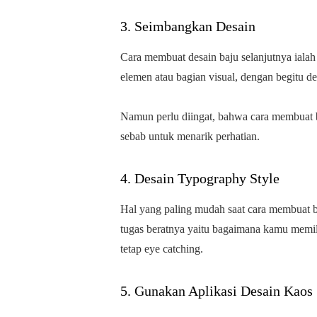
3. Seimbangkan Desain
Cara membuat desain baju selanjutnya ial
elemen atau bagian visual, dengan begitu d
Namun perlu diingat, bahwa cara membuat b
sebab untuk menarik perhatian.
4. Desain Typography Style
Hal yang paling mudah saat cara membuat ba
tugas beratnya yaitu bagaimana kamu memili
tetap eye catching.
5. Gunakan Aplikasi Desain Kaos