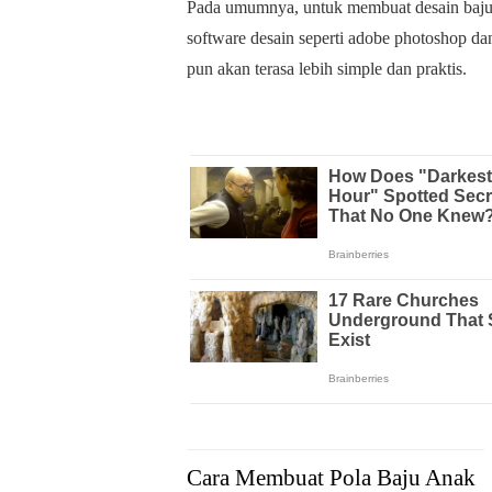
Pada umumnya, untuk membuat desain baju
software desain seperti adobe photoshop d
pun akan terasa lebih simple dan praktis.
Cara Membuat Pola Baju Anak