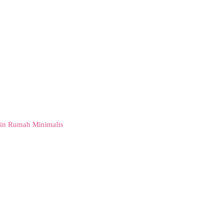
in Rumah Minimalis