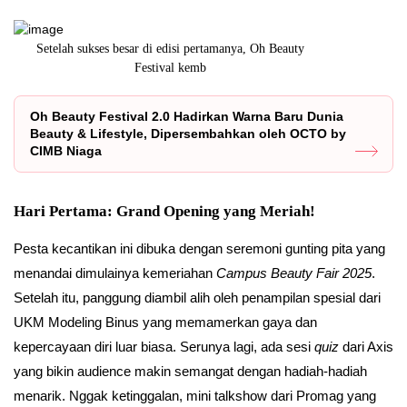
l
Setelah sukses besar di edisi pertamanya, Oh Beauty
Festival kemb
Oh Beauty Festival 2.0 Hadirkan Warna Baru Dunia
Beauty & Lifestyle, Dipersembahkan oleh OCTO by
CIMB Niaga
Hari Pertama: Grand Opening yang Meriah!
Pesta kecantikan ini dibuka dengan seremoni gunting pita yang
menandai dimulainya kemeriahan
Campus Beauty Fair 2025
.
Setelah itu, panggung diambil alih oleh penampilan spesial dari
UKM Modeling Binus yang memamerkan gaya dan
kepercayaan diri luar biasa. Serunya lagi, ada sesi
quiz
dari Axis
yang bikin audience makin semangat dengan hadiah-hadiah
menarik. Nggak ketinggalan, mini talkshow dari Promag yang