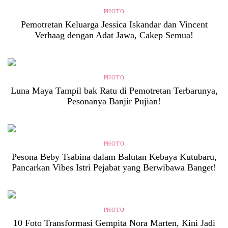
PHOTO
Pemotretan Keluarga Jessica Iskandar dan Vincent
Verhaag dengan Adat Jawa, Cakep Semua!
PHOTO
Luna Maya Tampil bak Ratu di Pemotretan Terbarunya,
Pesonanya Banjir Pujian!
PHOTO
Pesona Beby Tsabina dalam Balutan Kebaya Kutubaru,
Pancarkan Vibes Istri Pejabat yang Berwibawa Banget!
PHOTO
10 Foto Transformasi Gempita Nora Marten, Kini Jadi