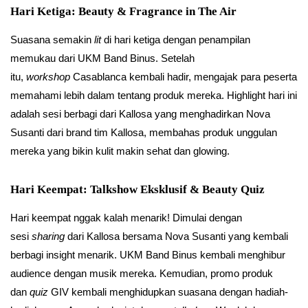
Hari Ketiga: Beauty & Fragrance in The Air
Suasana semakin
lit
di hari ketiga dengan penampilan
memukau dari UKM Band Binus. Setelah
itu,
workshop
Casablanca kembali hadir, mengajak para peserta
memahami lebih dalam tentang produk mereka. Highlight hari ini
adalah sesi berbagi dari Kallosa yang menghadirkan Nova
Susanti dari brand tim Kallosa, membahas produk unggulan
mereka yang bikin kulit makin sehat dan glowing.
Hari Keempat: Talkshow Eksklusif & Beauty Quiz
Hari keempat nggak kalah menarik! Dimulai dengan
sesi
sharing
dari Kallosa bersama Nova Susanti yang kembali
berbagi insight menarik. UKM Band Binus kembali menghibur
audience dengan musik mereka. Kemudian, promo produk
dan
quiz
GIV kembali menghidupkan suasana dengan hadiah-