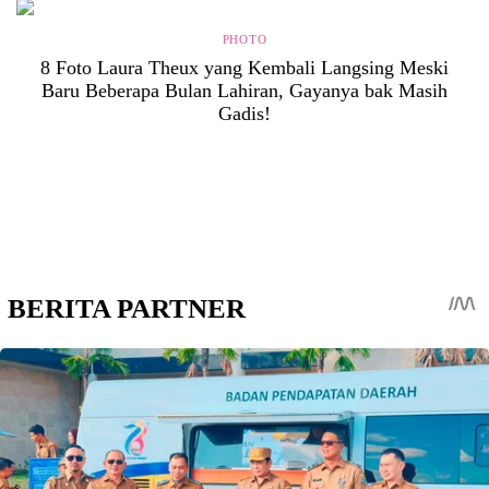
PHOTO
8 Foto Laura Theux yang Kembali Langsing Meski
Baru Beberapa Bulan Lahiran, Gayanya bak Masih
Gadis!