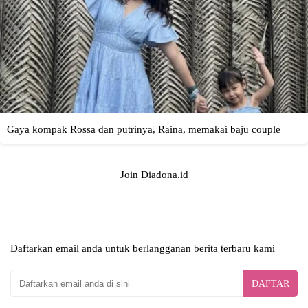
Join Diadona.id
Daftarkan email anda untuk berlangganan berita terbaru kami
DAFTAR