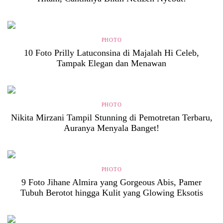
PHOTO
10 Foto Prilly Latuconsina di Majalah Hi Celeb,
Tampak Elegan dan Menawan
PHOTO
Nikita Mirzani Tampil Stunning di Pemotretan Terbaru,
Auranya Menyala Banget!
PHOTO
9 Foto Jihane Almira yang Gorgeous Abis, Pamer
Tubuh Berotot hingga Kulit yang Glowing Eksotis