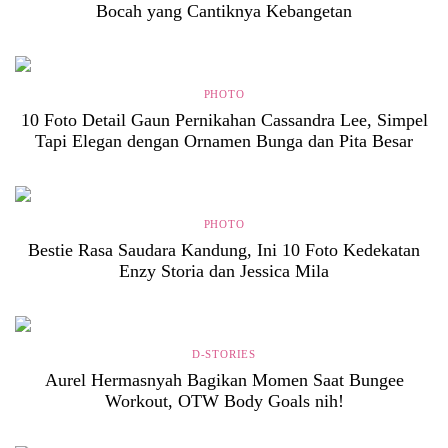
Bocah yang Cantiknya Kebangetan
PHOTO
10 Foto Detail Gaun Pernikahan Cassandra Lee, Simpel
Tapi Elegan dengan Ornamen Bunga dan Pita Besar
PHOTO
Bestie Rasa Saudara Kandung, Ini 10 Foto Kedekatan
Enzy Storia dan Jessica Mila
D-STORIES
Aurel Hermasnyah Bagikan Momen Saat Bungee
Workout, OTW Body Goals nih!