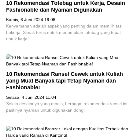
10 Rekomendasi Totebag untuk Kerja, Desain
Fashionable dan Nyaman Digunakan
Kamis, 6 Juni 2024 19:06
Kenyamanan adalah aspek yang penting dalam memilih tas
bekerja. Simak terus untuk menemukan totebag yang tepat
untuk kerja!
10 Rekomendasi Ransel Cewek untuk Kuliah
yang Muat Banyak tapi Tetap Nyaman dan
Fashionable!
Selasa, 4 Juni 2024 11:04
Selain desainnya yang modis, berbagai rekomendasi ransel ini
pastinya nyaman untuk digunakan dong!