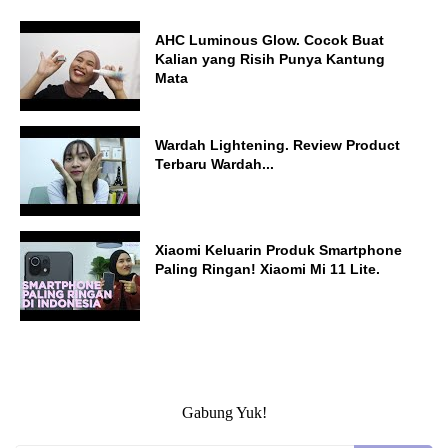
AHC Luminous Glow. Cocok Buat
Kalian yang Risih Punya Kantung
Mata
Wardah Lightening. Review Product
Terbaru Wardah...
Xiaomi Keluarin Produk Smartphone
Paling Ringan! Xiaomi Mi 11 Lite.
Gabung Yuk!