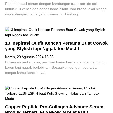
Rekomendasi serum dengan kandungan tranexamide acid
untuk kulit cerah dan bebas noda hitam. Ada brand lokal hingga
impor dengan harga yang nyaman di kantong.
13 Inspirasi Outfit Kencan Pertama Buat Cowok
yang Stylish tapi Nggak too Much!
Kamis, 29 Agustus 2024 18:58
Di kencan pertama ini, pastikan kamu berdandan dengan outfit
keren tapi nggak berlebihan. Sesuaikan dengan acara dan
tempat kamu kencan, ya!
Copper Peptide Pro-Collagen Advance Serum,
Produk Terbaru ELSHESKIN buat Kulit