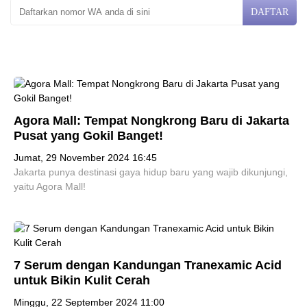
DAFTAR
Agora Mall: Tempat Nongkrong Baru di Jakarta
Pusat yang Gokil Banget!
Jumat, 29 November 2024 16:45
Jakarta punya destinasi gaya hidup baru yang wajib dikunjungi,
yaitu Agora Mall!
7 Serum dengan Kandungan Tranexamic Acid
untuk Bikin Kulit Cerah
Minggu, 22 September 2024 11:00