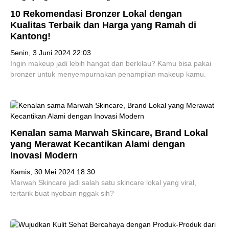
10 Rekomendasi Bronzer Lokal dengan
Kualitas Terbaik dan Harga yang Ramah di
Kantong!
Senin, 3 Juni 2024 22:03
Ingin makeup jadi lebih hangat dan berkilau? Kamu bisa pakai
bronzer untuk menyempurnakan penampilan makeup kamu.
Kenalan sama Marwah Skincare, Brand Lokal
yang Merawat Kecantikan Alami dengan
Inovasi Modern
Kamis, 30 Mei 2024 18:30
Marwah Skincare jadi salah satu skincare lokal yang viral,
tertarik buat nyobain nggak sih?