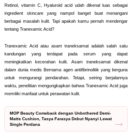
Retinol, vitamin C, Hyaluroid acid udah dikenal luas sebagai
ingredient skincare yang nampol banget buat menangani
berbagai masalah kulit. Tapi apakah kamu pernah mendengar
tentang Tranexamic Acid?
Tranexamic Acid atau asam traneksamat adalah salah satu
kandungan yang terdapat pada serum yang dapat
meningkatkan kecerahan kulit. Asam traneksamat dikenal
dalam dunia medis Bernama agen antifibrinolitik yang berguna
untuk mengurangi pendarahan. Tetapi, seiring berjalannya
waktu, penelitian mengungkapkan bahwa Tranexamic Acid juga
memiliki manfaat untuk perawatan kulit.
MOP Beauty Comeback dengan Unbothered Demi-
Matte Cushion, Tasya Farasya Debut Nyanyi Lewat
Single Perdana