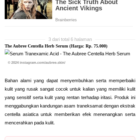
3 dari total 6 halaman
The Aubree Centella Herb Serum (Harga: Rp. 75.000)
© 2024 instagram.com/aubree.skin/
Bahan alami yang dapat menyembuhkan serta memperbaiki
kulit yang rusak sangat cocok untuk kalian yang memiliki kulit
yang sensitif serta kulit yang rentan terhadap iritasi. Produk ini
menggabungkan kandungan asam traneksamat dengan ekstrak
centella asiatica untuk memberikan efek menenangkan serta
mencerahkan pada kulit.