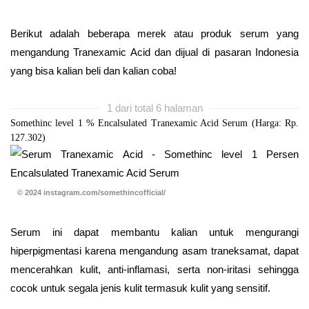
Berikut adalah beberapa merek atau produk serum yang
mengandung Tranexamic Acid dan dijual di pasaran Indonesia
yang bisa kalian beli dan kalian coba!
1 dari total 6 halaman
Somethinc level 1 % Encalsulated Tranexamic Acid Serum (Harga: Rp.
127.302)
© 2024 instagram.com/somethincofficial/
Serum ini dapat membantu kalian untuk mengurangi
hiperpigmentasi karena mengandung asam traneksamat, dapat
mencerahkan kulit, anti-inflamasi, serta non-iritasi sehingga
cocok untuk segala jenis kulit termasuk kulit yang sensitif.