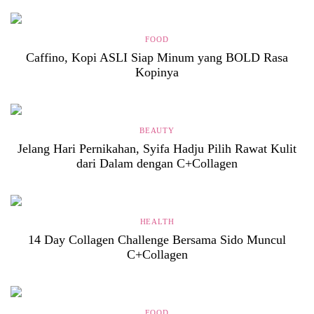
FOOD
Caffino, Kopi ASLI Siap Minum yang BOLD Rasa
Kopinya
BEAUTY
Jelang Hari Pernikahan, Syifa Hadju Pilih Rawat Kulit
dari Dalam dengan C+Collagen
HEALTH
14 Day Collagen Challenge Bersama Sido Muncul
C+Collagen
FOOD