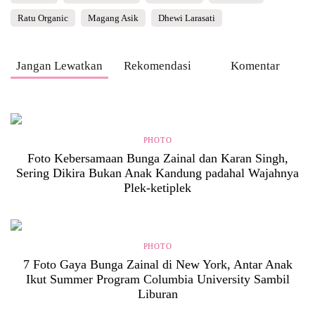
Ratu Organic
Magang Asik
Dhewi Larasati
Jangan Lewatkan
Rekomendasi
Komentar
PHOTO
Foto Kebersamaan Bunga Zainal dan Karan Singh,
Sering Dikira Bukan Anak Kandung padahal Wajahnya
Plek-ketiplek
PHOTO
7 Foto Gaya Bunga Zainal di New York, Antar Anak
Ikut Summer Program Columbia University Sambil
Liburan