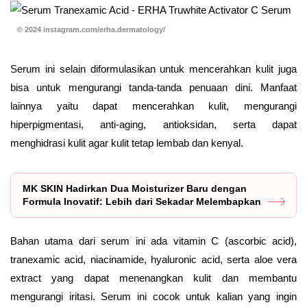
© 2024 instagram.com/erha.dermatology/
Serum ini selain diformulasikan untuk mencerahkan kulit juga
bisa untuk mengurangi tanda-tanda penuaan dini. Manfaat
lainnya yaitu dapat mencerahkan kulit, mengurangi
hiperpigmentasi, anti-aging, antioksidan, serta dapat
menghidrasi kulit agar kulit tetap lembab dan kenyal.
MK SKIN Hadirkan Dua Moisturizer Baru dengan
Formula Inovatif: Lebih dari Sekadar Melembapkan
Bahan utama dari serum ini ada vitamin C (ascorbic acid),
tranexamic acid, niacinamide, hyaluronic acid, serta aloe vera
extract yang dapat menenangkan kulit dan membantu
mengurangi iritasi. Serum ini cocok untuk kalian yang ingin