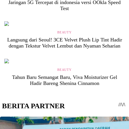
Jaringan 5G Tercepat di indonesia versi OOkla Speed
Test
BEAUTY
Langsung dari Seoul! 3CE Velvet Plush Lip Tint Hadir
dengan Tekstur Velvet Lembut dan Nyaman Seharian
BEAUTY
Tahun Baru Semangat Baru, Viva Moisturizer Gel
Hadir Bareng Shenina Cinnamon