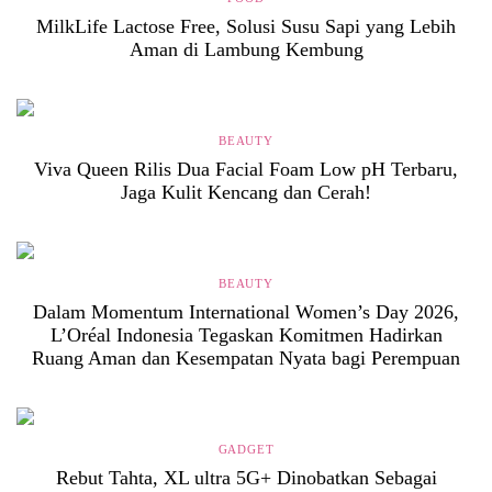
MilkLife Lactose Free, Solusi Susu Sapi yang Lebih
Aman di Lambung Kembung
BEAUTY
Viva Queen Rilis Dua Facial Foam Low pH Terbaru,
Jaga Kulit Kencang dan Cerah!
BEAUTY
Dalam Momentum International Women’s Day 2026,
L’Oréal Indonesia Tegaskan Komitmen Hadirkan
Ruang Aman dan Kesempatan Nyata bagi Perempuan
GADGET
Rebut Tahta, XL ultra 5G+ Dinobatkan Sebagai