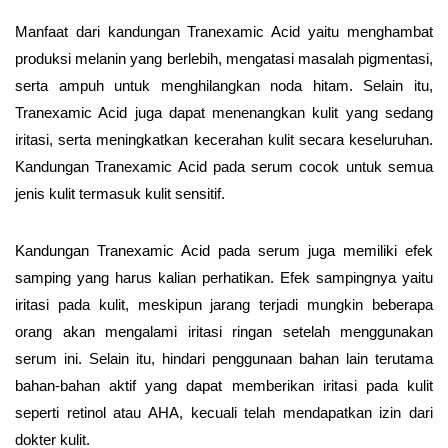
Manfaat dari kandungan Tranexamic Acid yaitu menghambat
produksi melanin yang berlebih, mengatasi masalah pigmentasi,
serta ampuh untuk menghilangkan noda hitam. Selain itu,
Tranexamic Acid juga dapat menenangkan kulit yang sedang
iritasi, serta meningkatkan kecerahan kulit secara keseluruhan.
Kandungan Tranexamic Acid pada serum cocok untuk semua
jenis kulit termasuk kulit sensitif.
Kandungan Tranexamic Acid pada serum juga memiliki efek
samping yang harus kalian perhatikan. Efek sampingnya yaitu
iritasi pada kulit, meskipun jarang terjadi mungkin beberapa
orang akan mengalami iritasi ringan setelah menggunakan
serum ini. Selain itu, hindari penggunaan bahan lain terutama
bahan-bahan aktif yang dapat memberikan iritasi pada kulit
seperti retinol atau AHA, kecuali telah mendapatkan izin dari
dokter kulit.