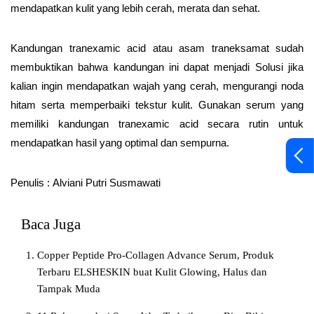
mendapatkan kulit yang lebih cerah, merata dan sehat.
Kandungan tranexamic acid atau asam traneksamat sudah
membuktikan bahwa kandungan ini dapat menjadi Solusi jika
kalian ingin mendapatkan wajah yang cerah, mengurangi noda
hitam serta memperbaiki tekstur kulit. Gunakan serum yang
memiliki kandungan tranexamic acid secara rutin untuk
mendapatkan hasil yang optimal dan sempurna.
Penulis :
Alviani Putri Susmawati
Baca Juga
Copper Peptide Pro-Collagen Advance Serum, Produk
Terbaru ELSHESKIN buat Kulit Glowing, Halus dan
Tampak Muda