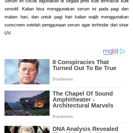
Serum ini cocok digunakan di segala jenis kulit termasuk kulit
sensitif. Kalian bisa menggunakan serum ini pada pagi dan
malam hari, dan untuk pagi hari kalian wajib menggunakan
sunscreen setelah penggunaan serum agar terhindar dari sinar
UV.