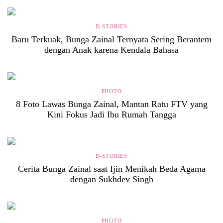
D-STORIES
Baru Terkuak, Bunga Zainal Ternyata Sering Berantem
dengan Anak karena Kendala Bahasa
PHOTO
8 Foto Lawas Bunga Zainal, Mantan Ratu FTV yang
Kini Fokus Jadi Ibu Rumah Tangga
D-STORIES
Cerita Bunga Zainal saat Ijin Menikah Beda Agama
dengan Sukhdev Singh
PHOTO