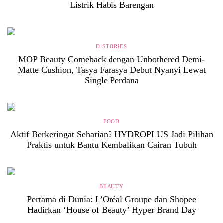
Listrik Habis Barengan
D-STORIES
MOP Beauty Comeback dengan Unbothered Demi-
Matte Cushion, Tasya Farasya Debut Nyanyi Lewat
Single Perdana
FOOD
Aktif Berkeringat Seharian? HYDROPLUS Jadi Pilihan
Praktis untuk Bantu Kembalikan Cairan Tubuh
BEAUTY
Pertama di Dunia: L’Oréal Groupe dan Shopee
Hadirkan ‘House of Beauty’ Hyper Brand Day