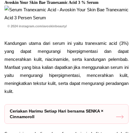
Avoskin Your Skin Bae Tranexamic Acid 3 % Serum
© 2024 instagram.com/avoskinbeauty/
Kandungan utama dari serum ini yaitu tranexamic acid (3%)
yang dapat mengurangi hiperpigmentasi dan dapat
mencerahkan kulit, niacinamide, serta kandungan pelembab.
Manfaat yang bisa kalian dapatkan jika menggunakan serum ini
yaitu mengurangi hiperpigmentasi, mencerahkan kulit,
meningkatkan tekstur kulit, serta dapat mengurangi peradangan
kulit.
Ceriakan Harimu Setiap Hari bersama SENKA ×
Cinnamoroll