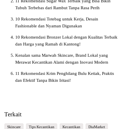
11 Rekomendasi Sugar Wax Terbaik yang Bisa Bikin
Tubuh Terbebas dari Rambut Tanpa Rasa Perih
10 Rekomendasi Totebag untuk Kerja, Desain
Fashionable dan Nyaman Digunakan
10 Rekomendasi Bronzer Lokal dengan Kualitas Terbaik
dan Harga yang Ramah di Kantong!
Kenalan sama Marwah Skincare, Brand Lokal yang
Merawat Kecantikan Alami dengan Inovasi Modern
11 Rekomendasi Krim Penghilang Bulu Ketiak, Praktis
dan Efektif Tanpa Bikin Iritasi!
Terkait
Skincare
Tips Kecantikan
Kecantikan
DiaMarket