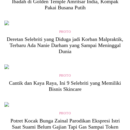
Ibadah di Golden Temple Amritsar India, Kompak
Pakai Busana Putih
PHOTO
Deretan Selebriti yang Diduga jadi Korban Malpraktik,
Terbaru Ada Nanie Darham yang Sampai Meninggal
Dunia
PHOTO
Cantik dan Kaya Raya, Ini 9 Selebriti yang Memiliki
Bisnis Skincare
PHOTO
Potret Kocak Bunga Zainal Parodikan Ekspresi Istri
Saat Suami Belum Gajian Tapi Gas Sampai Token