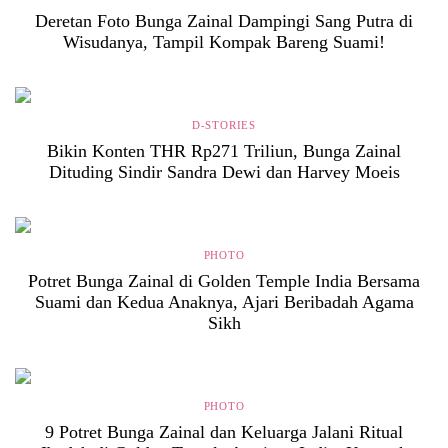
Deretan Foto Bunga Zainal Dampingi Sang Putra di
Wisudanya, Tampil Kompak Bareng Suami!
D-STORIES
Bikin Konten THR Rp271 Triliun, Bunga Zainal
Dituding Sindir Sandra Dewi dan Harvey Moeis
PHOTO
Potret Bunga Zainal di Golden Temple India Bersama
Suami dan Kedua Anaknya, Ajari Beribadah Agama
Sikh
PHOTO
9 Potret Bunga Zainal dan Keluarga Jalani Ritual