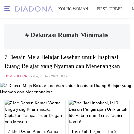
YOUNG WOMAN
FIRST JOBBER
# Dekorasi Rumah Minimalis
7 Desain Meja Belajar Lesehan untuk Inspirasi
Ruang Belajar yang Nyaman dan Menenangkan
HOME-DECOR
| Rabu, 26 Juni 2024 19:19
7 Ide Desain Kamar Warna
Bisa Jadi Inspirasi, Ini 9