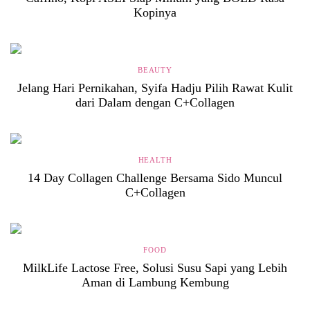
Kopinya
BEAUTY
Jelang Hari Pernikahan, Syifa Hadju Pilih Rawat Kulit
dari Dalam dengan C+Collagen
HEALTH
14 Day Collagen Challenge Bersama Sido Muncul
C+Collagen
FOOD
MilkLife Lactose Free, Solusi Susu Sapi yang Lebih
Aman di Lambung Kembung