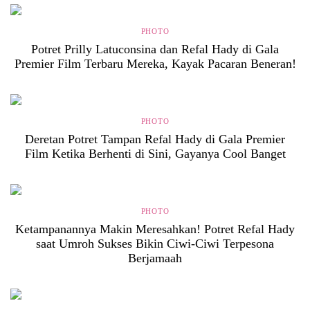
PHOTO
Potret Prilly Latuconsina dan Refal Hady di Gala
Premier Film Terbaru Mereka, Kayak Pacaran Beneran!
PHOTO
Deretan Potret Tampan Refal Hady di Gala Premier
Film Ketika Berhenti di Sini, Gayanya Cool Banget
PHOTO
Ketampanannya Makin Meresahkan! Potret Refal Hady
saat Umroh Sukses Bikin Ciwi-Ciwi Terpesona
Berjamaah