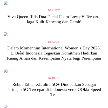
BEAUTY
Viva Queen Rilis Dua Facial Foam Low pH Terbaru,
Jaga Kulit Kencang dan Cerah!
BEAUTY
Dalam Momentum International Women’s Day 2026,
L’Oréal Indonesia Tegaskan Komitmen Hadirkan
Ruang Aman dan Kesempatan Nyata bagi Perempuan
GADGET
Rebut Tahta, XL ultra 5G+ Dinobatkan Sebagai
Jaringan 5G Tercepat di indonesia versi OOkla Speed
Test