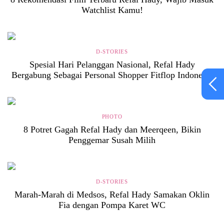
Watchlist Kamu!
D-STORIES
Spesial Hari Pelanggan Nasional, Refal Hady
Bergabung Sebagai Personal Shopper Fitflop Indonesia
PHOTO
8 Potret Gagah Refal Hady dan Meerqeen, Bikin
Penggemar Susah Milih
D-STORIES
Marah-Marah di Medsos, Refal Hady Samakan Oklin
Fia dengan Pompa Karet WC