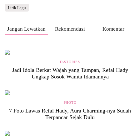
Lirik Lagu
Jangan Lewatkan
Rekomendasi
Komentar
D-STORIES
Jadi Idola Berkat Wajah yang Tampan, Refal Hady
Ungkap Sosok Wanita Idamannya
PHOTO
7 Foto Lawas Refal Hady, Aura Charming-nya Sudah
Terpancar Sejak Dulu