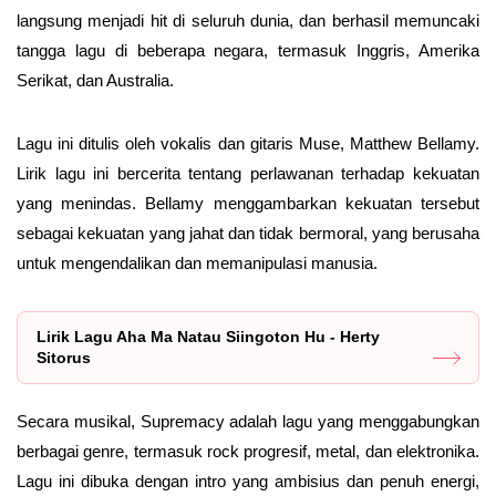
langsung menjadi hit di seluruh dunia, dan berhasil memuncaki
tangga lagu di beberapa negara, termasuk Inggris, Amerika
Serikat, dan Australia.
Lagu ini ditulis oleh vokalis dan gitaris Muse, Matthew Bellamy.
Lirik lagu ini bercerita tentang perlawanan terhadap kekuatan
yang menindas. Bellamy menggambarkan kekuatan tersebut
sebagai kekuatan yang jahat dan tidak bermoral, yang berusaha
untuk mengendalikan dan memanipulasi manusia.
Lirik Lagu Aha Ma Natau Siingoton Hu - Herty
Sitorus
Secara musikal, Supremacy adalah lagu yang menggabungkan
berbagai genre, termasuk rock progresif, metal, dan elektronika.
Lagu ini dibuka dengan intro yang ambisius dan penuh energi,