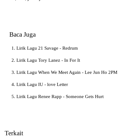
Baca Juga
Lirik Lagu 21 Savage - Redrum
Lirik Lagu Tory Lanez - In For It
Lirik Lagu When We Meet Again - Lee Jun Ho 2PM
Lirik Lagu IU - love Letter
Lirik Lagu Renee Rapp - Someone Gets Hurt
Terkait