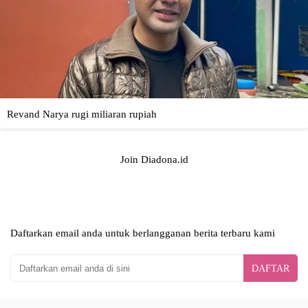
Join Diadona.id
Daftarkan email anda untuk berlangganan berita terbaru kami
DAFTAR