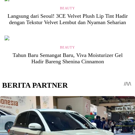
BEAUTY
Langsung dari Seoul! 3CE Velvet Plush Lip Tint Hadir
dengan Tekstur Velvet Lembut dan Nyaman Seharian
BEAUTY
Tahun Baru Semangat Baru, Viva Moisturizer Gel
Hadir Bareng Shenina Cinnamon