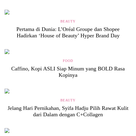
BEAUTY
Pertama di Dunia: L’Oréal Groupe dan Shopee
Hadirkan ‘House of Beauty’ Hyper Brand Day
FOOD
Caffino, Kopi ASLI Siap Minum yang BOLD Rasa
Kopinya
BEAUTY
Jelang Hari Pernikahan, Syifa Hadju Pilih Rawat Kulit
dari Dalam dengan C+Collagen