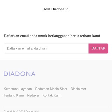
Join Diadona.id
Daftarkan email anda untuk berlangganan berita terbaru kami
DAFTAR
Ketentuan Layanan
Pedoman Media Siber
Disclaimer
Tentang Kami
Redaksi
Kontak Kami
Copyright © 2024 Diadona.id