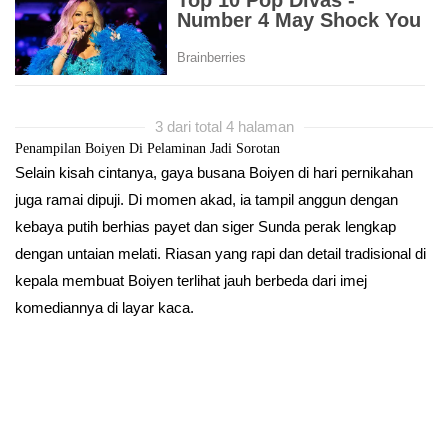
3 dari total 4 halaman
Penampilan Boiyen Di Pelaminan Jadi Sorotan
Selain kisah cintanya, gaya busana Boiyen di hari pernikahan
juga ramai dipuji. Di momen akad, ia tampil anggun dengan
kebaya putih berhias payet dan siger Sunda perak lengkap
dengan untaian melati. Riasan yang rapi dan detail tradisional di
kepala membuat Boiyen terlihat jauh berbeda dari imej
komediannya di layar kaca.