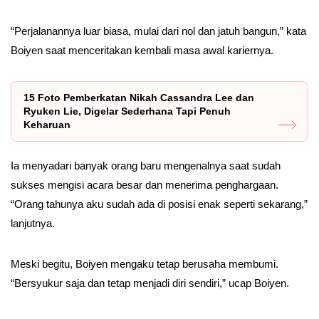
“Perjalanannya luar biasa, mulai dari nol dan jatuh bangun,” kata
Boiyen saat menceritakan kembali masa awal kariernya.
15 Foto Pemberkatan Nikah Cassandra Lee dan
Ryuken Lie, Digelar Sederhana Tapi Penuh
Keharuan
Ia menyadari banyak orang baru mengenalnya saat sudah
sukses mengisi acara besar dan menerima penghargaan.
“Orang tahunya aku sudah ada di posisi enak seperti sekarang,”
lanjutnya.
Meski begitu, Boiyen mengaku tetap berusaha membumi.
“Bersyukur saja dan tetap menjadi diri sendiri,” ucap Boiyen.