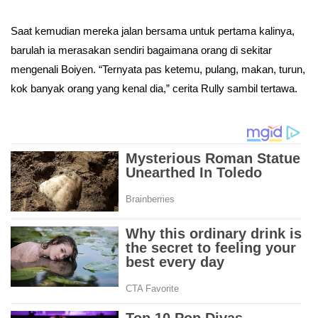
Saat kemudian mereka jalan bersama untuk pertama kalinya,
barulah ia merasakan sendiri bagaimana orang di sekitar
mengenali Boiyen. “Ternyata pas ketemu, pulang, makan, turun,
kok banyak orang yang kenal dia,” cerita Rully sambil tertawa.