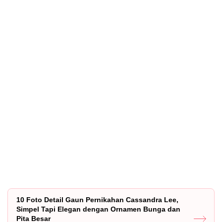
10 Foto Detail Gaun Pernikahan Cassandra Lee,
Simpel Tapi Elegan dengan Ornamen Bunga dan
Pita Besar