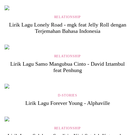
RELATIONSHIP
Lirik Lagu Lonely Road - mgk feat Jelly Roll dengan
Terjemahan Bahasa Indonesia
RELATIONSHIP
Lirik Lagu Samo Mangubua Cinto - David Iztambul
feat Penhung
D-STORIES
Lirik Lagu Forever Young - Alphaville
RELATIONSHIP