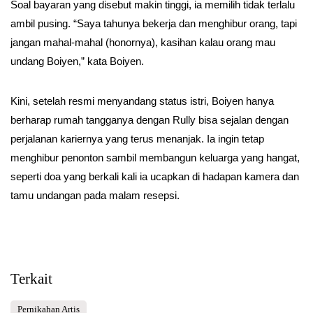
Soal bayaran yang disebut makin tinggi, ia memilih tidak terlalu
ambil pusing. “Saya tahunya bekerja dan menghibur orang, tapi
jangan mahal-mahal (honornya), kasihan kalau orang mau
undang Boiyen,” kata Boiyen.
Kini, setelah resmi menyandang status istri, Boiyen hanya
berharap rumah tangganya dengan Rully bisa sejalan dengan
perjalanan kariernya yang terus menanjak. Ia ingin tetap
menghibur penonton sambil membangun keluarga yang hangat,
seperti doa yang berkali kali ia ucapkan di hadapan kamera dan
tamu undangan pada malam resepsi.
Terkait
Pernikahan Artis