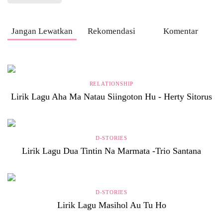
Jangan Lewatkan
Rekomendasi
Komentar
RELATIONSHIP
Lirik Lagu Aha Ma Natau Siingoton Hu - Herty Sitorus
D-STORIES
Lirik Lagu Dua Tintin Na Marmata -Trio Santana
D-STORIES
Lirik Lagu Masihol Au Tu Ho