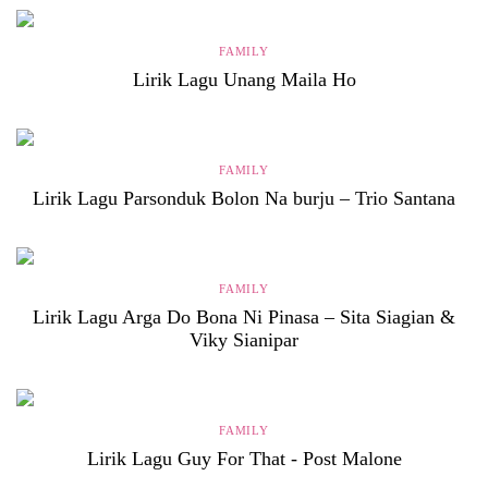
FAMILY
Lirik Lagu Unang Maila Ho
FAMILY
Lirik Lagu Parsonduk Bolon Na burju – Trio Santana
FAMILY
Lirik Lagu Arga Do Bona Ni Pinasa – Sita Siagian &
Viky Sianipar
FAMILY
Lirik Lagu Guy For That - Post Malone