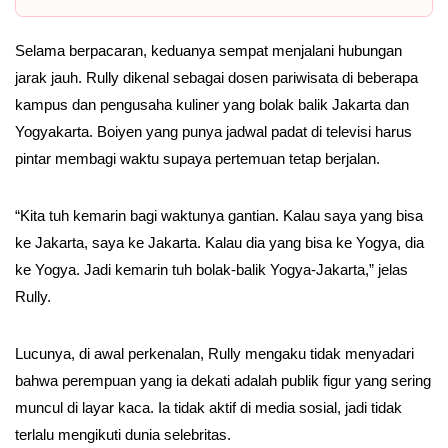
Selama berpacaran, keduanya sempat menjalani hubungan
jarak jauh. Rully dikenal sebagai dosen pariwisata di beberapa
kampus dan pengusaha kuliner yang bolak balik Jakarta dan
Yogyakarta. Boiyen yang punya jadwal padat di televisi harus
pintar membagi waktu supaya pertemuan tetap berjalan.
“Kita tuh kemarin bagi waktunya gantian. Kalau saya yang bisa
ke Jakarta, saya ke Jakarta. Kalau dia yang bisa ke Yogya, dia
ke Yogya. Jadi kemarin tuh bolak-balik Yogya-Jakarta,” jelas
Rully.
Lucunya, di awal perkenalan, Rully mengaku tidak menyadari
bahwa perempuan yang ia dekati adalah publik figur yang sering
muncul di layar kaca. Ia tidak aktif di media sosial, jadi tidak
terlalu mengikuti dunia selebritas.