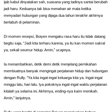
ijab kabul dinyatakan sah, suasana yang tadinya santai berubah
jadi haru. Keduanya tak bisa menahan air mata ketika
menyadari hubungan yang dijaga dua tahun terakhir akhirnya
berlabuh di pelaminan.
Di momen resepsi, Boiyen mengaku rasa haru itu tidak datang
begitu saja. “Jadi kita terharu karena, ya itu kan momen sakral
ya, sekali seumur hidup. Amin,” ucapnya.
Ia menambahkan, detik demi detik menjelang pernikahan
membuatnya banyak mengingat perjalanan hidup dan hubungan
dengan Rully. “Ya kita ingat-ingat keluarga kita ya. Ingat-ingat
minggu lalu, hari lalu. Iya pokoknya ingat-ingat waktu perjalanan
kitalah ya selama ini. Akhirnya, ending-nya kami menikah.
Amin,” lanjutnya.