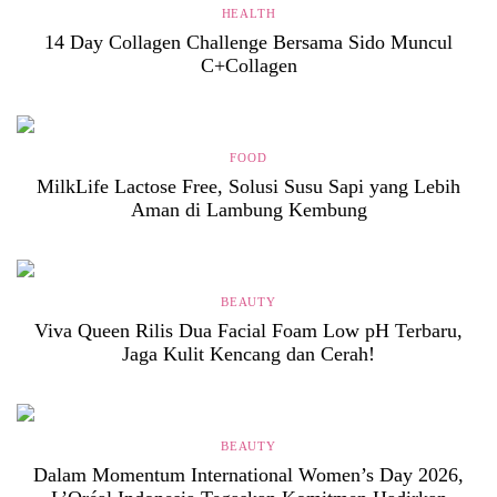
HEALTH
14 Day Collagen Challenge Bersama Sido Muncul
C+Collagen
FOOD
MilkLife Lactose Free, Solusi Susu Sapi yang Lebih
Aman di Lambung Kembung
BEAUTY
Viva Queen Rilis Dua Facial Foam Low pH Terbaru,
Jaga Kulit Kencang dan Cerah!
BEAUTY
Dalam Momentum International Women’s Day 2026,