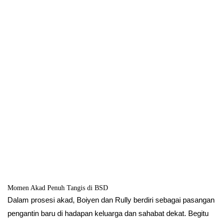
Momen Akad Penuh Tangis di BSD
Dalam prosesi akad, Boiyen dan Rully berdiri sebagai pasangan
pengantin baru di hadapan keluarga dan sahabat dekat. Begitu