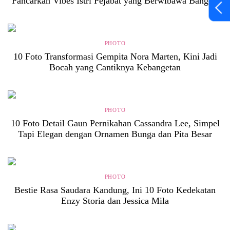
Pancarkan Vibes Istri Pejabat yang Berwibawa Banget!
PHOTO
10 Foto Transformasi Gempita Nora Marten, Kini Jadi
Bocah yang Cantiknya Kebangetan
PHOTO
10 Foto Detail Gaun Pernikahan Cassandra Lee, Simpel
Tapi Elegan dengan Ornamen Bunga dan Pita Besar
PHOTO
Bestie Rasa Saudara Kandung, Ini 10 Foto Kedekatan
Enzy Storia dan Jessica Mila