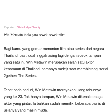
Reporter :
Olivia Lidya Elsanty
Win Metawin idola para cewek-cewek nih~
Bagi kamu yang gemar menonton film atau series dari negara
Thailand, pasti udah nggak asing lagi dengan sosok tampan
yang satu ini. Win Metawin merupakan salah satu aktor
kenamaan di Thailand, namanya melejit saat membintangi serial
2gether: The Series.
Tepat pada hari ini, Win Metawin merayakan ulang tahunnya
yang ke-23. Tak hanya tampan, Win Metawin dikenal sebagai
aktor yang pintar. Ia bahkan sudah memiliki beberapa bisnis di
usianya yang masih muda.