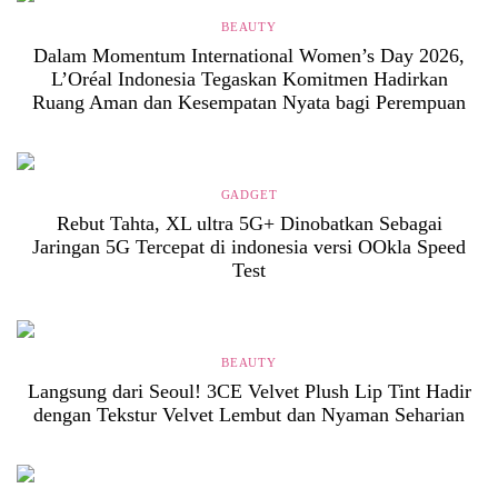
BEAUTY
Dalam Momentum International Women’s Day 2026,
L’Oréal Indonesia Tegaskan Komitmen Hadirkan
Ruang Aman dan Kesempatan Nyata bagi Perempuan
GADGET
Rebut Tahta, XL ultra 5G+ Dinobatkan Sebagai
Jaringan 5G Tercepat di indonesia versi OOkla Speed
Test
BEAUTY
Langsung dari Seoul! 3CE Velvet Plush Lip Tint Hadir
dengan Tekstur Velvet Lembut dan Nyaman Seharian