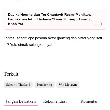
Davika Hoorne dan Ter Chantavit Resmi Menikah,
Pernikahan Intim Bertema “Love Through Time” di
Khao Yai
Lantas, seperti apa pesona aktor ganteng dan pintar yang satu
ini? Yuk, simak selengkapnya!
Terkait
Selebriti Thailand
Numbering
Win Metawin
Jangan Lewatkan
Rekomendasi
Komentar