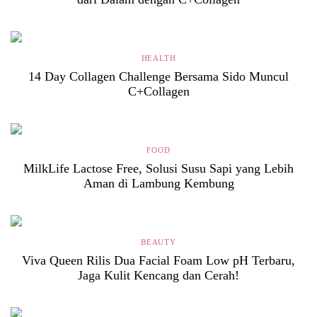
HEALTH
14 Day Collagen Challenge Bersama Sido Muncul
C+Collagen
FOOD
MilkLife Lactose Free, Solusi Susu Sapi yang Lebih
Aman di Lambung Kembung
BEAUTY
Viva Queen Rilis Dua Facial Foam Low pH Terbaru,
Jaga Kulit Kencang dan Cerah!