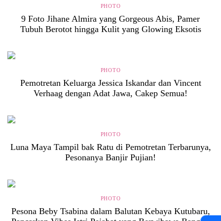
PHOTO
9 Foto Jihane Almira yang Gorgeous Abis, Pamer
Tubuh Berotot hingga Kulit yang Glowing Eksotis
PHOTO
Pemotretan Keluarga Jessica Iskandar dan Vincent
Verhaag dengan Adat Jawa, Cakep Semua!
PHOTO
Luna Maya Tampil bak Ratu di Pemotretan Terbarunya,
Pesonanya Banjir Pujian!
PHOTO
Pesona Beby Tsabina dalam Balutan Kebaya Kutubaru,