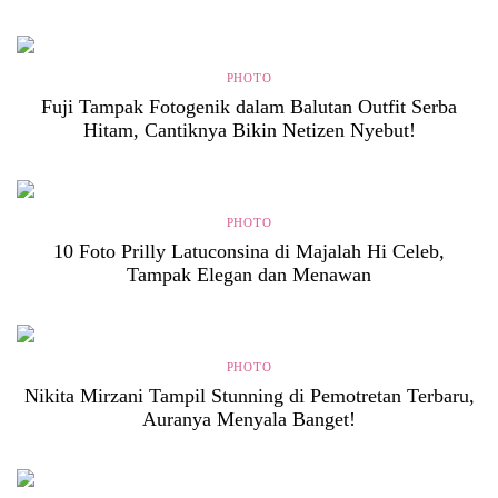
PHOTO
Fuji Tampak Fotogenik dalam Balutan Outfit Serba
Hitam, Cantiknya Bikin Netizen Nyebut!
PHOTO
10 Foto Prilly Latuconsina di Majalah Hi Celeb,
Tampak Elegan dan Menawan
PHOTO
Nikita Mirzani Tampil Stunning di Pemotretan Terbaru,
Auranya Menyala Banget!