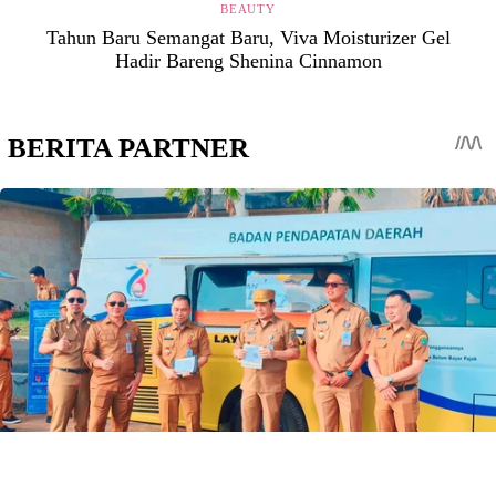
BEAUTY
Tahun Baru Semangat Baru, Viva Moisturizer Gel
Hadir Bareng Shenina Cinnamon