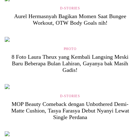
D-STORIES
Aurel Hermasnyah Bagikan Momen Saat Bungee
Workout, OTW Body Goals nih!
PHOTO
8 Foto Laura Theux yang Kembali Langsing Meski
Baru Beberapa Bulan Lahiran, Gayanya bak Masih
Gadis!
D-STORIES
MOP Beauty Comeback dengan Unbothered Demi-
Matte Cushion, Tasya Farasya Debut Nyanyi Lewat
Single Perdana