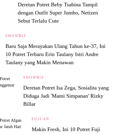
Deretan Potret Beby Tsabina Tampil
dengan Outfit Super Jumbo, Netizen
Sebut Terlalu Cute
SHOWBIZ
Baru Saja Merayakan Ulang Tahun ke-37, Ini
10 Potret Terbaru Erin Taulany Istri Andre
Taulany yang Makin Menawan
SHOWBIZ
Deretan Potret Isa Zega, Sosialita yang
Diduga Jadi 'Mami Simpanan' Rizky
Billar
FUJI AN
Makin Fresh, Ini 10 Potret Fuji