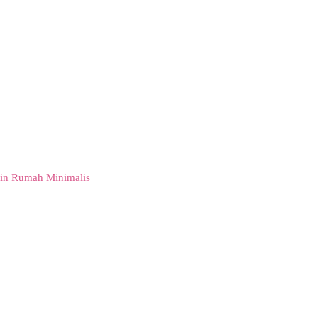
in Rumah Minimalis