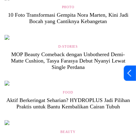
PHOTO
10 Foto Transformasi Gempita Nora Marten, Kini Jadi
Bocah yang Cantiknya Kebangetan
D-STORIES
MOP Beauty Comeback dengan Unbothered Demi-
Matte Cushion, Tasya Farasya Debut Nyanyi Lewat
Single Perdana
FOOD
Aktif Berkeringat Seharian? HYDROPLUS Jadi Pilihan
Praktis untuk Bantu Kembalikan Cairan Tubuh
BEAUTY