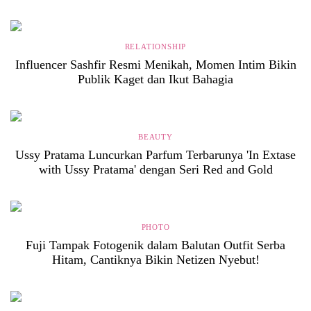
RELATIONSHIP
Influencer Sashfir Resmi Menikah, Momen Intim Bikin
Publik Kaget dan Ikut Bahagia
BEAUTY
Ussy Pratama Luncurkan Parfum Terbarunya 'In Extase
with Ussy Pratama' dengan Seri Red and Gold
PHOTO
Fuji Tampak Fotogenik dalam Balutan Outfit Serba
Hitam, Cantiknya Bikin Netizen Nyebut!