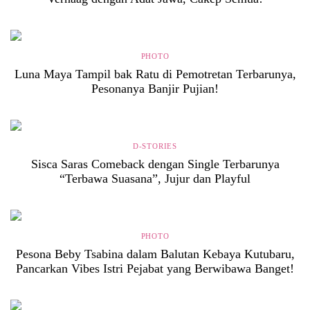
PHOTO
Luna Maya Tampil bak Ratu di Pemotretan Terbarunya,
Pesonanya Banjir Pujian!
D-STORIES
Sisca Saras Comeback dengan Single Terbarunya
“Terbawa Suasana”, Jujur dan Playful
PHOTO
Pesona Beby Tsabina dalam Balutan Kebaya Kutubaru,
Pancarkan Vibes Istri Pejabat yang Berwibawa Banget!