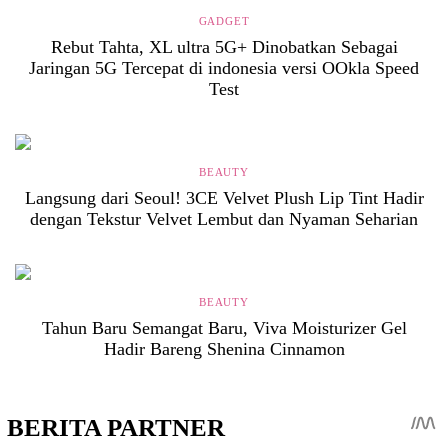
GADGET
Rebut Tahta, XL ultra 5G+ Dinobatkan Sebagai
Jaringan 5G Tercepat di indonesia versi OOkla Speed
Test
BEAUTY
Langsung dari Seoul! 3CE Velvet Plush Lip Tint Hadir
dengan Tekstur Velvet Lembut dan Nyaman Seharian
BEAUTY
Tahun Baru Semangat Baru, Viva Moisturizer Gel
Hadir Bareng Shenina Cinnamon