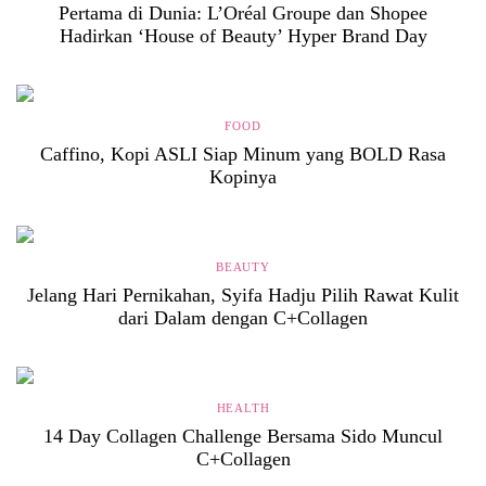
Pertama di Dunia: L’Oréal Groupe dan Shopee
Hadirkan ‘House of Beauty’ Hyper Brand Day
FOOD
Caffino, Kopi ASLI Siap Minum yang BOLD Rasa
Kopinya
BEAUTY
Jelang Hari Pernikahan, Syifa Hadju Pilih Rawat Kulit
dari Dalam dengan C+Collagen
HEALTH
14 Day Collagen Challenge Bersama Sido Muncul
C+Collagen