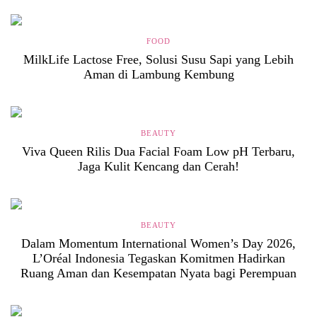
FOOD
MilkLife Lactose Free, Solusi Susu Sapi yang Lebih
Aman di Lambung Kembung
BEAUTY
Viva Queen Rilis Dua Facial Foam Low pH Terbaru,
Jaga Kulit Kencang dan Cerah!
BEAUTY
Dalam Momentum International Women’s Day 2026,
L’Oréal Indonesia Tegaskan Komitmen Hadirkan
Ruang Aman dan Kesempatan Nyata bagi Perempuan