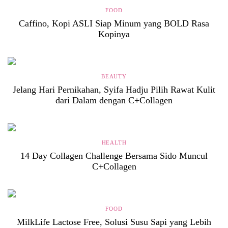
FOOD
Caffino, Kopi ASLI Siap Minum yang BOLD Rasa
Kopinya
BEAUTY
Jelang Hari Pernikahan, Syifa Hadju Pilih Rawat Kulit
dari Dalam dengan C+Collagen
HEALTH
14 Day Collagen Challenge Bersama Sido Muncul
C+Collagen
FOOD
MilkLife Lactose Free, Solusi Susu Sapi yang Lebih