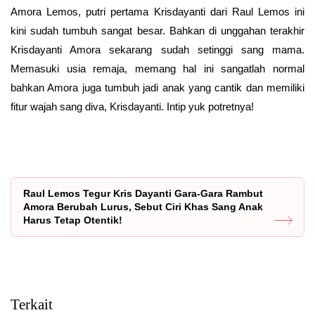
Amora Lemos, putri pertama Krisdayanti dari Raul Lemos ini
kini sudah tumbuh sangat besar. Bahkan di unggahan terakhir
Krisdayanti Amora sekarang sudah setinggi sang mama.
Memasuki usia remaja, memang hal ini sangatlah normal
bahkan Amora juga tumbuh jadi anak yang cantik dan memiliki
fitur wajah sang diva, Krisdayanti. Intip yuk potretnya!
Raul Lemos Tegur Kris Dayanti Gara-Gara Rambut
Amora Berubah Lurus, Sebut Ciri Khas Sang Anak
Harus Tetap Otentik!
Terkait