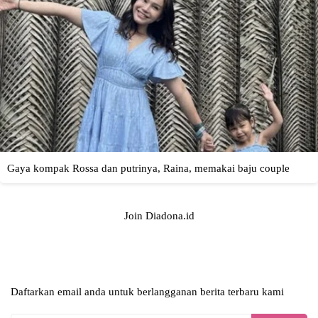
Join Diadona.id
Daftarkan email anda untuk berlangganan berita terbaru kami