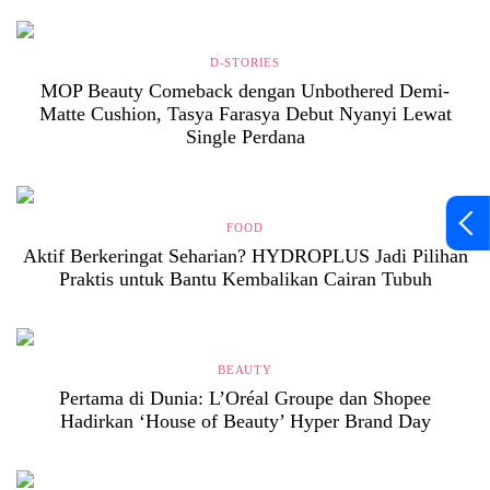
D-STORIES
MOP Beauty Comeback dengan Unbothered Demi-
Matte Cushion, Tasya Farasya Debut Nyanyi Lewat
Single Perdana
FOOD
Aktif Berkeringat Seharian? HYDROPLUS Jadi Pilihan
Praktis untuk Bantu Kembalikan Cairan Tubuh
BEAUTY
Pertama di Dunia: L’Oréal Groupe dan Shopee
Hadirkan ‘House of Beauty’ Hyper Brand Day