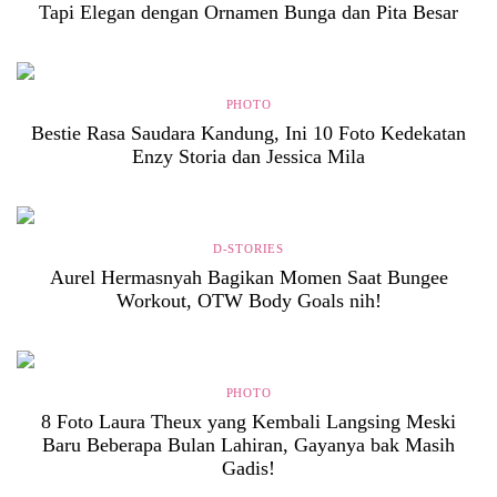
Tapi Elegan dengan Ornamen Bunga dan Pita Besar
PHOTO
Bestie Rasa Saudara Kandung, Ini 10 Foto Kedekatan
Enzy Storia dan Jessica Mila
D-STORIES
Aurel Hermasnyah Bagikan Momen Saat Bungee
Workout, OTW Body Goals nih!
PHOTO
8 Foto Laura Theux yang Kembali Langsing Meski
Baru Beberapa Bulan Lahiran, Gayanya bak Masih
Gadis!