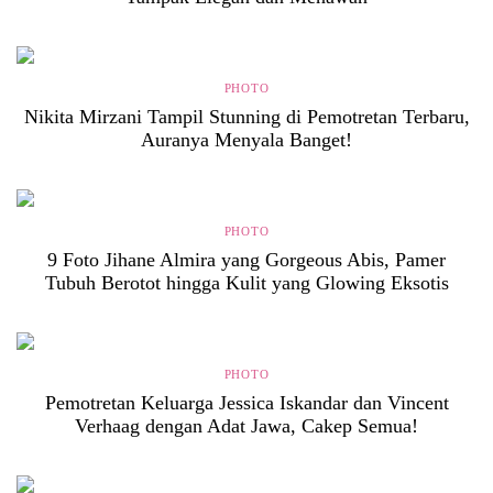
PHOTO
Nikita Mirzani Tampil Stunning di Pemotretan Terbaru,
Auranya Menyala Banget!
PHOTO
9 Foto Jihane Almira yang Gorgeous Abis, Pamer
Tubuh Berotot hingga Kulit yang Glowing Eksotis
PHOTO
Pemotretan Keluarga Jessica Iskandar dan Vincent
Verhaag dengan Adat Jawa, Cakep Semua!