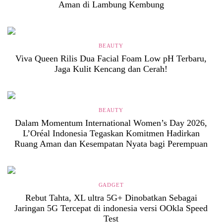
Aman di Lambung Kembung
BEAUTY
Viva Queen Rilis Dua Facial Foam Low pH Terbaru,
Jaga Kulit Kencang dan Cerah!
BEAUTY
Dalam Momentum International Women’s Day 2026,
L’Oréal Indonesia Tegaskan Komitmen Hadirkan
Ruang Aman dan Kesempatan Nyata bagi Perempuan
GADGET
Rebut Tahta, XL ultra 5G+ Dinobatkan Sebagai
Jaringan 5G Tercepat di indonesia versi OOkla Speed
Test