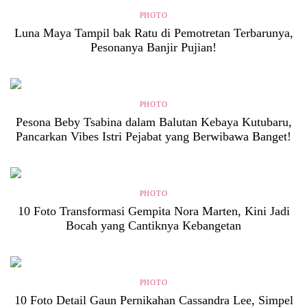
PHOTO
Luna Maya Tampil bak Ratu di Pemotretan Terbarunya,
Pesonanya Banjir Pujian!
PHOTO
Pesona Beby Tsabina dalam Balutan Kebaya Kutubaru,
Pancarkan Vibes Istri Pejabat yang Berwibawa Banget!
PHOTO
10 Foto Transformasi Gempita Nora Marten, Kini Jadi
Bocah yang Cantiknya Kebangetan
PHOTO
10 Foto Detail Gaun Pernikahan Cassandra Lee, Simpel