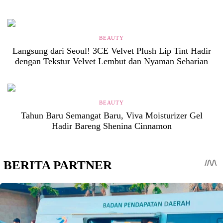
BEAUTY
Langsung dari Seoul! 3CE Velvet Plush Lip Tint Hadir
dengan Tekstur Velvet Lembut dan Nyaman Seharian
BEAUTY
Tahun Baru Semangat Baru, Viva Moisturizer Gel
Hadir Bareng Shenina Cinnamon