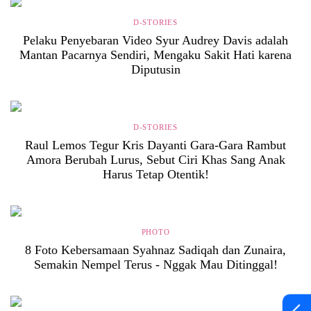
D-STORIES
Pelaku Penyebaran Video Syur Audrey Davis adalah
Mantan Pacarnya Sendiri, Mengaku Sakit Hati karena
Diputusin
D-STORIES
Raul Lemos Tegur Kris Dayanti Gara-Gara Rambut
Amora Berubah Lurus, Sebut Ciri Khas Sang Anak
Harus Tetap Otentik!
PHOTO
8 Foto Kebersamaan Syahnaz Sadiqah dan Zunaira,
Semakin Nempel Terus - Nggak Mau Ditinggal!