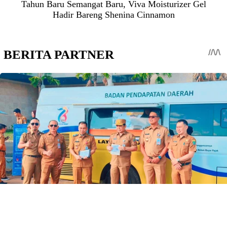
Tahun Baru Semangat Baru, Viva Moisturizer Gel
Hadir Bareng Shenina Cinnamon