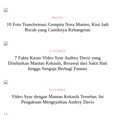
PHOTO
10 Foto Transformasi Gempita Nora Marten, Kini Jadi
Bocah yang Cantiknya Kebangetan
D-STORIES
7 Fakta Kasus Video Syur Audrey Davis yang
Disebarkan Mantan Kekasih, Berawal dari Sakit Hati
hingga Sengaja Berbagi Fantasi
D-STORIES
Video Syur dengan Mantan Kekasih Tersebar, Ini
Pengakuan Mengejutkan Audrey Davis