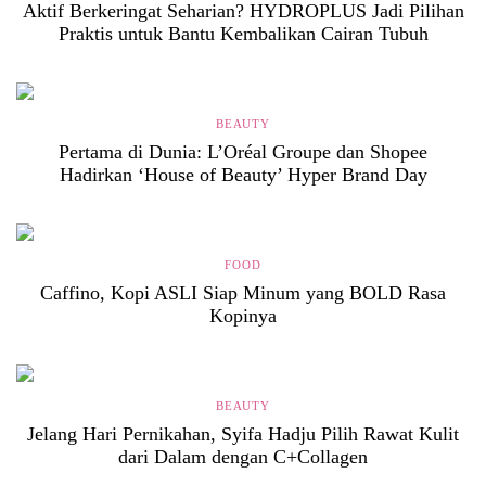
Aktif Berkeringat Seharian? HYDROPLUS Jadi Pilihan
Praktis untuk Bantu Kembalikan Cairan Tubuh
BEAUTY
Pertama di Dunia: L’Oréal Groupe dan Shopee
Hadirkan ‘House of Beauty’ Hyper Brand Day
FOOD
Caffino, Kopi ASLI Siap Minum yang BOLD Rasa
Kopinya
BEAUTY
Jelang Hari Pernikahan, Syifa Hadju Pilih Rawat Kulit
dari Dalam dengan C+Collagen