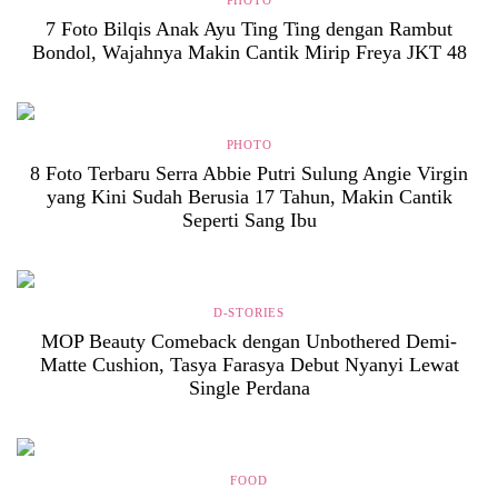
7 Foto Bilqis Anak Ayu Ting Ting dengan Rambut
Bondol, Wajahnya Makin Cantik Mirip Freya JKT 48
PHOTO
8 Foto Terbaru Serra Abbie Putri Sulung Angie Virgin
yang Kini Sudah Berusia 17 Tahun, Makin Cantik
Seperti Sang Ibu
D-STORIES
MOP Beauty Comeback dengan Unbothered Demi-
Matte Cushion, Tasya Farasya Debut Nyanyi Lewat
Single Perdana
FOOD