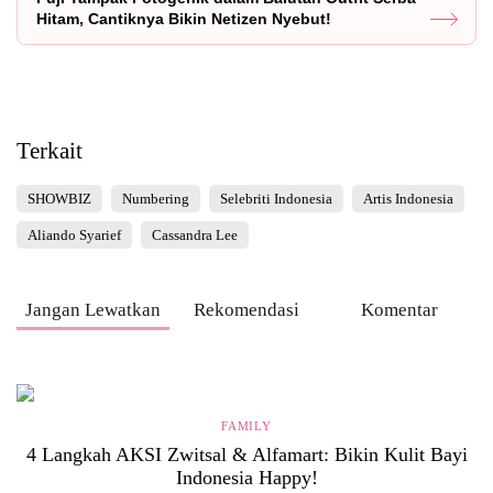
Hitam, Cantiknya Bikin Netizen Nyebut!
Terkait
SHOWBIZ
Numbering
Selebriti Indonesia
Artis Indonesia
Aliando Syarief
Cassandra Lee
Jangan Lewatkan
Rekomendasi
Komentar
FAMILY
4 Langkah AKSI Zwitsal & Alfamart: Bikin Kulit Bayi
Indonesia Happy!