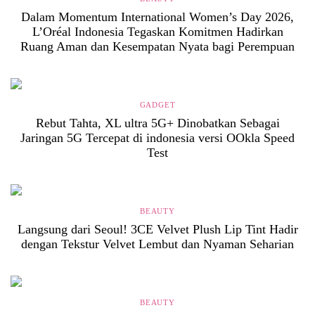
Dalam Momentum International Women’s Day 2026,
L’Oréal Indonesia Tegaskan Komitmen Hadirkan
Ruang Aman dan Kesempatan Nyata bagi Perempuan
GADGET
Rebut Tahta, XL ultra 5G+ Dinobatkan Sebagai
Jaringan 5G Tercepat di indonesia versi OOkla Speed
Test
BEAUTY
Langsung dari Seoul! 3CE Velvet Plush Lip Tint Hadir
dengan Tekstur Velvet Lembut dan Nyaman Seharian
BEAUTY