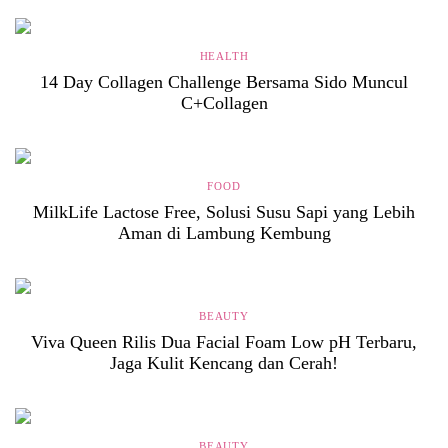
HEALTH
14 Day Collagen Challenge Bersama Sido Muncul
C+Collagen
FOOD
MilkLife Lactose Free, Solusi Susu Sapi yang Lebih
Aman di Lambung Kembung
BEAUTY
Viva Queen Rilis Dua Facial Foam Low pH Terbaru,
Jaga Kulit Kencang dan Cerah!
BEAUTY