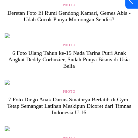
PHOTO
Deretan Foto El Rumi Gendong Kamari, Gemes Abis -
Udah Cocok Punya Momongan Sendiri?
PHOTO
6 Foto Ulang Tahun ke-15 Nada Tarina Putri Anak
Angkat Deddy Corbuzier, Sudah Punya Bisnis di Usia
Belia
PHOTO
7 Foto Diego Anak Darius Sinathrya Berlatih di Gym,
Tetap Semangat Latihan Meskipun Dicoret dari Timnas
Indonesia U-16
PHOTO