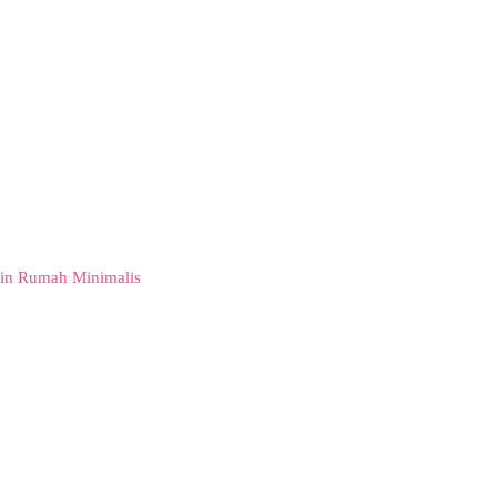
in Rumah Minimalis