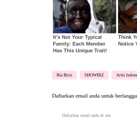
Ria Ricis
SHOWBIZ
Artis Indon
Daftarkan email anda untuk berlangga