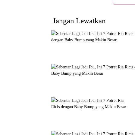
Jangan Lewatkan