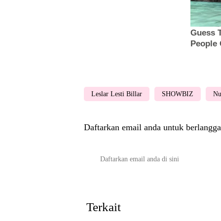
Leslar Lesti Billar
SHOWBIZ
Nu
Daftarkan email anda untuk berlangga
Terkait