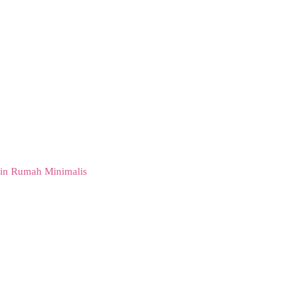
in Rumah Minimalis