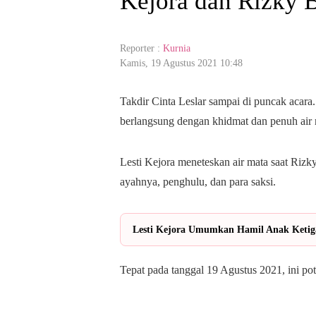
Kejora dan Rizky B
Reporter :
Kurnia
Kamis, 19 Agustus 2021 10:48
Takdir Cinta Leslar sampai di puncak acara
berlangsung dengan khidmat dan penuh air 
Lesti Kejora meneteskan air mata saat Rizk
ayahnya, penghulu, dan para saksi.
Lesti Kejora Umumkan Hamil Anak Ketig
Tepat pada tanggal 19 Agustus 2021, ini pot