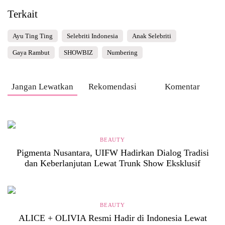
Terkait
Ayu Ting Ting
Selebriti Indonesia
Anak Selebriti
Gaya Rambut
SHOWBIZ
Numbering
Jangan Lewatkan
Rekomendasi
Komentar
BEAUTY
Pigmenta Nusantara, UIFW Hadirkan Dialog Tradisi
dan Keberlanjutan Lewat Trunk Show Eksklusif
BEAUTY
ALICE + OLIVIA Resmi Hadir di Indonesia Lewat