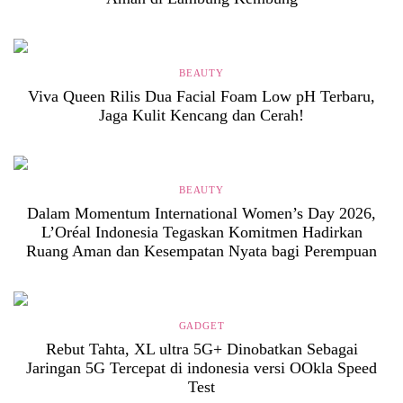
BEAUTY
Viva Queen Rilis Dua Facial Foam Low pH Terbaru,
Jaga Kulit Kencang dan Cerah!
BEAUTY
Dalam Momentum International Women’s Day 2026,
L’Oréal Indonesia Tegaskan Komitmen Hadirkan
Ruang Aman dan Kesempatan Nyata bagi Perempuan
GADGET
Rebut Tahta, XL ultra 5G+ Dinobatkan Sebagai
Jaringan 5G Tercepat di indonesia versi OOkla Speed
Test