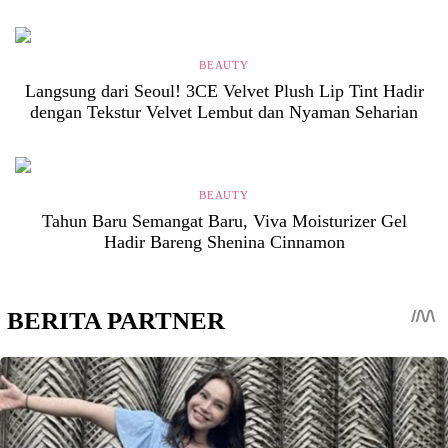
BEAUTY
Langsung dari Seoul! 3CE Velvet Plush Lip Tint Hadir
dengan Tekstur Velvet Lembut dan Nyaman Seharian
BEAUTY
Tahun Baru Semangat Baru, Viva Moisturizer Gel
Hadir Bareng Shenina Cinnamon