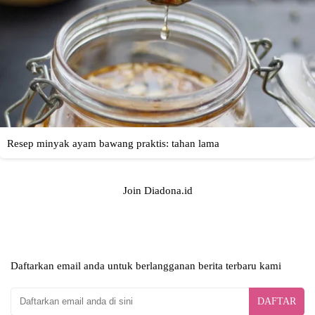
Join Diadona.id
Daftarkan email anda untuk berlangganan berita terbaru kami
DAFTAR