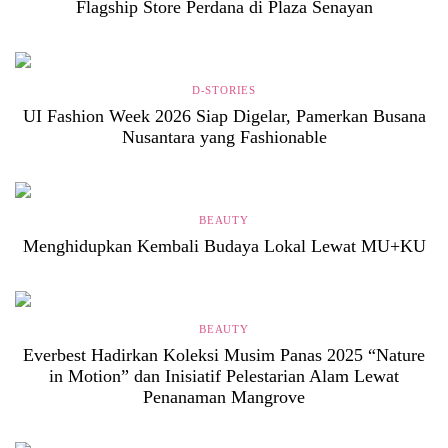
Flagship Store Perdana di Plaza Senayan
D-STORIES
UI Fashion Week 2026 Siap Digelar, Pamerkan Busana
Nusantara yang Fashionable
BEAUTY
Menghidupkan Kembali Budaya Lokal Lewat MU+KU
BEAUTY
Everbest Hadirkan Koleksi Musim Panas 2025 “Nature
in Motion” dan Inisiatif Pelestarian Alam Lewat
Penanaman Mangrove