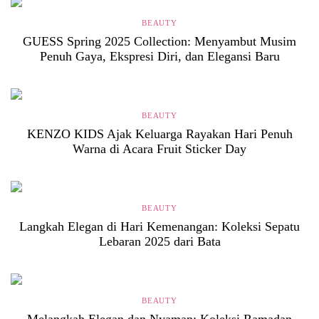
BEAUTY
GUESS Spring 2025 Collection: Menyambut Musim
Penuh Gaya, Ekspresi Diri, dan Elegansi Baru
BEAUTY
KENZO KIDS Ajak Keluarga Rayakan Hari Penuh
Warna di Acara Fruit Sticker Day
BEAUTY
Langkah Elegan di Hari Kemenangan: Koleksi Sepatu
Lebaran 2025 dari Bata
BEAUTY