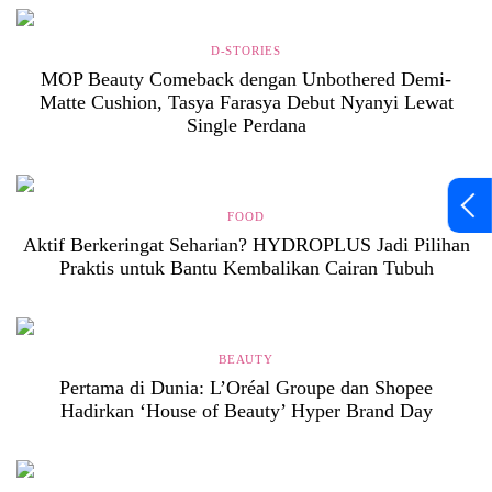
D-STORIES
MOP Beauty Comeback dengan Unbothered Demi-
Matte Cushion, Tasya Farasya Debut Nyanyi Lewat
Single Perdana
FOOD
Aktif Berkeringat Seharian? HYDROPLUS Jadi Pilihan
Praktis untuk Bantu Kembalikan Cairan Tubuh
BEAUTY
Pertama di Dunia: L’Oréal Groupe dan Shopee
Hadirkan ‘House of Beauty’ Hyper Brand Day