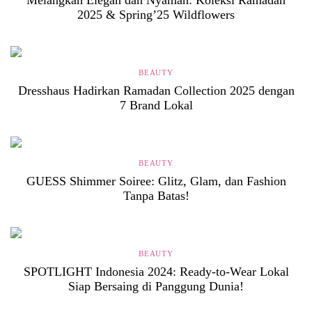
Melangkah Elegan dan Nyaman: Koleksi Ramadan
2025 & Spring’25 Wildflowers
BEAUTY
Dresshaus Hadirkan Ramadan Collection 2025 dengan
7 Brand Lokal
BEAUTY
GUESS Shimmer Soiree: Glitz, Glam, dan Fashion
Tanpa Batas!
BEAUTY
SPOTLIGHT Indonesia 2024: Ready-to-Wear Lokal
Siap Bersaing di Panggung Dunia!