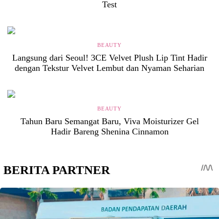
Test
BEAUTY
Langsung dari Seoul! 3CE Velvet Plush Lip Tint Hadir
dengan Tekstur Velvet Lembut dan Nyaman Seharian
BEAUTY
Tahun Baru Semangat Baru, Viva Moisturizer Gel
Hadir Bareng Shenina Cinnamon