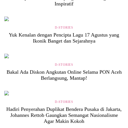
Inspiratif
D-STORIES
Yuk Kenalan dengan Pencipta Lagu 17 Agustus yang
Ikonik Banget dan Sejarahnya
D-STORIES
Bakal Ada Diskon Angkutan Online Selama PON Aceh
Berlangsung, Mantap!
D-STORIES
Hadiri Penyerahan Duplikat Bendera Pusaka di Jakarta,
Johannes Rettob Gaungkan Semangat Nasionalisme
Agar Makin Kokoh