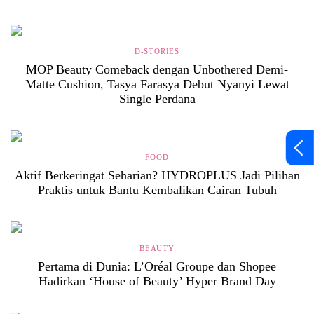
D-STORIES
MOP Beauty Comeback dengan Unbothered Demi-
Matte Cushion, Tasya Farasya Debut Nyanyi Lewat
Single Perdana
FOOD
Aktif Berkeringat Seharian? HYDROPLUS Jadi Pilihan
Praktis untuk Bantu Kembalikan Cairan Tubuh
BEAUTY
Pertama di Dunia: L’Oréal Groupe dan Shopee
Hadirkan ‘House of Beauty’ Hyper Brand Day