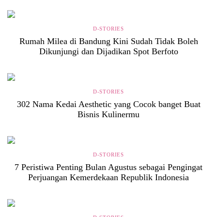
D-STORIES
Rumah Milea di Bandung Kini Sudah Tidak Boleh
Dikunjungi dan Dijadikan Spot Berfoto
D-STORIES
302 Nama Kedai Aesthetic yang Cocok banget Buat
Bisnis Kulinermu
D-STORIES
7 Peristiwa Penting Bulan Agustus sebagai Pengingat
Perjuangan Kemerdekaan Republik Indonesia