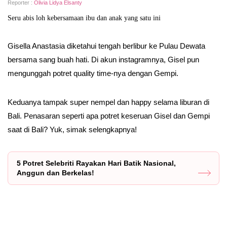
Reporter :
Olivia Lidya Elsanty
Seru abis loh kebersamaan ibu dan anak yang satu ini
Gisella Anastasia diketahui tengah berlibur ke Pulau Dewata
bersama sang buah hati. Di akun instagramnya, Gisel pun
mengunggah potret quality time-nya dengan Gempi.
Keduanya tampak super nempel dan happy selama liburan di
Bali. Penasaran seperti apa potret keseruan Gisel dan Gempi
saat di Bali? Yuk, simak selengkapnya!
5 Potret Selebriti Rayakan Hari Batik Nasional,
Anggun dan Berkelas!