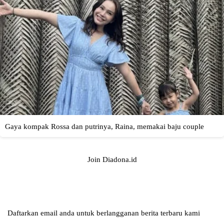
Join Diadona.id
Daftarkan email anda untuk berlangganan berita terbaru kami