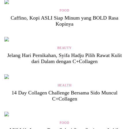
FOOD
Caffino, Kopi ASLI Siap Minum yang BOLD Rasa
Kopinya
BEAUTY
Jelang Hari Pernikahan, Syifa Hadju Pilih Rawat Kulit
dari Dalam dengan C+Collagen
HEALTH
14 Day Collagen Challenge Bersama Sido Muncul
C+Collagen
FOOD