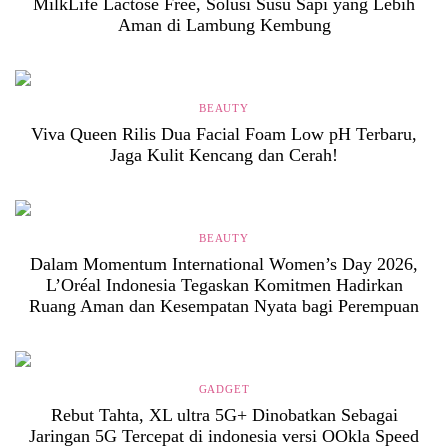
MilkLife Lactose Free, Solusi Susu Sapi yang Lebih
Aman di Lambung Kembung
BEAUTY
Viva Queen Rilis Dua Facial Foam Low pH Terbaru,
Jaga Kulit Kencang dan Cerah!
BEAUTY
Dalam Momentum International Women’s Day 2026,
L’Oréal Indonesia Tegaskan Komitmen Hadirkan
Ruang Aman dan Kesempatan Nyata bagi Perempuan
GADGET
Rebut Tahta, XL ultra 5G+ Dinobatkan Sebagai
Jaringan 5G Tercepat di indonesia versi OOkla Speed