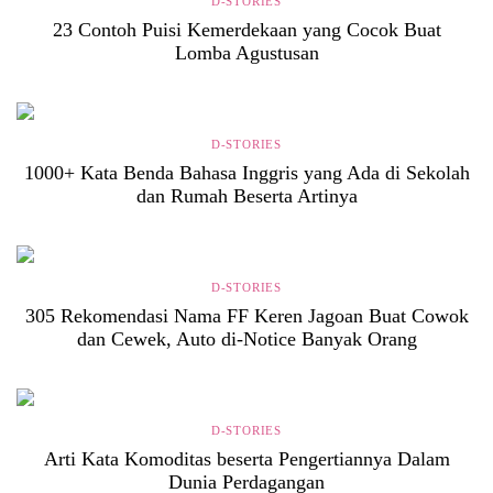
D-STORIES
23 Contoh Puisi Kemerdekaan yang Cocok Buat
Lomba Agustusan
D-STORIES
1000+ Kata Benda Bahasa Inggris yang Ada di Sekolah
dan Rumah Beserta Artinya
D-STORIES
305 Rekomendasi Nama FF Keren Jagoan Buat Cowok
dan Cewek, Auto di-Notice Banyak Orang
D-STORIES
Arti Kata Komoditas beserta Pengertiannya Dalam
Dunia Perdagangan