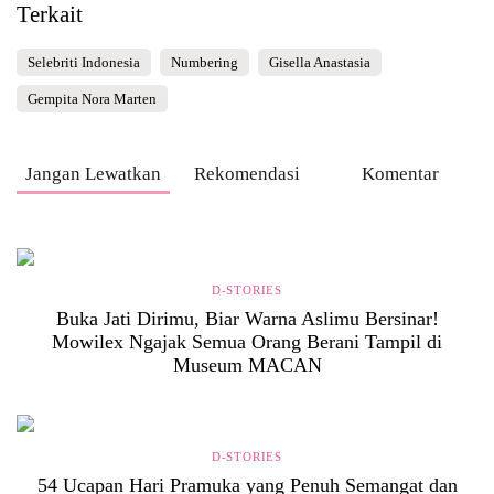
Terkait
Selebriti Indonesia
Numbering
Gisella Anastasia
Gempita Nora Marten
Jangan Lewatkan
Rekomendasi
Komentar
D-STORIES
Buka Jati Dirimu, Biar Warna Aslimu Bersinar!
Mowilex Ngajak Semua Orang Berani Tampil di
Museum MACAN
D-STORIES
54 Ucapan Hari Pramuka yang Penuh Semangat dan