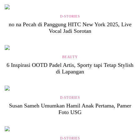
D-STORIES
no na Pecah di Panggung HITC New York 2025, Live
Vocal Jadi Sorotan
BEAUTY
6 Inspirasi OOTD Padel Artis, Sporty tapi Tetap Stylish
di Lapangan
D-STORIES
Susan Sameh Umumkan Hamil Anak Pertama, Pamer
Foto USG
D-STORIES