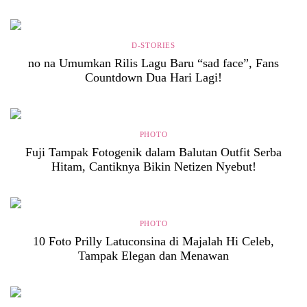
D-STORIES
no na Umumkan Rilis Lagu Baru “sad face”, Fans
Countdown Dua Hari Lagi!
PHOTO
Fuji Tampak Fotogenik dalam Balutan Outfit Serba
Hitam, Cantiknya Bikin Netizen Nyebut!
PHOTO
10 Foto Prilly Latuconsina di Majalah Hi Celeb,
Tampak Elegan dan Menawan