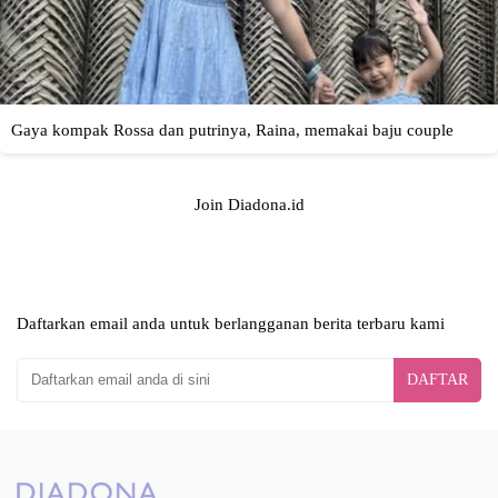
Join Diadona.id
Daftarkan email anda untuk berlangganan berita terbaru kami
DAFTAR