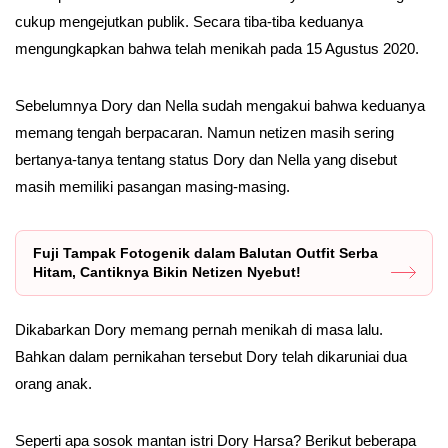
cukup mengejutkan publik. Secara tiba-tiba keduanya
mengungkapkan bahwa telah menikah pada 15 Agustus 2020.
Sebelumnya Dory dan Nella sudah mengakui bahwa keduanya
memang tengah berpacaran. Namun netizen masih sering
bertanya-tanya tentang status Dory dan Nella yang disebut
masih memiliki pasangan masing-masing.
Fuji Tampak Fotogenik dalam Balutan Outfit Serba
Hitam, Cantiknya Bikin Netizen Nyebut!
Dikabarkan Dory memang pernah menikah di masa lalu.
Bahkan dalam pernikahan tersebut Dory telah dikaruniai dua
orang anak.
Seperti apa sosok mantan istri Dory Harsa? Berikut beberapa