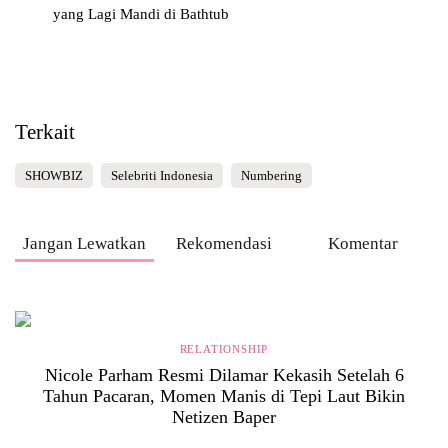
yang Lagi Mandi di Bathtub
Terkait
SHOWBIZ
Selebriti Indonesia
Numbering
Jangan Lewatkan
Rekomendasi
Komentar
RELATIONSHIP
Nicole Parham Resmi Dilamar Kekasih Setelah 6
Tahun Pacaran, Momen Manis di Tepi Laut Bikin
Netizen Baper