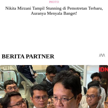
PHOTO
Nikita Mirzani Tampil Stunning di Pemotretan Terbaru,
Auranya Menyala Banget!