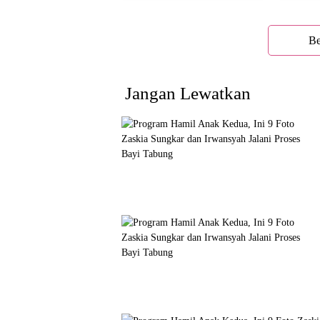
Be
Jangan Lewatkan