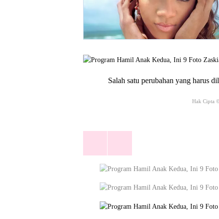
Salah satu perubahan yang harus d
Hak Cipta 