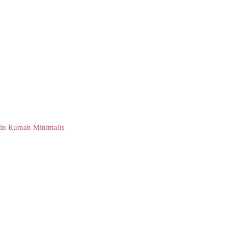
in Rumah Minimalis