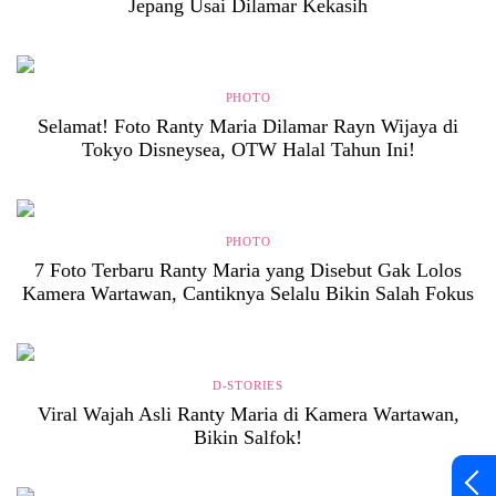
Jepang Usai Dilamar Kekasih
PHOTO
Selamat! Foto Ranty Maria Dilamar Rayn Wijaya di
Tokyo Disneysea, OTW Halal Tahun Ini!
PHOTO
7 Foto Terbaru Ranty Maria yang Disebut Gak Lolos
Kamera Wartawan, Cantiknya Selalu Bikin Salah Fokus
D-STORIES
Viral Wajah Asli Ranty Maria di Kamera Wartawan,
Bikin Salfok!