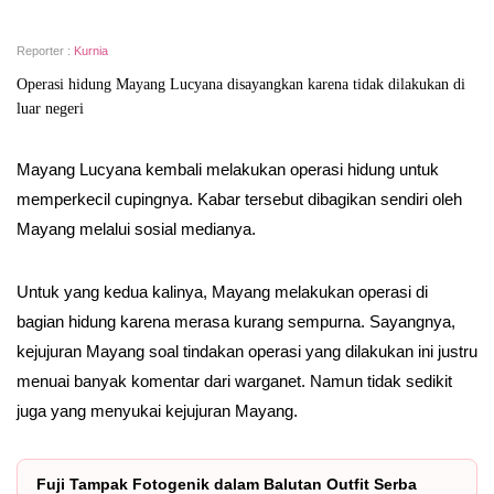
Reporter :
Kurnia
Operasi hidung Mayang Lucyana disayangkan karena tidak dilakukan di
luar negeri
Mayang Lucyana kembali melakukan operasi hidung untuk
memperkecil cupingnya. Kabar tersebut dibagikan sendiri oleh
Mayang melalui sosial medianya.
Untuk yang kedua kalinya, Mayang melakukan operasi di
bagian hidung karena merasa kurang sempurna. Sayangnya,
kejujuran Mayang soal tindakan operasi yang dilakukan ini justru
menuai banyak komentar dari warganet. Namun tidak sedikit
juga yang menyukai kejujuran Mayang.
Fuji Tampak Fotogenik dalam Balutan Outfit Serba