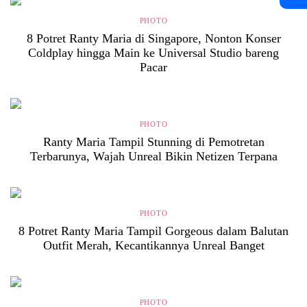
PHOTO
8 Potret Ranty Maria di Singapore, Nonton Konser
Coldplay hingga Main ke Universal Studio bareng
Pacar
PHOTO
Ranty Maria Tampil Stunning di Pemotretan
Terbarunya, Wajah Unreal Bikin Netizen Terpana
PHOTO
8 Potret Ranty Maria Tampil Gorgeous dalam Balutan
Outfit Merah, Kecantikannya Unreal Banget
PHOTO