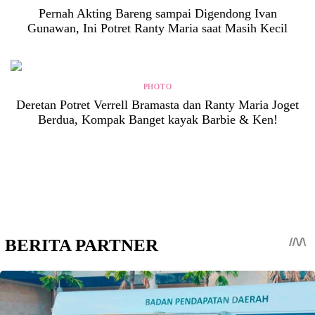
Pernah Akting Bareng sampai Digendong Ivan
Gunawan, Ini Potret Ranty Maria saat Masih Kecil
PHOTO
Deretan Potret Verrell Bramasta dan Ranty Maria Joget
Berdua, Kompak Banget kayak Barbie & Ken!