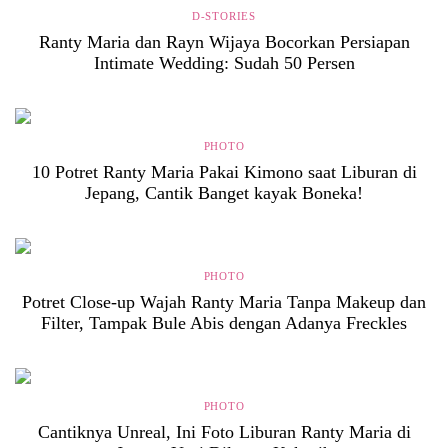
D-STORIES
Ranty Maria dan Rayn Wijaya Bocorkan Persiapan
Intimate Wedding: Sudah 50 Persen
PHOTO
10 Potret Ranty Maria Pakai Kimono saat Liburan di
Jepang, Cantik Banget kayak Boneka!
PHOTO
Potret Close-up Wajah Ranty Maria Tanpa Makeup dan
Filter, Tampak Bule Abis dengan Adanya Freckles
PHOTO
Cantiknya Unreal, Ini Foto Liburan Ranty Maria di