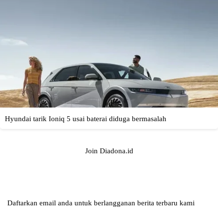
Join Diadona.id
Daftarkan email anda untuk berlangganan berita terbaru kami