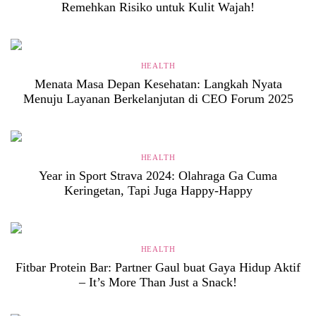
Remehkan Risiko untuk Kulit Wajah!
HEALTH
Menata Masa Depan Kesehatan: Langkah Nyata
Menuju Layanan Berkelanjutan di CEO Forum 2025
HEALTH
Year in Sport Strava 2024: Olahraga Ga Cuma
Keringetan, Tapi Juga Happy-Happy
HEALTH
Fitbar Protein Bar: Partner Gaul buat Gaya Hidup Aktif
– It’s More Than Just a Snack!