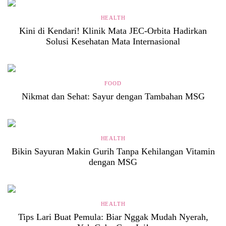
HEALTH
Kini di Kendari! Klinik Mata JEC-Orbita Hadirkan
Solusi Kesehatan Mata Internasional
FOOD
Nikmat dan Sehat: Sayur dengan Tambahan MSG
HEALTH
Bikin Sayuran Makin Gurih Tanpa Kehilangan Vitamin
dengan MSG
HEALTH
Tips Lari Buat Pemula: Biar Nggak Mudah Nyerah,