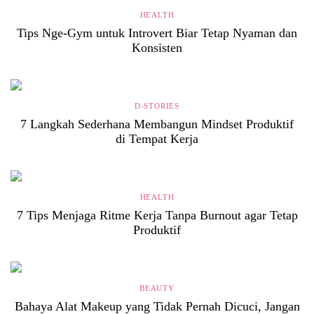
HEALTH
Tips Nge-Gym untuk Introvert Biar Tetap Nyaman dan
Konsisten
D-STORIES
7 Langkah Sederhana Membangun Mindset Produktif
di Tempat Kerja
HEALTH
7 Tips Menjaga Ritme Kerja Tanpa Burnout agar Tetap
Produktif
BEAUTY
Bahaya Alat Makeup yang Tidak Pernah Dicuci, Jangan