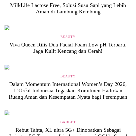
MilkLife Lactose Free, Solusi Susu Sapi yang Lebih
Aman di Lambung Kembung
BEAUTY
Viva Queen Rilis Dua Facial Foam Low pH Terbaru,
Jaga Kulit Kencang dan Cerah!
BEAUTY
Dalam Momentum International Women’s Day 2026,
L’Oréal Indonesia Tegaskan Komitmen Hadirkan
Ruang Aman dan Kesempatan Nyata bagi Perempuan
GADGET
Rebut Tahta, XL ultra 5G+ Dinobatkan Sebagai