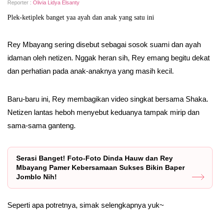
Reporter :
Olivia Lidya Elsanty
Plek-ketiplek banget yaa ayah dan anak yang satu ini
Rey Mbayang sering disebut sebagai sosok suami dan ayah
idaman oleh netizen. Nggak heran sih, Rey emang begitu dekat
dan perhatian pada anak-anaknya yang masih kecil.
Baru-baru ini, Rey membagikan video singkat bersama Shaka.
Netizen lantas heboh menyebut keduanya tampak mirip dan
sama-sama ganteng.
Serasi Banget! Foto-Foto Dinda Hauw dan Rey
Mbayang Pamer Kebersamaan Sukses Bikin Baper
Jomblo Nih!
Seperti apa potretnya, simak selengkapnya yuk~