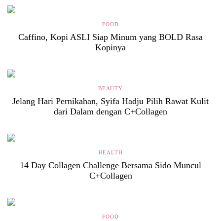
FOOD
Caffino, Kopi ASLI Siap Minum yang BOLD Rasa
Kopinya
BEAUTY
Jelang Hari Pernikahan, Syifa Hadju Pilih Rawat Kulit
dari Dalam dengan C+Collagen
HEALTH
14 Day Collagen Challenge Bersama Sido Muncul
C+Collagen
FOOD