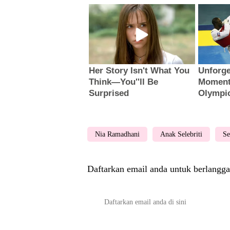
Nia Ramadhani
Anak Selebriti
Se
Daftarkan email anda untuk berlangga