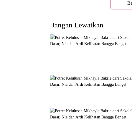
Be
Jangan Lewatkan