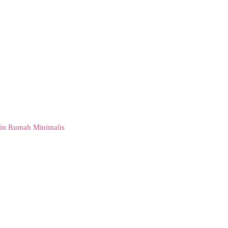
in Rumah Minimalis