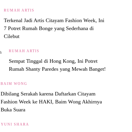
RUMAH ARTIS
Terkenal Jadi Artis Citayam Fashion Week, Ini
7 Potret Rumah Bonge yang Sederhana di
Cilebut
RUMAH ARTIS
Sempat Tinggal di Hong Kong, Ini Potret
Rumah Shanty Paredes yang Mewah Banget!
BAIM WONG
Dibilang Serakah karena Daftarkan Citayam
Fashion Week ke HAKI, Baim Wong Akhirnya
Buka Suara
YUNI SHARA