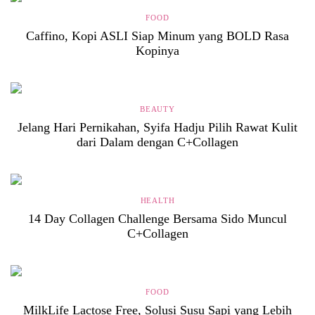
FOOD
Caffino, Kopi ASLI Siap Minum yang BOLD Rasa
Kopinya
BEAUTY
Jelang Hari Pernikahan, Syifa Hadju Pilih Rawat Kulit
dari Dalam dengan C+Collagen
HEALTH
14 Day Collagen Challenge Bersama Sido Muncul
C+Collagen
FOOD
MilkLife Lactose Free, Solusi Susu Sapi yang Lebih