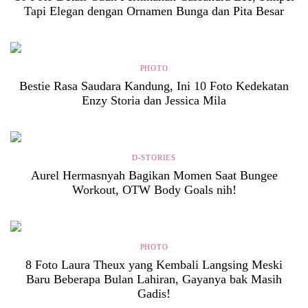
Tapi Elegan dengan Ornamen Bunga dan Pita Besar
PHOTO
Bestie Rasa Saudara Kandung, Ini 10 Foto Kedekatan
Enzy Storia dan Jessica Mila
D-STORIES
Aurel Hermasnyah Bagikan Momen Saat Bungee
Workout, OTW Body Goals nih!
PHOTO
8 Foto Laura Theux yang Kembali Langsing Meski
Baru Beberapa Bulan Lahiran, Gayanya bak Masih
Gadis!