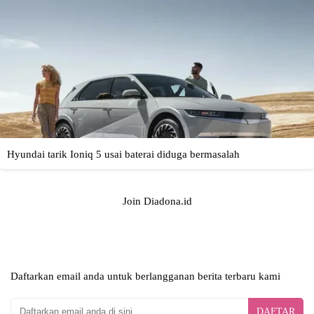
Join Diadona.id
Daftarkan email anda untuk berlangganan berita terbaru kami
DAFTAR