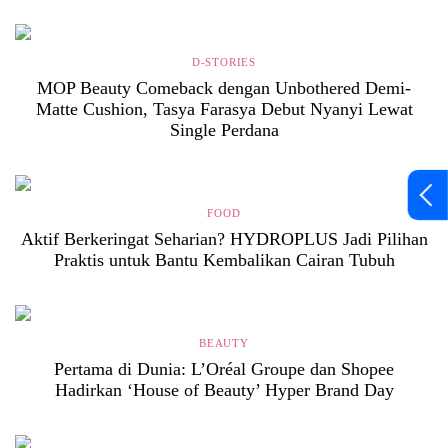
D-STORIES
MOP Beauty Comeback dengan Unbothered Demi-
Matte Cushion, Tasya Farasya Debut Nyanyi Lewat
Single Perdana
FOOD
Aktif Berkeringat Seharian? HYDROPLUS Jadi Pilihan
Praktis untuk Bantu Kembalikan Cairan Tubuh
BEAUTY
Pertama di Dunia: L’Oréal Groupe dan Shopee
Hadirkan ‘House of Beauty’ Hyper Brand Day