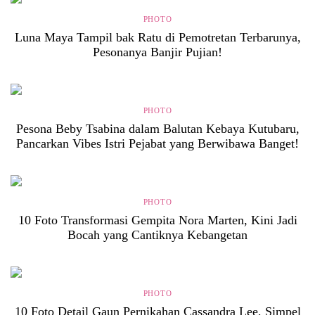
PHOTO
Luna Maya Tampil bak Ratu di Pemotretan Terbarunya,
Pesonanya Banjir Pujian!
PHOTO
Pesona Beby Tsabina dalam Balutan Kebaya Kutubaru,
Pancarkan Vibes Istri Pejabat yang Berwibawa Banget!
PHOTO
10 Foto Transformasi Gempita Nora Marten, Kini Jadi
Bocah yang Cantiknya Kebangetan
PHOTO
10 Foto Detail Gaun Pernikahan Cassandra Lee, Simpel