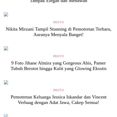
Tampak Elegan dan Menawan
PHOTO
Nikita Mirzani Tampil Stunning di Pemotretan Terbaru,
Auranya Menyala Banget!
PHOTO
9 Foto Jihane Almira yang Gorgeous Abis, Pamer
Tubuh Berotot hingga Kulit yang Glowing Eksotis
PHOTO
Pemotretan Keluarga Jessica Iskandar dan Vincent
Verhaag dengan Adat Jawa, Cakep Semua!