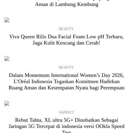
Aman di Lambung Kembung
BEAUTY
Viva Queen Rilis Dua Facial Foam Low pH Terbaru,
Jaga Kulit Kencang dan Cerah!
BEAUTY
Dalam Momentum International Women’s Day 2026,
L’Oréal Indonesia Tegaskan Komitmen Hadirkan
Ruang Aman dan Kesempatan Nyata bagi Perempuan
GADGET
Rebut Tahta, XL ultra 5G+ Dinobatkan Sebagai
Jaringan 5G Tercepat di indonesia versi OOkla Speed
Test