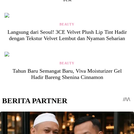
BEAUTY
Langsung dari Seoul! 3CE Velvet Plush Lip Tint Hadir
dengan Tekstur Velvet Lembut dan Nyaman Seharian
BEAUTY
Tahun Baru Semangat Baru, Viva Moisturizer Gel
Hadir Bareng Shenina Cinnamon