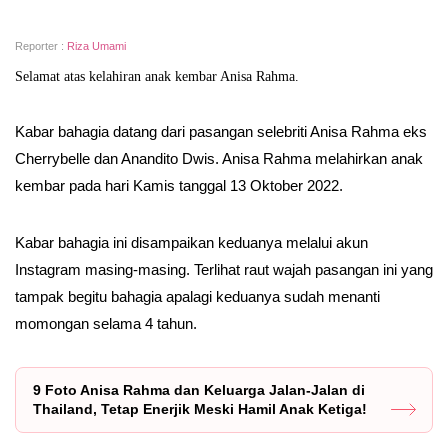
Reporter :
Riza Umami
Selamat atas kelahiran anak kembar Anisa Rahma.
Kabar bahagia datang dari pasangan selebriti Anisa Rahma eks
Cherrybelle dan Anandito Dwis. Anisa Rahma melahirkan anak
kembar pada hari Kamis tanggal 13 Oktober 2022.
Kabar bahagia ini disampaikan keduanya melalui akun
Instagram masing-masing. Terlihat raut wajah pasangan ini yang
tampak begitu bahagia apalagi keduanya sudah menanti
momongan selama 4 tahun.
9 Foto Anisa Rahma dan Keluarga Jalan-Jalan di
Thailand, Tetap Enerjik Meski Hamil Anak Ketiga!