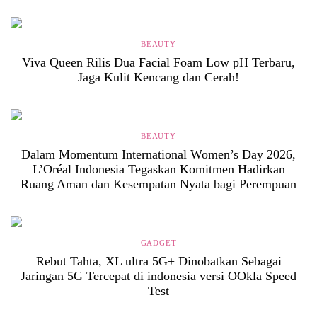
BEAUTY
Viva Queen Rilis Dua Facial Foam Low pH Terbaru,
Jaga Kulit Kencang dan Cerah!
BEAUTY
Dalam Momentum International Women’s Day 2026,
L’Oréal Indonesia Tegaskan Komitmen Hadirkan
Ruang Aman dan Kesempatan Nyata bagi Perempuan
GADGET
Rebut Tahta, XL ultra 5G+ Dinobatkan Sebagai
Jaringan 5G Tercepat di indonesia versi OOkla Speed
Test