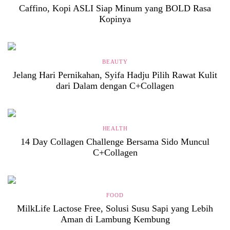
Caffino, Kopi ASLI Siap Minum yang BOLD Rasa
Kopinya
BEAUTY
Jelang Hari Pernikahan, Syifa Hadju Pilih Rawat Kulit
dari Dalam dengan C+Collagen
HEALTH
14 Day Collagen Challenge Bersama Sido Muncul
C+Collagen
FOOD
MilkLife Lactose Free, Solusi Susu Sapi yang Lebih
Aman di Lambung Kembung