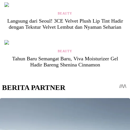
BEAUTY
Langsung dari Seoul! 3CE Velvet Plush Lip Tint Hadir
dengan Tekstur Velvet Lembut dan Nyaman Seharian
BEAUTY
Tahun Baru Semangat Baru, Viva Moisturizer Gel
Hadir Bareng Shenina Cinnamon