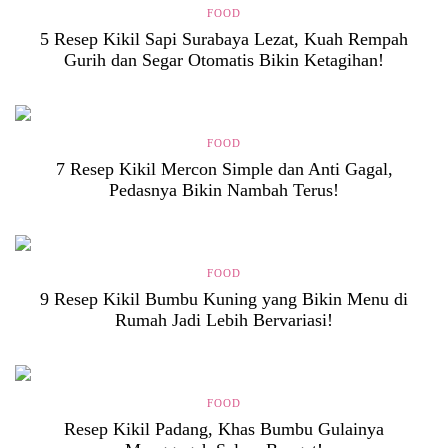
FOOD
5 Resep Kikil Sapi Surabaya Lezat, Kuah Rempah
Gurih dan Segar Otomatis Bikin Ketagihan!
FOOD
7 Resep Kikil Mercon Simple dan Anti Gagal,
Pedasnya Bikin Nambah Terus!
FOOD
9 Resep Kikil Bumbu Kuning yang Bikin Menu di
Rumah Jadi Lebih Bervariasi!
FOOD
Resep Kikil Padang, Khas Bumbu Gulainya