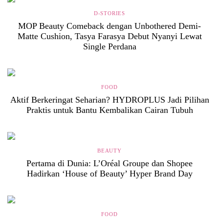
D-STORIES
MOP Beauty Comeback dengan Unbothered Demi-
Matte Cushion, Tasya Farasya Debut Nyanyi Lewat
Single Perdana
FOOD
Aktif Berkeringat Seharian? HYDROPLUS Jadi Pilihan
Praktis untuk Bantu Kembalikan Cairan Tubuh
BEAUTY
Pertama di Dunia: L’Oréal Groupe dan Shopee
Hadirkan ‘House of Beauty’ Hyper Brand Day
FOOD