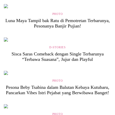
PHOTO
Luna Maya Tampil bak Ratu di Pemotretan Terbarunya,
Pesonanya Banjir Pujian!
D-STORIES
Sisca Saras Comeback dengan Single Terbarunya
“Terbawa Suasana”, Jujur dan Playful
PHOTO
Pesona Beby Tsabina dalam Balutan Kebaya Kutubaru,
Pancarkan Vibes Istri Pejabat yang Berwibawa Banget!
PHOTO