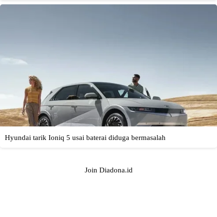
Join Diadona.id