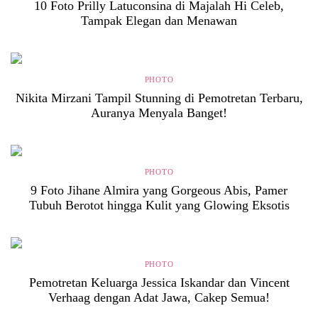
10 Foto Prilly Latuconsina di Majalah Hi Celeb,
Tampak Elegan dan Menawan
PHOTO
Nikita Mirzani Tampil Stunning di Pemotretan Terbaru,
Auranya Menyala Banget!
PHOTO
9 Foto Jihane Almira yang Gorgeous Abis, Pamer
Tubuh Berotot hingga Kulit yang Glowing Eksotis
PHOTO
Pemotretan Keluarga Jessica Iskandar dan Vincent
Verhaag dengan Adat Jawa, Cakep Semua!