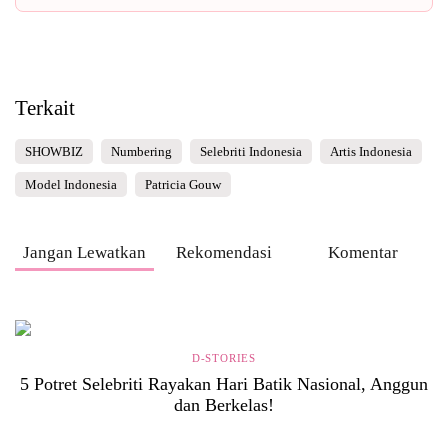
Terkait
SHOWBIZ
Numbering
Selebriti Indonesia
Artis Indonesia
Model Indonesia
Patricia Gouw
Jangan Lewatkan
Rekomendasi
Komentar
D-STORIES
5 Potret Selebriti Rayakan Hari Batik Nasional, Anggun
dan Berkelas!