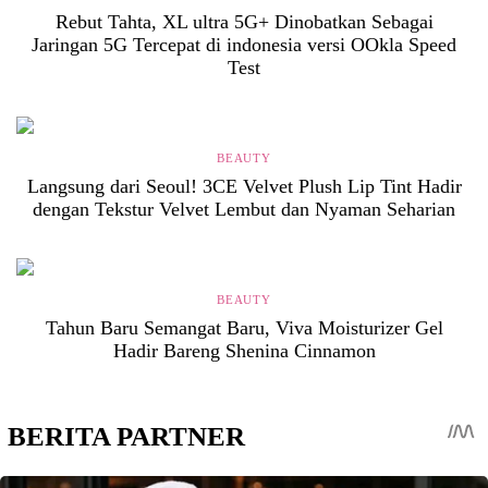
Rebut Tahta, XL ultra 5G+ Dinobatkan Sebagai
Jaringan 5G Tercepat di indonesia versi OOkla Speed
Test
BEAUTY
Langsung dari Seoul! 3CE Velvet Plush Lip Tint Hadir
dengan Tekstur Velvet Lembut dan Nyaman Seharian
BEAUTY
Tahun Baru Semangat Baru, Viva Moisturizer Gel
Hadir Bareng Shenina Cinnamon