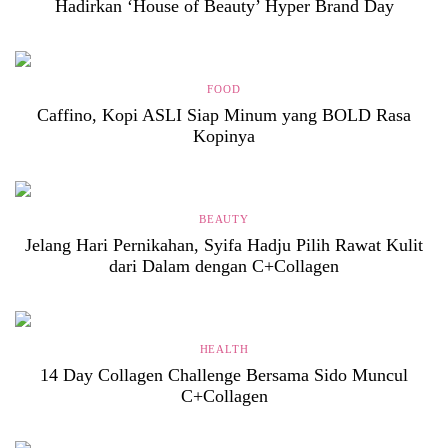
Hadirkan ‘House of Beauty’ Hyper Brand Day
FOOD
Caffino, Kopi ASLI Siap Minum yang BOLD Rasa
Kopinya
BEAUTY
Jelang Hari Pernikahan, Syifa Hadju Pilih Rawat Kulit
dari Dalam dengan C+Collagen
HEALTH
14 Day Collagen Challenge Bersama Sido Muncul
C+Collagen