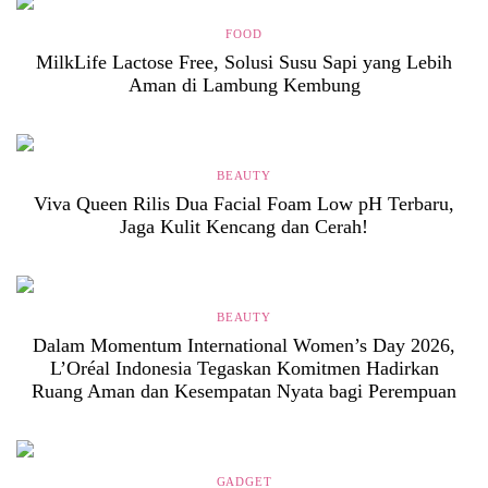
FOOD
MilkLife Lactose Free, Solusi Susu Sapi yang Lebih
Aman di Lambung Kembung
BEAUTY
Viva Queen Rilis Dua Facial Foam Low pH Terbaru,
Jaga Kulit Kencang dan Cerah!
BEAUTY
Dalam Momentum International Women’s Day 2026,
L’Oréal Indonesia Tegaskan Komitmen Hadirkan
Ruang Aman dan Kesempatan Nyata bagi Perempuan
GADGET