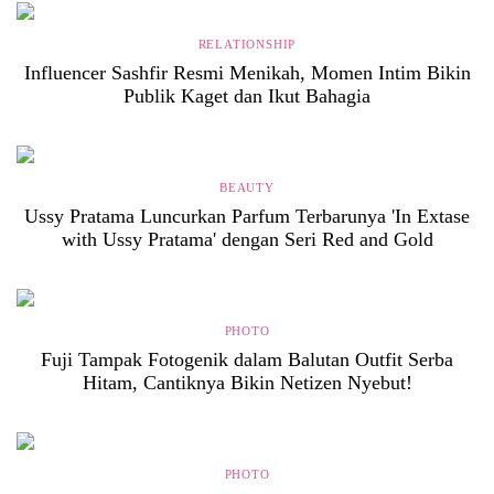
RELATIONSHIP
Influencer Sashfir Resmi Menikah, Momen Intim Bikin
Publik Kaget dan Ikut Bahagia
BEAUTY
Ussy Pratama Luncurkan Parfum Terbarunya 'In Extase
with Ussy Pratama' dengan Seri Red and Gold
PHOTO
Fuji Tampak Fotogenik dalam Balutan Outfit Serba
Hitam, Cantiknya Bikin Netizen Nyebut!
PHOTO