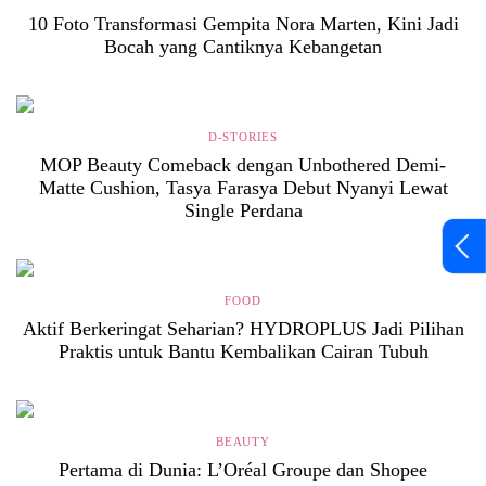
10 Foto Transformasi Gempita Nora Marten, Kini Jadi
Bocah yang Cantiknya Kebangetan
D-STORIES
MOP Beauty Comeback dengan Unbothered Demi-
Matte Cushion, Tasya Farasya Debut Nyanyi Lewat
Single Perdana
FOOD
Aktif Berkeringat Seharian? HYDROPLUS Jadi Pilihan
Praktis untuk Bantu Kembalikan Cairan Tubuh
BEAUTY
Pertama di Dunia: L’Oréal Groupe dan Shopee