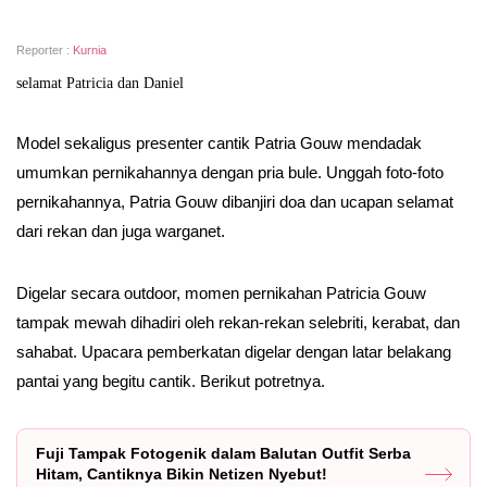
Reporter :
Kurnia
selamat Patricia dan Daniel
Model sekaligus presenter cantik Patria Gouw mendadak
umumkan pernikahannya dengan pria bule. Unggah foto-foto
pernikahannya, Patria Gouw dibanjiri doa dan ucapan selamat
dari rekan dan juga warganet.
Digelar secara outdoor, momen pernikahan Patricia Gouw
tampak mewah dihadiri oleh rekan-rekan selebriti, kerabat, dan
sahabat. Upacara pemberkatan digelar dengan latar belakang
pantai yang begitu cantik. Berikut potretnya.
Fuji Tampak Fotogenik dalam Balutan Outfit Serba
Hitam, Cantiknya Bikin Netizen Nyebut!