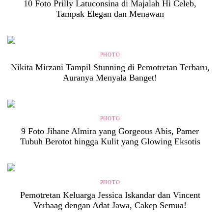
10 Foto Prilly Latuconsina di Majalah Hi Celeb,
Tampak Elegan dan Menawan
PHOTO
Nikita Mirzani Tampil Stunning di Pemotretan Terbaru,
Auranya Menyala Banget!
PHOTO
9 Foto Jihane Almira yang Gorgeous Abis, Pamer
Tubuh Berotot hingga Kulit yang Glowing Eksotis
PHOTO
Pemotretan Keluarga Jessica Iskandar dan Vincent
Verhaag dengan Adat Jawa, Cakep Semua!