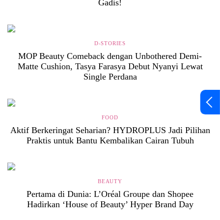
Gadis!
D-STORIES
MOP Beauty Comeback dengan Unbothered Demi-
Matte Cushion, Tasya Farasya Debut Nyanyi Lewat
Single Perdana
FOOD
Aktif Berkeringat Seharian? HYDROPLUS Jadi Pilihan
Praktis untuk Bantu Kembalikan Cairan Tubuh
BEAUTY
Pertama di Dunia: L’Oréal Groupe dan Shopee
Hadirkan ‘House of Beauty’ Hyper Brand Day