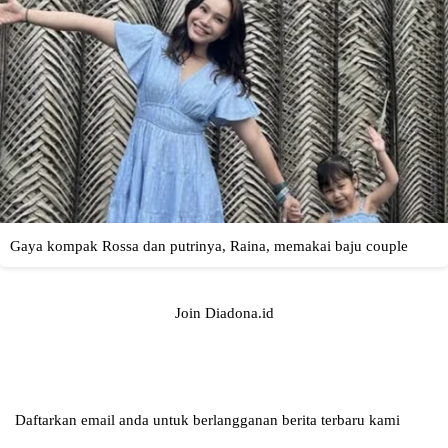
Join Diadona.id
Daftarkan email anda untuk berlangganan berita terbaru kami