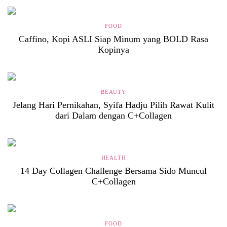
FOOD
Caffino, Kopi ASLI Siap Minum yang BOLD Rasa
Kopinya
BEAUTY
Jelang Hari Pernikahan, Syifa Hadju Pilih Rawat Kulit
dari Dalam dengan C+Collagen
HEALTH
14 Day Collagen Challenge Bersama Sido Muncul
C+Collagen
FOOD