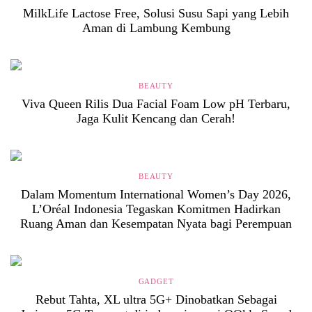
MilkLife Lactose Free, Solusi Susu Sapi yang Lebih
Aman di Lambung Kembung
BEAUTY
Viva Queen Rilis Dua Facial Foam Low pH Terbaru,
Jaga Kulit Kencang dan Cerah!
BEAUTY
Dalam Momentum International Women’s Day 2026,
L’Oréal Indonesia Tegaskan Komitmen Hadirkan
Ruang Aman dan Kesempatan Nyata bagi Perempuan
GADGET
Rebut Tahta, XL ultra 5G+ Dinobatkan Sebagai