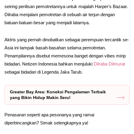
seiring perilisan pemotretannya untuk majalah Harper's Bazaar.
Dilraba menjalani pemotretan di sebuah air terjun dengan
batuan-batuan besar yang menjadi latarnya.
Aktris yang pernah dinobatkan sebagai perempuan tercantik se-
Asia ini tampak basah-basahan selama pemotretan.
Penampilannya disebut memesona banget dengan vibes mirip
bidadari. Netizen Indonesia bahkan menjuluki
Dilraba Dilmurat
sebagai bidadari di Legenda Jaka Tarub.
Greater Bay Area: Koneksi Pengalaman Terbaik
yang Bikin Hidup Makin Seru!
Penasaran seperti apa pesonanya yang ramai
diperbincangkan? Simak selengkapnya ya!