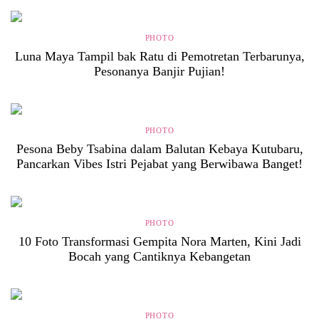
PHOTO
Luna Maya Tampil bak Ratu di Pemotretan Terbarunya,
Pesonanya Banjir Pujian!
PHOTO
Pesona Beby Tsabina dalam Balutan Kebaya Kutubaru,
Pancarkan Vibes Istri Pejabat yang Berwibawa Banget!
PHOTO
10 Foto Transformasi Gempita Nora Marten, Kini Jadi
Bocah yang Cantiknya Kebangetan
PHOTO