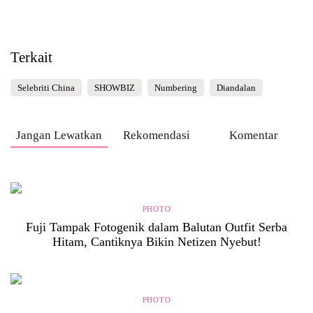
Terkait
Selebriti China
SHOWBIZ
Numbering
Diandalan
Jangan Lewatkan
Rekomendasi
Komentar
PHOTO
Fuji Tampak Fotogenik dalam Balutan Outfit Serba
Hitam, Cantiknya Bikin Netizen Nyebut!
PHOTO