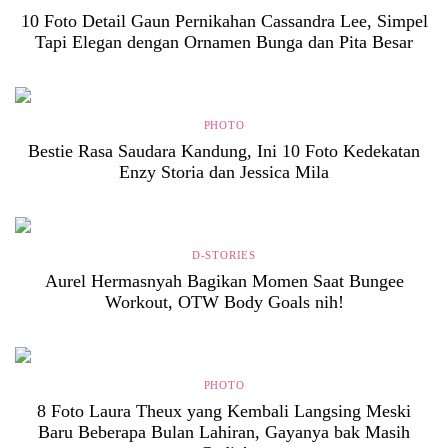
10 Foto Detail Gaun Pernikahan Cassandra Lee, Simpel
Tapi Elegan dengan Ornamen Bunga dan Pita Besar
PHOTO
Bestie Rasa Saudara Kandung, Ini 10 Foto Kedekatan
Enzy Storia dan Jessica Mila
D-STORIES
Aurel Hermasnyah Bagikan Momen Saat Bungee
Workout, OTW Body Goals nih!
PHOTO
8 Foto Laura Theux yang Kembali Langsing Meski
Baru Beberapa Bulan Lahiran, Gayanya bak Masih