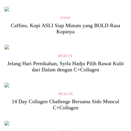
FOOD
Caffino, Kopi ASLI Siap Minum yang BOLD Rasa
Kopinya
BEAUTY
Jelang Hari Pernikahan, Syifa Hadju Pilih Rawat Kulit
dari Dalam dengan C+Collagen
HEALTH
14 Day Collagen Challenge Bersama Sido Muncul
C+Collagen