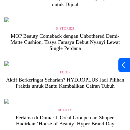
untuk Dijual
D-STORIES
MOP Beauty Comeback dengan Unbothered Demi-
Matte Cushion, Tasya Farasya Debut Nyanyi Lewat
Single Perdana
FOOD
Aktif Berkeringat Seharian? HYDROPLUS Jadi Pilihan
Praktis untuk Bantu Kembalikan Cairan Tubuh
BEAUTY
Pertama di Dunia: L’Oréal Groupe dan Shopee
Hadirkan ‘House of Beauty’ Hyper Brand Day