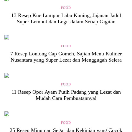
FOOD
13 Resep Kue Lumpur Labu Kuning, Jajanan Jadul
Super Lembut dan Legit dalam Setiap Gigitan
FOOD
7 Resep Lontong Cap Gomeh, Sajian Menu Kuliner
Nusantara yang Super Lezat dan Menggugah Selera
FOOD
11 Resep Opor Ayam Putih Padang yang Lezat dan
Mudah Cara Pembuatannya!
FOOD
25 Resep Minuman Segar dan Kekinian yang Cocok