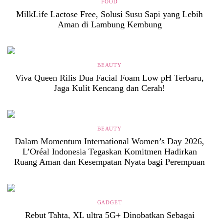
FOOD
MilkLife Lactose Free, Solusi Susu Sapi yang Lebih
Aman di Lambung Kembung
BEAUTY
Viva Queen Rilis Dua Facial Foam Low pH Terbaru,
Jaga Kulit Kencang dan Cerah!
BEAUTY
Dalam Momentum International Women’s Day 2026,
L’Oréal Indonesia Tegaskan Komitmen Hadirkan
Ruang Aman dan Kesempatan Nyata bagi Perempuan
GADGET
Rebut Tahta, XL ultra 5G+ Dinobatkan Sebagai