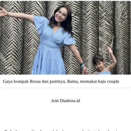
Join Diadona.id