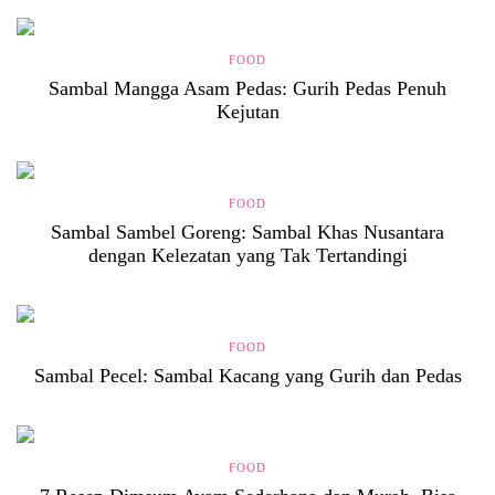
FOOD
Sambal Mangga Asam Pedas: Gurih Pedas Penuh
Kejutan
FOOD
Sambal Sambel Goreng: Sambal Khas Nusantara
dengan Kelezatan yang Tak Tertandingi
FOOD
Sambal Pecel: Sambal Kacang yang Gurih dan Pedas
FOOD