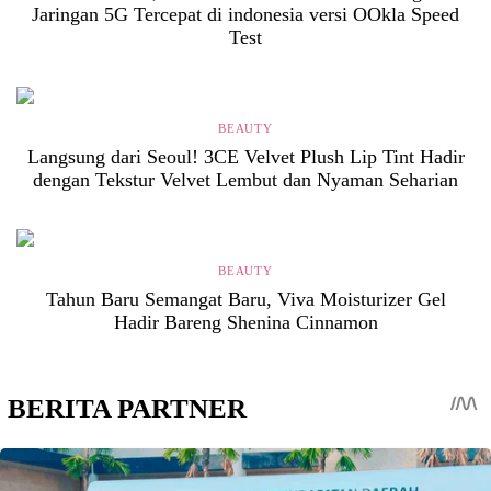
Jaringan 5G Tercepat di indonesia versi OOkla Speed
Test
BEAUTY
Langsung dari Seoul! 3CE Velvet Plush Lip Tint Hadir
dengan Tekstur Velvet Lembut dan Nyaman Seharian
BEAUTY
Tahun Baru Semangat Baru, Viva Moisturizer Gel
Hadir Bareng Shenina Cinnamon