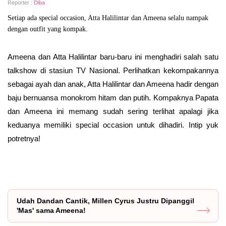
Reporter :
Diba
Setiap ada special occasion, Atta Halilintar dan Ameena selalu nampak
dengan outfit yang kompak.
Ameena dan Atta Halilintar baru-baru ini menghadiri salah satu
talkshow di stasiun TV Nasional. Perlihatkan kekompakannya
sebagai ayah dan anak, Atta Halilintar dan Ameena hadir dengan
baju bernuansa monokrom hitam dan putih. Kompaknya Papata
dan Ameena ini memang sudah sering terlihat apalagi jika
keduanya memiliki special occasion untuk dihadiri. Intip yuk
potretnya!
Udah Dandan Cantik, Millen Cyrus Justru Dipanggil
'Mas' sama Ameena!