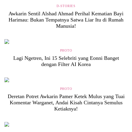
D-STORIES
Awkarin Sentil Alshad Ahmad Perihal Kematian Bayi
Harimau: Bukan Tempatnya Satwa Liar Itu di Rumah
Manusia!
PHOTO
Lagi Ngetren, Ini 15 Selebriti yang Eonni Banget
dengan Filter AI Korea
PHOTO
Deretan Potret Awkarin Pamer Ketek Mulus yang Tuai
Komentar Warganet, Andai Kisah Cintanya Semulus
Ketiaknya!