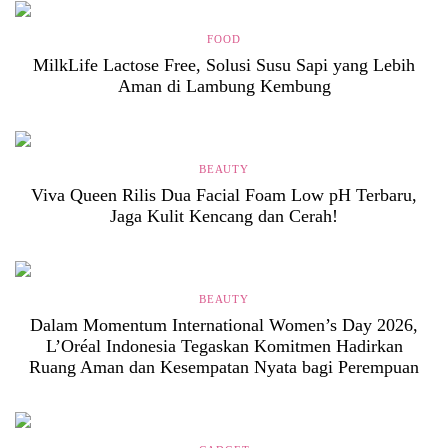
FOOD
MilkLife Lactose Free, Solusi Susu Sapi yang Lebih
Aman di Lambung Kembung
BEAUTY
Viva Queen Rilis Dua Facial Foam Low pH Terbaru,
Jaga Kulit Kencang dan Cerah!
BEAUTY
Dalam Momentum International Women’s Day 2026,
L’Oréal Indonesia Tegaskan Komitmen Hadirkan
Ruang Aman dan Kesempatan Nyata bagi Perempuan