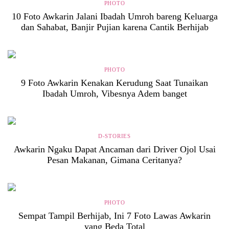
PHOTO
10 Foto Awkarin Jalani Ibadah Umroh bareng Keluarga
dan Sahabat, Banjir Pujian karena Cantik Berhijab
PHOTO
9 Foto Awkarin Kenakan Kerudung Saat Tunaikan
Ibadah Umroh, Vibesnya Adem banget
D-STORIES
Awkarin Ngaku Dapat Ancaman dari Driver Ojol Usai
Pesan Makanan, Gimana Ceritanya?
PHOTO
Sempat Tampil Berhijab, Ini 7 Foto Lawas Awkarin
yang Beda Total