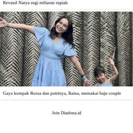
Join Diadona.id