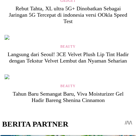
GADGET
Rebut Tahta, XL ultra 5G+ Dinobatkan Sebagai
Jaringan 5G Tercepat di indonesia versi OOkla Speed
Test
BEAUTY
Langsung dari Seoul! 3CE Velvet Plush Lip Tint Hadir
dengan Tekstur Velvet Lembut dan Nyaman Seharian
BEAUTY
Tahun Baru Semangat Baru, Viva Moisturizer Gel
Hadir Bareng Shenina Cinnamon