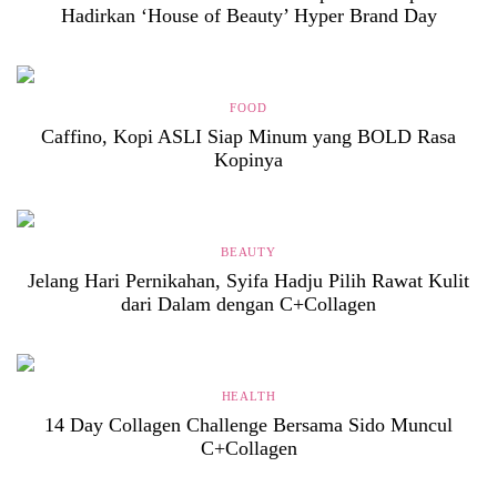
Hadirkan ‘House of Beauty’ Hyper Brand Day
FOOD
Caffino, Kopi ASLI Siap Minum yang BOLD Rasa
Kopinya
BEAUTY
Jelang Hari Pernikahan, Syifa Hadju Pilih Rawat Kulit
dari Dalam dengan C+Collagen
HEALTH
14 Day Collagen Challenge Bersama Sido Muncul
C+Collagen