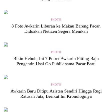
PHOTO
8 Foto Awkarin Liburan ke Makau Bareng Pacar,
Didoakan Netizen Segera Menikah
PHOTO
Bikin Heboh, Ini 7 Potret Awkarin Fitting Baju
Pengantin Usai Go Publik sama Pacar Baru
PHOTO
Awkarin Baru Ditipu Asisten Sendiri Hingga Rugi
Ratusan Juta, Berikut Ini Kronologinya