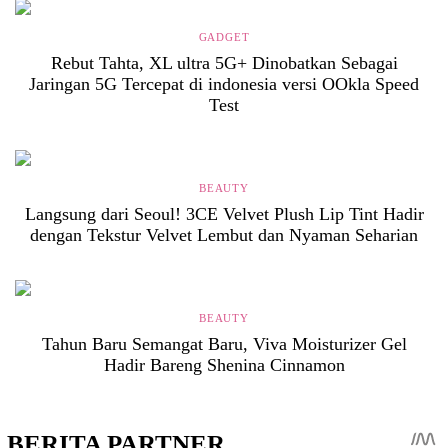
GADGET
Rebut Tahta, XL ultra 5G+ Dinobatkan Sebagai
Jaringan 5G Tercepat di indonesia versi OOkla Speed
Test
BEAUTY
Langsung dari Seoul! 3CE Velvet Plush Lip Tint Hadir
dengan Tekstur Velvet Lembut dan Nyaman Seharian
BEAUTY
Tahun Baru Semangat Baru, Viva Moisturizer Gel
Hadir Bareng Shenina Cinnamon