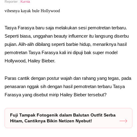
Reporter :
Kurnia
vibesnya kayak bule Hollywood
Tasya Farasya baru saja melakukan sesi pemotretan terbaru.
Seperti biasa, unggahan beauty influencer itu langsung diserbu
pujian. Alih-alih dibilang seperti barbie hidup, menariknya hasil
pemotretan Tasya Farasya kali ini dipuji bak super model
Hollywood, Hailey Bieber.
Paras cantik dengan postur wajah dan rahang yang tegas, pada
penasaran nggak sih dengan hasil pemotretan terbaru Tasya
Farasya yang disebut mirip Hailey Bieber tersebut?
Fuji Tampak Fotogenik dalam Balutan Outfit Serba
Hitam, Cantiknya Bikin Netizen Nyebut!