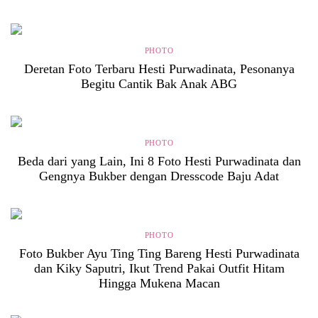
PHOTO
Deretan Foto Terbaru Hesti Purwadinata, Pesonanya
Begitu Cantik Bak Anak ABG
PHOTO
Beda dari yang Lain, Ini 8 Foto Hesti Purwadinata dan
Gengnya Bukber dengan Dresscode Baju Adat
PHOTO
Foto Bukber Ayu Ting Ting Bareng Hesti Purwadinata
dan Kiky Saputri, Ikut Trend Pakai Outfit Hitam
Hingga Mukena Macan