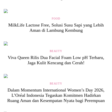
FOOD
MilkLife Lactose Free, Solusi Susu Sapi yang Lebih
Aman di Lambung Kembung
BEAUTY
Viva Queen Rilis Dua Facial Foam Low pH Terbaru,
Jaga Kulit Kencang dan Cerah!
BEAUTY
Dalam Momentum International Women’s Day 2026,
L’Oréal Indonesia Tegaskan Komitmen Hadirkan
Ruang Aman dan Kesempatan Nyata bagi Perempuan