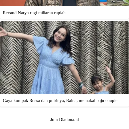
Join Diadona.id