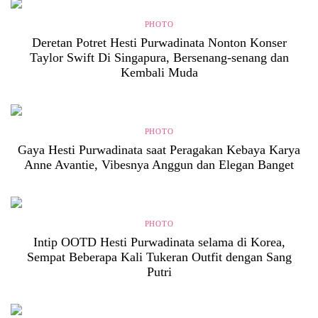
PHOTO
Deretan Potret Hesti Purwadinata Nonton Konser
Taylor Swift Di Singapura, Bersenang-senang dan
Kembali Muda
PHOTO
Gaya Hesti Purwadinata saat Peragakan Kebaya Karya
Anne Avantie, Vibesnya Anggun dan Elegan Banget
PHOTO
Intip OOTD Hesti Purwadinata selama di Korea,
Sempat Beberapa Kali Tukeran Outfit dengan Sang
Putri