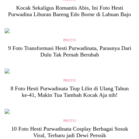
Kocak Sekaligus Romantis Abis, Ini Foto Hesti
Purwadina Liburan Bareng Edo Borne di Labuan Bajo
PHOTO
9 Foto Transformasi Hesti Purwadinata, Parasnya Dari
Dulu Tak Pernah Berubah
PHOTO
8 Foto Hesti Purwadinata Tiup Lilin di Ulang Tahun
ke-41, Makin Tua Tambah Kocak Aja nih!
PHOTO
10 Foto Hesti Purwadinata Cosplay Berbagai Sosok
Viral, Terbaru jadi Dewi Perssik