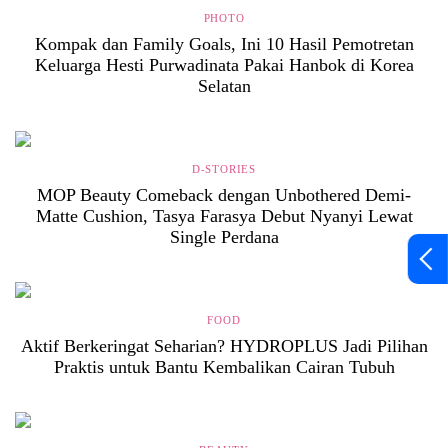
PHOTO
Kompak dan Family Goals, Ini 10 Hasil Pemotretan
Keluarga Hesti Purwadinata Pakai Hanbok di Korea
Selatan
D-STORIES
MOP Beauty Comeback dengan Unbothered Demi-
Matte Cushion, Tasya Farasya Debut Nyanyi Lewat
Single Perdana
FOOD
Aktif Berkeringat Seharian? HYDROPLUS Jadi Pilihan
Praktis untuk Bantu Kembalikan Cairan Tubuh