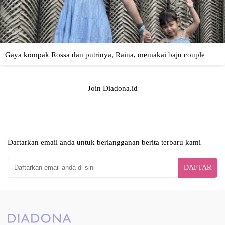
Join Diadona.id
Daftarkan email anda untuk berlangganan berita terbaru kami
DAFTAR