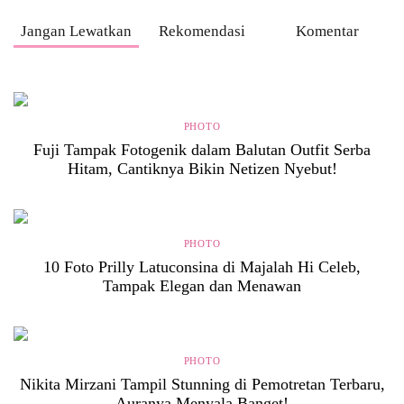
Jangan Lewatkan
Rekomendasi
Komentar
PHOTO
Fuji Tampak Fotogenik dalam Balutan Outfit Serba
Hitam, Cantiknya Bikin Netizen Nyebut!
PHOTO
10 Foto Prilly Latuconsina di Majalah Hi Celeb,
Tampak Elegan dan Menawan
PHOTO
Nikita Mirzani Tampil Stunning di Pemotretan Terbaru,
Auranya Menyala Banget!