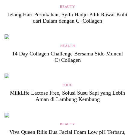
BEAUTY
Jelang Hari Pernikahan, Syifa Hadju Pilih Rawat Kulit
dari Dalam dengan C+Collagen
HEALTH
14 Day Collagen Challenge Bersama Sido Muncul
C+Collagen
FOOD
MilkLife Lactose Free, Solusi Susu Sapi yang Lebih
Aman di Lambung Kembung
BEAUTY
Viva Queen Rilis Dua Facial Foam Low pH Terbaru,