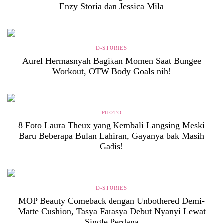
Enzy Storia dan Jessica Mila
D-STORIES
Aurel Hermasnyah Bagikan Momen Saat Bungee
Workout, OTW Body Goals nih!
PHOTO
8 Foto Laura Theux yang Kembali Langsing Meski
Baru Beberapa Bulan Lahiran, Gayanya bak Masih
Gadis!
D-STORIES
MOP Beauty Comeback dengan Unbothered Demi-
Matte Cushion, Tasya Farasya Debut Nyanyi Lewat
Single Perdana