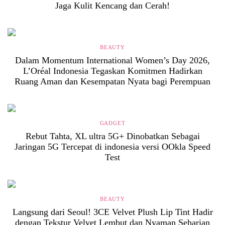
Jaga Kulit Kencang dan Cerah!
BEAUTY
Dalam Momentum International Women’s Day 2026,
L’Oréal Indonesia Tegaskan Komitmen Hadirkan
Ruang Aman dan Kesempatan Nyata bagi Perempuan
GADGET
Rebut Tahta, XL ultra 5G+ Dinobatkan Sebagai
Jaringan 5G Tercepat di indonesia versi OOkla Speed
Test
BEAUTY
Langsung dari Seoul! 3CE Velvet Plush Lip Tint Hadir
dengan Tekstur Velvet Lembut dan Nyaman Seharian