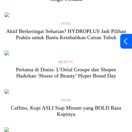
FOOD
Aktif Berkeringat Seharian? HYDROPLUS Jadi Pilihan
Praktis untuk Bantu Kembalikan Cairan Tubuh
BEAUTY
Pertama di Dunia: L’Oréal Groupe dan Shopee
Hadirkan ‘House of Beauty’ Hyper Brand Day
FOOD
Caffino, Kopi ASLI Siap Minum yang BOLD Rasa
Kopinya