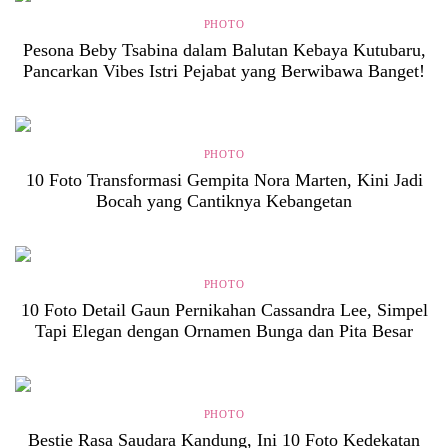
PHOTO
Pesona Beby Tsabina dalam Balutan Kebaya Kutubaru,
Pancarkan Vibes Istri Pejabat yang Berwibawa Banget!
PHOTO
10 Foto Transformasi Gempita Nora Marten, Kini Jadi
Bocah yang Cantiknya Kebangetan
PHOTO
10 Foto Detail Gaun Pernikahan Cassandra Lee, Simpel
Tapi Elegan dengan Ornamen Bunga dan Pita Besar
PHOTO
Bestie Rasa Saudara Kandung, Ini 10 Foto Kedekatan