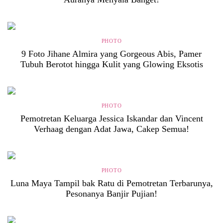
PHOTO
9 Foto Jihane Almira yang Gorgeous Abis, Pamer
Tubuh Berotot hingga Kulit yang Glowing Eksotis
PHOTO
Pemotretan Keluarga Jessica Iskandar dan Vincent
Verhaag dengan Adat Jawa, Cakep Semua!
PHOTO
Luna Maya Tampil bak Ratu di Pemotretan Terbarunya,
Pesonanya Banjir Pujian!