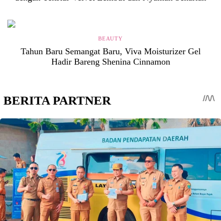
BEAUTY
Tahun Baru Semangat Baru, Viva Moisturizer Gel
Hadir Bareng Shenina Cinnamon