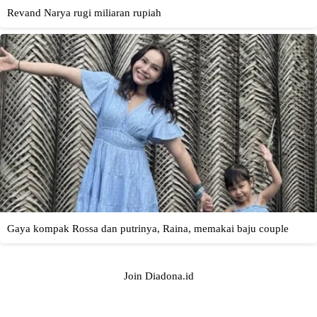
Join Diadona.id