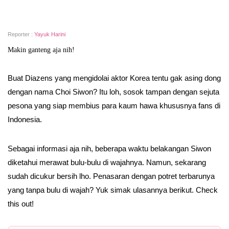
Reporter :
Yayuk Harini
Makin ganteng aja nih!
Buat Diazens yang mengidolai aktor Korea tentu gak asing dong
dengan nama Choi Siwon? Itu loh, sosok tampan dengan sejuta
pesona yang siap membius para kaum hawa khususnya fans di
Indonesia.
Sebagai informasi aja nih, beberapa waktu belakangan Siwon
diketahui merawat bulu-bulu di wajahnya. Namun, sekarang
sudah dicukur bersih lho. Penasaran dengan potret terbarunya
yang tanpa bulu di wajah? Yuk simak ulasannya berikut. Check
this out!