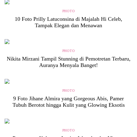
PHOTO
10 Foto Prilly Latuconsina di Majalah Hi Celeb,
Tampak Elegan dan Menawan
PHOTO
Nikita Mirzani Tampil Stunning di Pemotretan Terbaru,
Auranya Menyala Banget!
PHOTO
9 Foto Jihane Almira yang Gorgeous Abis, Pamer
Tubuh Berotot hingga Kulit yang Glowing Eksotis
PHOTO