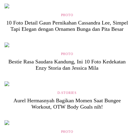
PHOTO
10 Foto Detail Gaun Pernikahan Cassandra Lee, Simpel
Tapi Elegan dengan Ornamen Bunga dan Pita Besar
PHOTO
Bestie Rasa Saudara Kandung, Ini 10 Foto Kedekatan
Enzy Storia dan Jessica Mila
D-STORIES
Aurel Hermasnyah Bagikan Momen Saat Bungee
Workout, OTW Body Goals nih!
PHOTO