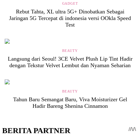
GADGET
Rebut Tahta, XL ultra 5G+ Dinobatkan Sebagai
Jaringan 5G Tercepat di indonesia versi OOkla Speed
Test
BEAUTY
Langsung dari Seoul! 3CE Velvet Plush Lip Tint Hadir
dengan Tekstur Velvet Lembut dan Nyaman Seharian
BEAUTY
Tahun Baru Semangat Baru, Viva Moisturizer Gel
Hadir Bareng Shenina Cinnamon