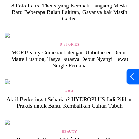
8 Foto Laura Theux yang Kembali Langsing Meski
Baru Beberapa Bulan Lahiran, Gayanya bak Masih
Gadis!
D-STORIES
MOP Beauty Comeback dengan Unbothered Demi-
Matte Cushion, Tasya Farasya Debut Nyanyi Lewat
Single Perdana
FOOD
Aktif Berkeringat Seharian? HYDROPLUS Jadi Pilihan
Praktis untuk Bantu Kembalikan Cairan Tubuh
BEAUTY