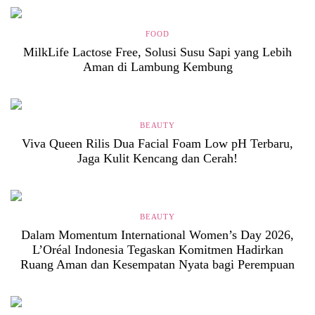
FOOD
MilkLife Lactose Free, Solusi Susu Sapi yang Lebih
Aman di Lambung Kembung
BEAUTY
Viva Queen Rilis Dua Facial Foam Low pH Terbaru,
Jaga Kulit Kencang dan Cerah!
BEAUTY
Dalam Momentum International Women’s Day 2026,
L’Oréal Indonesia Tegaskan Komitmen Hadirkan
Ruang Aman dan Kesempatan Nyata bagi Perempuan