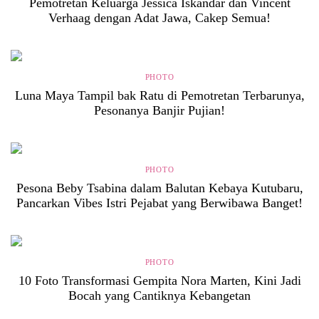
Pemotretan Keluarga Jessica Iskandar dan Vincent
Verhaag dengan Adat Jawa, Cakep Semua!
PHOTO
Luna Maya Tampil bak Ratu di Pemotretan Terbarunya,
Pesonanya Banjir Pujian!
PHOTO
Pesona Beby Tsabina dalam Balutan Kebaya Kutubaru,
Pancarkan Vibes Istri Pejabat yang Berwibawa Banget!
PHOTO
10 Foto Transformasi Gempita Nora Marten, Kini Jadi
Bocah yang Cantiknya Kebangetan