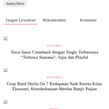
Audrey Davis
Jangan Lewatkan
Rekomendasi
Komentar
D-STORIES
Sisca Saras Comeback dengan Single Terbarunya
“Terbawa Suasana”, Jujur dan Playful
D-STORIES
Grup Band Sheila On 7 Kedapatan Naik Kereta Kelas
Ekonomi, Kesederhanaan Mereka Banjir Pujian