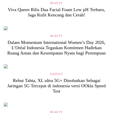
BEAUTY
Viva Queen Rilis Dua Facial Foam Low pH Terbaru,
Jaga Kulit Kencang dan Cerah!
BEAUTY
Dalam Momentum International Women’s Day 2026,
L’Oréal Indonesia Tegaskan Komitmen Hadirkan
Ruang Aman dan Kesempatan Nyata bagi Perempuan
GADGET
Rebut Tahta, XL ultra 5G+ Dinobatkan Sebagai
Jaringan 5G Tercepat di indonesia versi OOkla Speed
Test
BEAUTY