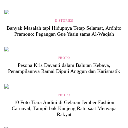
D-STORIES
Banyak Masalah tapi Hidupnya Tetap Selamat, Ardhito
Pramono: Pegangan Gue Yasin sama Al-Waqiah
PHOTO
Pesona Kris Dayanti dalam Balutan Kebaya,
Penampilannya Ramai Dipuji Anggun dan Karismatik
PHOTO
10 Foto Tiara Andini di Gelaran Jember Fashion
Carnaval, Tampil bak Kanjeng Ratu saat Menyapa
Rakyat