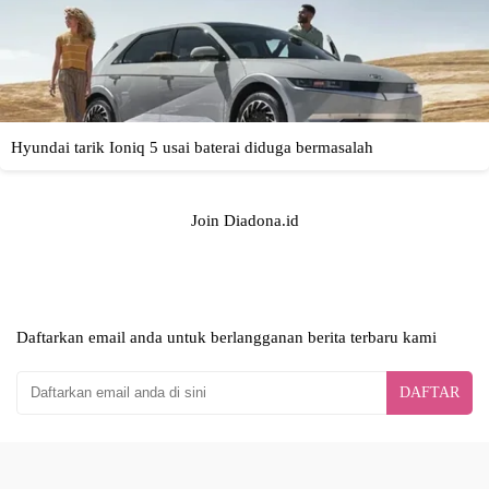
Join Diadona.id
Daftarkan email anda untuk berlangganan berita terbaru kami
DAFTAR