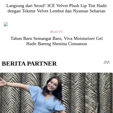
Langsung dari Seoul! 3CE Velvet Plush Lip Tint Hadir
dengan Tekstur Velvet Lembut dan Nyaman Seharian
BEAUTY
Tahun Baru Semangat Baru, Viva Moisturizer Gel
Hadir Bareng Shenina Cinnamon