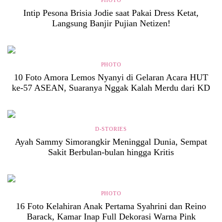
PHOTO
Intip Pesona Brisia Jodie saat Pakai Dress Ketat,
Langsung Banjir Pujian Netizen!
PHOTO
10 Foto Amora Lemos Nyanyi di Gelaran Acara HUT
ke-57 ASEAN, Suaranya Nggak Kalah Merdu dari KD
D-STORIES
Ayah Sammy Simorangkir Meninggal Dunia, Sempat
Sakit Berbulan-bulan hingga Kritis
PHOTO
16 Foto Kelahiran Anak Pertama Syahrini dan Reino
Barack, Kamar Inap Full Dekorasi Warna Pink