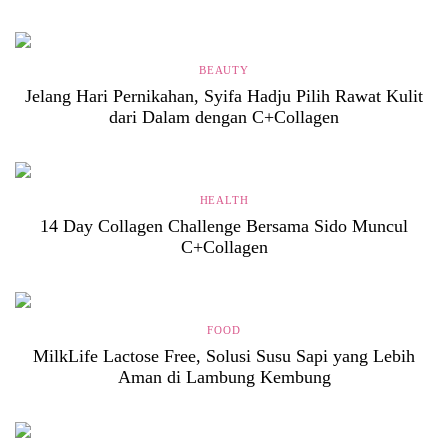
BEAUTY
Jelang Hari Pernikahan, Syifa Hadju Pilih Rawat Kulit
dari Dalam dengan C+Collagen
HEALTH
14 Day Collagen Challenge Bersama Sido Muncul
C+Collagen
FOOD
MilkLife Lactose Free, Solusi Susu Sapi yang Lebih
Aman di Lambung Kembung