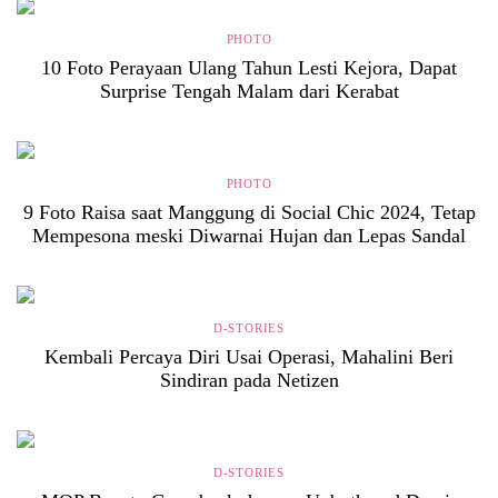
PHOTO
10 Foto Perayaan Ulang Tahun Lesti Kejora, Dapat
Surprise Tengah Malam dari Kerabat
PHOTO
9 Foto Raisa saat Manggung di Social Chic 2024, Tetap
Mempesona meski Diwarnai Hujan dan Lepas Sandal
D-STORIES
Kembali Percaya Diri Usai Operasi, Mahalini Beri
Sindiran pada Netizen
D-STORIES