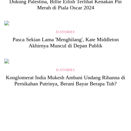
Dukung Palestina, Billie Eilish Terlihat Kenakan Pin
Merah di Piala Oscar 2024
D-STORIES
Pasca Sekian Lama 'Menghilang', Kate Middleton
Akhirnya Muncul di Depan Publik
D-STORIES
Konglomerat India Mukesh Ambani Undang Rihanna di
Pernikahan Putrinya, Berani Bayar Berapa Tuh?