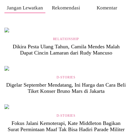
Jangan Lewatkan
Rekomendasi
Komentar
RELATIONSHIP
Dikira Pesta Ulang Tahun, Camila Mendes Malah
Dapat Cincin Lamaran dari Rudy Mancuso
D-STORIES
Digelar September Mendatang, Ini Harga dan Cara Beli
Tiket Konser Bruno Mars di Jakarta
D-STORIES
Fokus Jalani Kemoterapi, Kate Middleton Bagikan
Surat Permintaan Maaf Tak Bisa Hadiri Parade Militer