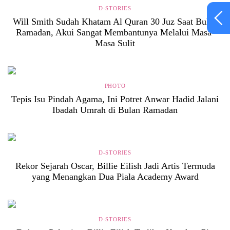
D-STORIES
Will Smith Sudah Khatam Al Quran 30 Juz Saat Bulan
Ramadan, Akui Sangat Membantunya Melalui Masa-
Masa Sulit
PHOTO
Tepis Isu Pindah Agama, Ini Potret Anwar Hadid Jalani
Ibadah Umrah di Bulan Ramadan
D-STORIES
Rekor Sejarah Oscar, Billie Eilish Jadi Artis Termuda
yang Menangkan Dua Piala Academy Award
D-STORIES