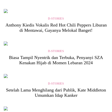
D-STORIES
Anthony Kiedis Vokalis Red Hot Chili Peppers Liburan
di Mentawai, Gayanya Melokal Banget!
D-STORIES
Biasa Tampil Nyentrik dan Terbuka, Penyanyi SZA
Kenakan Hijab di Momen Lebaran 2024
D-STORIES
Setelah Lama Menghilang dari Publik, Kate Middleton
Umumkan Idap Kanker