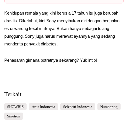
Kehidupan remaja yang kini berusia 17 tahun itu juga berubah
drastis. Diketahui, kini Sony menyibukan diri dengan berjualan
es di warung kecil miliknya. Bukan hanya sebagai tulang
punggung, Sony juga harus merawat ayahnya yang sedang
menderita penyakit diabetes.
Penasaran gimana potretnya sekarang? Yuk intip!
Terkait
SHOWBIZ
Artis Indonesia
Selebriti Indonesia
Numbering
Sinetron