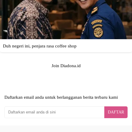
Join Diadona.id
Daftarkan email anda untuk berlangganan berita terbaru kami
DAFTAR