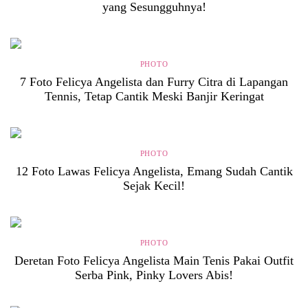
yang Sesungguhnya!
PHOTO
7 Foto Felicya Angelista dan Furry Citra di Lapangan
Tennis, Tetap Cantik Meski Banjir Keringat
PHOTO
12 Foto Lawas Felicya Angelista, Emang Sudah Cantik
Sejak Kecil!
PHOTO
Deretan Foto Felicya Angelista Main Tenis Pakai Outfit
Serba Pink, Pinky Lovers Abis!