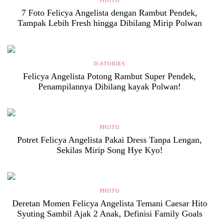
PHOTO
7 Foto Felicya Angelista dengan Rambut Pendek,
Tampak Lebih Fresh hingga Dibilang Mirip Polwan
D-STORIES
Felicya Angelista Potong Rambut Super Pendek,
Penampilannya Dibilang kayak Polwan!
PHOTO
Potret Felicya Angelista Pakai Dress Tanpa Lengan,
Sekilas Mirip Song Hye Kyo!
PHOTO
Deretan Momen Felicya Angelista Temani Caesar Hito
Syuting Sambil Ajak 2 Anak, Definisi Family Goals