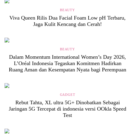
BEAUTY
Viva Queen Rilis Dua Facial Foam Low pH Terbaru,
Jaga Kulit Kencang dan Cerah!
BEAUTY
Dalam Momentum International Women’s Day 2026,
L’Oréal Indonesia Tegaskan Komitmen Hadirkan
Ruang Aman dan Kesempatan Nyata bagi Perempuan
GADGET
Rebut Tahta, XL ultra 5G+ Dinobatkan Sebagai
Jaringan 5G Tercepat di indonesia versi OOkla Speed
Test