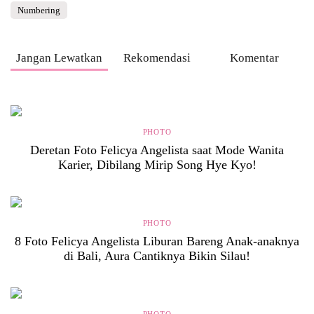
Numbering
Jangan Lewatkan
Rekomendasi
Komentar
PHOTO
Deretan Foto Felicya Angelista saat Mode Wanita
Karier, Dibilang Mirip Song Hye Kyo!
PHOTO
8 Foto Felicya Angelista Liburan Bareng Anak-anaknya
di Bali, Aura Cantiknya Bikin Silau!