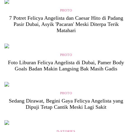
PHOTO
7 Potret Felicya Angelista dan Caesar Hito di Padang
Pasir Dubai, Asyik 'Pacaran' Meski Diterpa Terik
Matahari
PHOTO
Foto Liburan Felicya Angelista di Dubai, Pamer Body
Goals Badan Makin Langsing Bak Masih Gadis
PHOTO
Sedang Dirawat, Begini Gaya Felicya Angelista yang
Dipuji Tetap Cantik Meski Lagi Sakit
D-STORIES