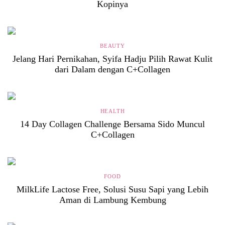
Kopinya
BEAUTY
Jelang Hari Pernikahan, Syifa Hadju Pilih Rawat Kulit
dari Dalam dengan C+Collagen
HEALTH
14 Day Collagen Challenge Bersama Sido Muncul
C+Collagen
FOOD
MilkLife Lactose Free, Solusi Susu Sapi yang Lebih
Aman di Lambung Kembung